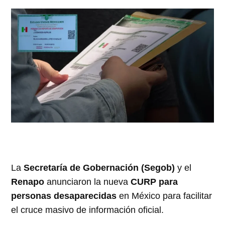
La
Secretaría de Gobernación (Segob)
y el
Renapo
anunciaron la nueva
CURP para
personas desaparecidas
en México para facilitar
el cruce masivo de información oficial.