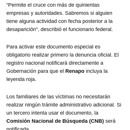
"Permite el cruce con más de quinientas
empresas y autoridades. Sabremos si alguien
tiene alguna actividad con fecha posterior a la
desaparición", describió el funcionario federal.
Para activar este documento especial es
obligatorio realizar primero la denuncia oficial. El
registro nacional notificará directamente a
Gobernación para que el
Renapo
incluya la
leyenda roja.
Los familiares de las víctimas no necesitarán
realizar ningún trámite administrativo adicional. Si
un tercero intenta usar el documento, la
Comisión Nacional de Búsqueda (CNB)
será
notificada.