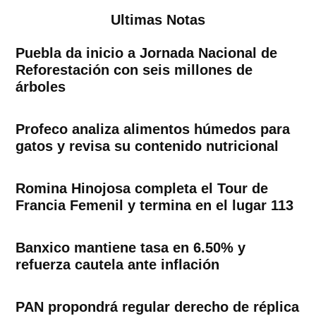
Ultimas Notas
Puebla da inicio a Jornada Nacional de
Reforestación con seis millones de
árboles
Profeco analiza alimentos húmedos para
gatos y revisa su contenido nutricional
Romina Hinojosa completa el Tour de
Francia Femenil y termina en el lugar 113
Banxico mantiene tasa en 6.50% y
refuerza cautela ante inflación
PAN propondrá regular derecho de réplica