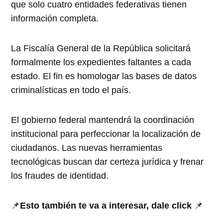
que solo cuatro entidades federativas tienen
información completa.
La Fiscalía General de la República solicitará
formalmente los expedientes faltantes a cada
estado. El fin es homologar las bases de datos
criminalísticas en todo el país.
El gobierno federal mantendrá la coordinación
institucional para perfeccionar la localización de
ciudadanos. Las nuevas herramientas
tecnológicas buscan dar certeza jurídica y frenar
los fraudes de identidad.
📌
Esto también te va a interesar, dale click
📌