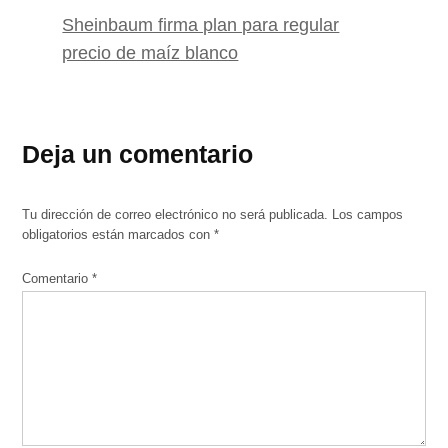
Sheinbaum firma plan para regular
precio de maíz blanco
Deja un comentario
Tu dirección de correo electrónico no será publicada.
Los campos
obligatorios están marcados con
*
Comentario
*