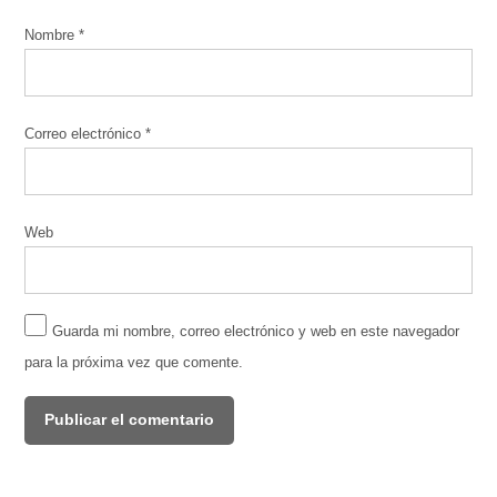
Nombre
*
Correo electrónico
*
Web
Guarda mi nombre, correo electrónico y web en este navegador
para la próxima vez que comente.