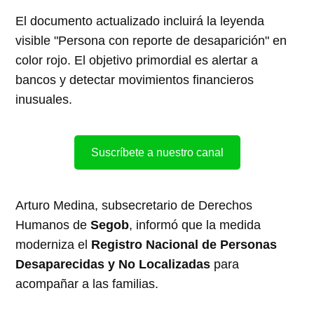
El documento actualizado incluirá la leyenda
visible "Persona con reporte de desaparición" en
color rojo. El objetivo primordial es alertar a
bancos y detectar movimientos financieros
inusuales.
Suscríbete a nuestro canal
Arturo Medina, subsecretario de Derechos
Humanos de
Segob
, informó que la medida
moderniza el
Registro Nacional de Personas
Desaparecidas y No Localizadas
para
acompañar a las familias.