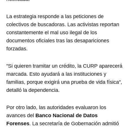
La estrategia responde a las peticiones de
colectivos de buscadoras. Las activistas reportan
constantemente el mal uso ilegal de los
documentos oficiales tras las desapariciones
forzadas.
"Si quieren tramitar un crédito, la CURP aparecerá
marcada. Esto ayudará a las instituciones y
familias, porque exigirá una prueba de vida física",
detalló la dependencia.
Por otro lado, las autoridades evaluaron los
avances del
Banco Nacional de Datos
Forenses
. La secretaría de Gobernación admitió