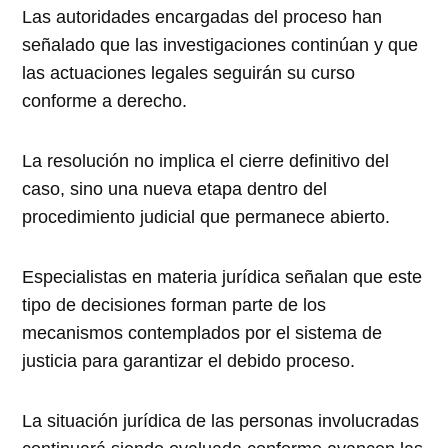
Las autoridades encargadas del proceso han
señalado que las investigaciones continúan y que
las actuaciones legales seguirán su curso
conforme a derecho.
La resolución no implica el cierre definitivo del
caso, sino una nueva etapa dentro del
procedimiento judicial que permanece abierto.
Especialistas en materia jurídica señalan que este
tipo de decisiones forman parte de los
mecanismos contemplados por el sistema de
justicia para garantizar el debido proceso.
La situación jurídica de las personas involucradas