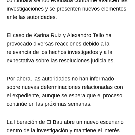
continuará siendo evaluada conforme avancen las
investigaciones y se presenten nuevos elementos
ante las autoridades.
El caso de Karina Ruiz y Alexandro Tello ha
provocado diversas reacciones debido a la
relevancia de los hechos investigados y a la
expectativa sobre las resoluciones judiciales.
Por ahora, las autoridades no han informado
sobre nuevas determinaciones relacionadas con
el expediente, aunque se espera que el proceso
continúe en las próximas semanas.
La liberación de El Bau abre un nuevo escenario
dentro de la investigación y mantiene el interés