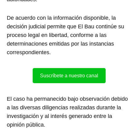
De acuerdo con la información disponible, la
decisión judicial permite que El Bau continúe su
proceso legal en libertad, conforme a las
determinaciones emitidas por las instancias
correspondientes.
Suscríbete a nuestro canal
El caso ha permanecido bajo observación debido
a las diversas diligencias realizadas durante la
investigación y al interés generado entre la
opinión pública.