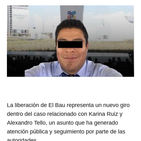
La liberación de El Bau representa un nuevo giro
dentro del caso relacionado con Karina Ruiz y
Alexandro Tello, un asunto que ha generado
atención pública y seguimiento por parte de las
autoridades.