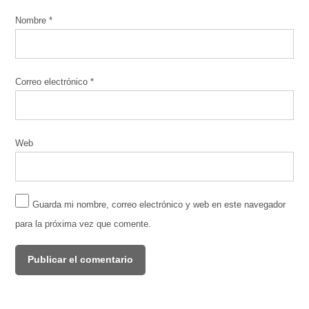
Nombre
*
Correo electrónico
*
Web
Guarda mi nombre, correo electrónico y web en este navegador
para la próxima vez que comente.