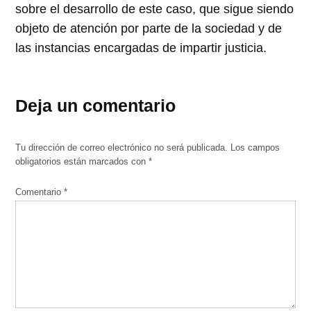
sobre el desarrollo de este caso, que sigue siendo
objeto de atención por parte de la sociedad y de
las instancias encargadas de impartir justicia.
Deja un comentario
Tu dirección de correo electrónico no será publicada.
Los campos
obligatorios están marcados con
*
Comentario
*