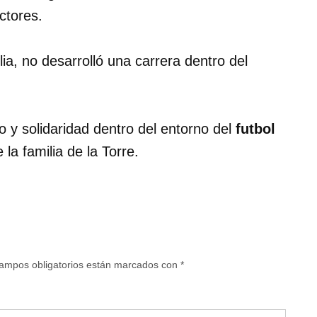
ctores.
ia, no desarrolló una carrera dentro del
o y solidaridad dentro del entorno del
futbol
la familia de la Torre.
ampos obligatorios están marcados con
*