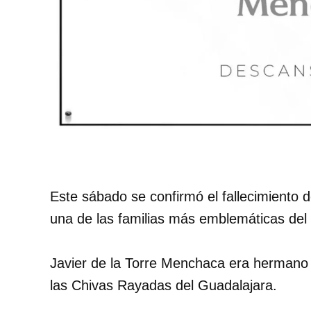
Este sábado se confirmó el fallecimiento 
una de las familias más emblemáticas del 
Javier de la Torre Menchaca era hermano 
las Chivas Rayadas del Guadalajara.