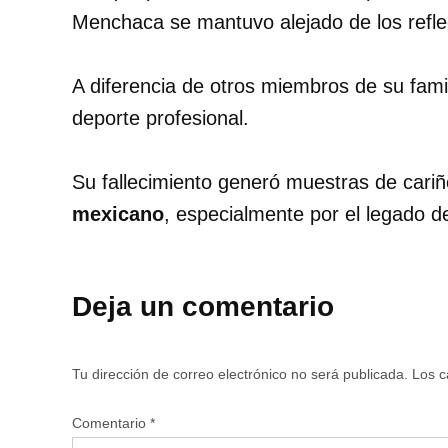
Menchaca se mantuvo alejado de los refle
A diferencia de otros miembros de su famil
deporte profesional.
Su fallecimiento generó muestras de cariñ
mexicano
, especialmente por el legado de 
Deja un comentario
Tu dirección de correo electrónico no será publicada.
Los c
Comentario
*