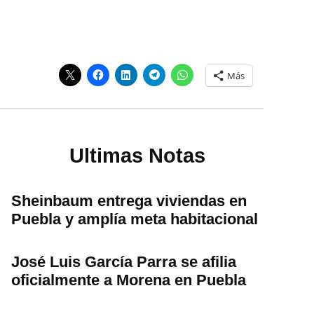
Más
Ultimas Notas
Sheinbaum entrega viviendas en
Puebla y amplía meta habitacional
José Luis García Parra se afilia
oficialmente a Morena en Puebla