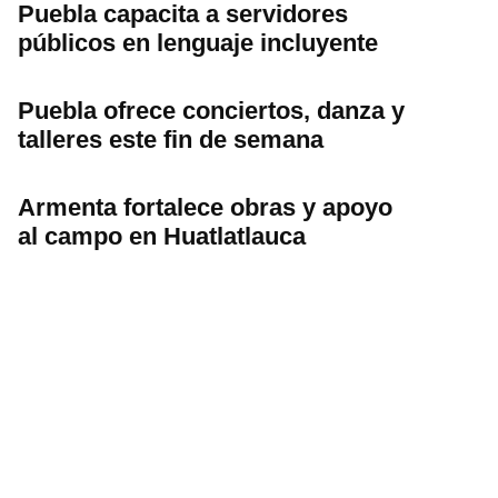
Puebla capacita a servidores
públicos en lenguaje incluyente
Puebla ofrece conciertos, danza y
talleres este fin de semana
Armenta fortalece obras y apoyo
al campo en Huatlatlauca