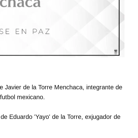
de Javier de la Torre Menchaca, integrante de
futbol mexicano.
de Eduardo 'Yayo' de la Torre, exjugador de