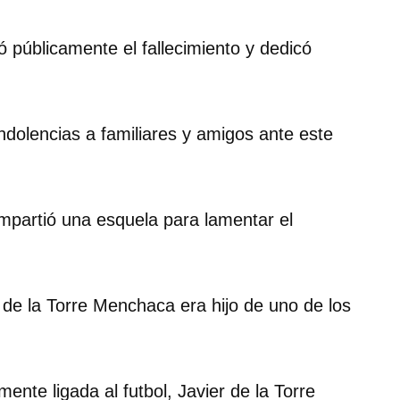
 públicamente el fallecimiento y dedicó
dolencias a familiares y amigos ante este
partió una esquela para lamentar el
 de la Torre Menchaca era hijo de uno de los
nte ligada al futbol, Javier de la Torre