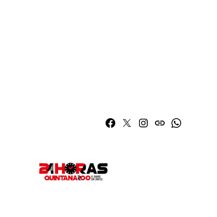
Facebook
Twitter
Instagram
issuu
Whatsapp