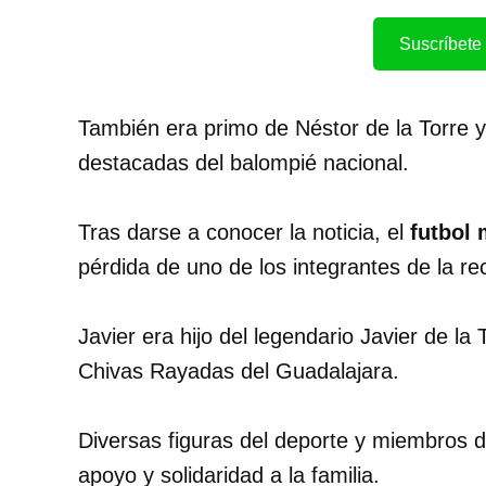
Suscríbete 
También era primo de Néstor de la Torre y
destacadas del balompié nacional.
Tras darse a conocer la noticia, el
futbol
pérdida de uno de los integrantes de la re
Javier era hijo del legendario Javier de la
Chivas Rayadas del Guadalajara.
Diversas figuras del deporte y miembros d
apoyo y solidaridad a la familia.