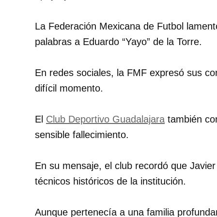
La Federación Mexicana de Futbol lamentó
palabras a Eduardo “Yayo” de la Torre.
En redes sociales, la FMF expresó sus con
difícil momento.
El
Club Deportivo Guadalajara
también com
sensible fallecimiento.
En su mensaje, el club recordó que Javier
técnicos históricos de la institución.
Aunque pertenecía a una familia profundame