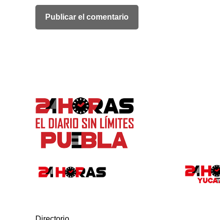
Directorio