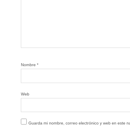
Nombre
*
Web
Guarda mi nombre, correo electrónico y web en este 