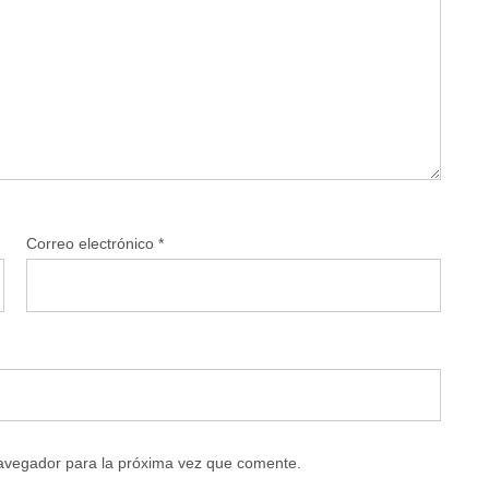
Correo electrónico
*
navegador para la próxima vez que comente.