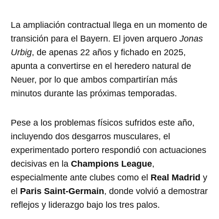
La ampliación contractual llega en un momento de
transición para el Bayern. El joven arquero
Jonas
Urbig
, de apenas 22 años y fichado en 2025,
apunta a convertirse en el heredero natural de
Neuer, por lo que ambos compartirían más
minutos durante las próximas temporadas.
Pese a los problemas físicos sufridos este año,
incluyendo dos desgarros musculares, el
experimentado portero respondió con actuaciones
decisivas en la
Champions League
,
especialmente ante clubes como el
Real Madrid
y
el
Paris Saint-Germain
, donde volvió a demostrar
reflejos y liderazgo bajo los tres palos.