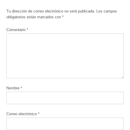
Tu dirección de correo electrónico no será publicada.
Los campos
obligatorios están marcados con
*
Comentario
*
Nombre
*
Correo electrónico
*