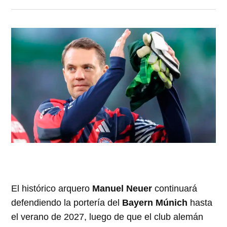
El histórico arquero
Manuel Neuer
continuará
defendiendo la portería del
Bayern Múnich
hasta
el verano de 2027, luego de que el club alemán