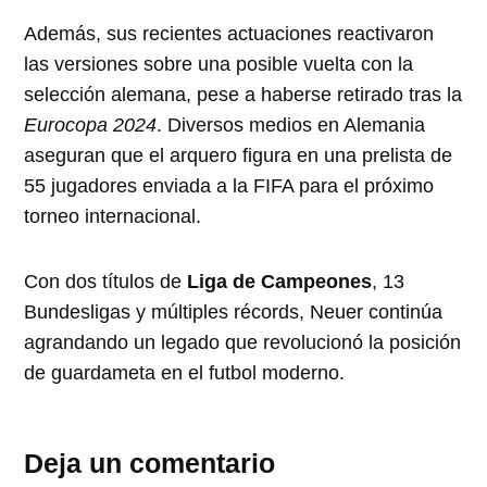
Además, sus recientes actuaciones reactivaron
las versiones sobre una posible vuelta con la
selección alemana, pese a haberse retirado tras la
Eurocopa 2024
. Diversos medios en Alemania
aseguran que el arquero figura en una prelista de
55 jugadores enviada a la FIFA para el próximo
torneo internacional.
Con dos títulos de
Liga de Campeones
, 13
Bundesligas y múltiples récords, Neuer continúa
agrandando un legado que revolucionó la posición
de guardameta en el futbol moderno.
Deja un comentario