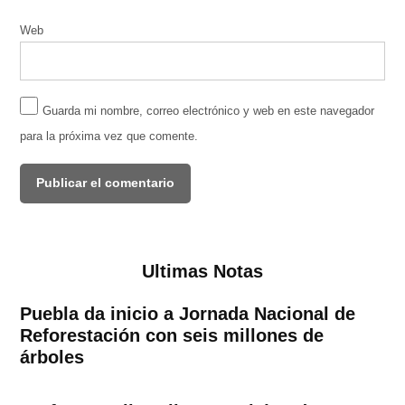
Web
Guarda mi nombre, correo electrónico y web en este navegador
para la próxima vez que comente.
Ultimas Notas
Puebla da inicio a Jornada Nacional de
Reforestación con seis millones de
árboles