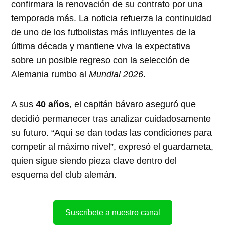
confirmara la renovación de su contrato por una
temporada más. La noticia refuerza la continuidad
de uno de los futbolistas más influyentes de la
última década y mantiene viva la expectativa
sobre un posible regreso con la selección de
Alemania rumbo al
Mundial 2026
.
A sus
40 años
, el capitán bávaro aseguró que
decidió permanecer tras analizar cuidadosamente
su futuro. “Aquí se dan todas las condiciones para
competir al máximo nivel”, expresó el guardameta,
quien sigue siendo pieza clave dentro del
esquema del club alemán.
Suscríbete a nuestro canal