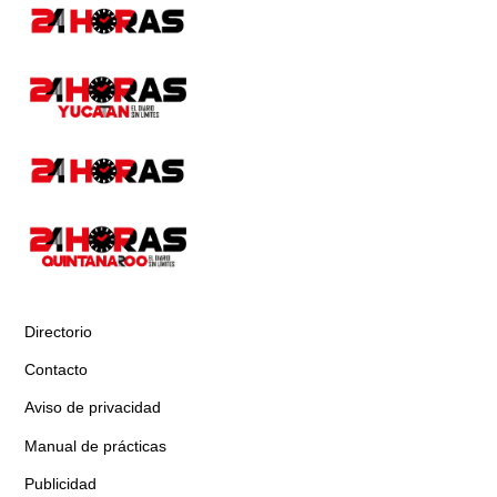
Directorio
Contacto
Aviso de privacidad
Manual de prácticas
Publicidad