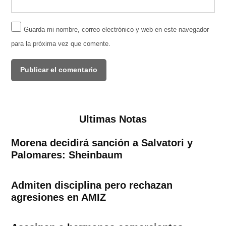
Guarda mi nombre, correo electrónico y web en este navegador
para la próxima vez que comente.
Ultimas Notas
Morena decidirá sanción a Salvatori y
Palomares: Sheinbaum
Admiten disciplina pero rechazan
agresiones en AMIZ