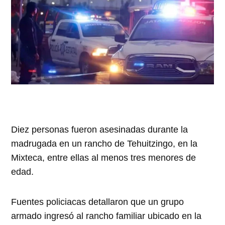
Diez personas fueron asesinadas durante la
madrugada en un rancho de Tehuitzingo, en la
Mixteca, entre ellas al menos tres menores de
edad.
Fuentes policiacas detallaron que un grupo
armado ingresó al rancho familiar ubicado en la