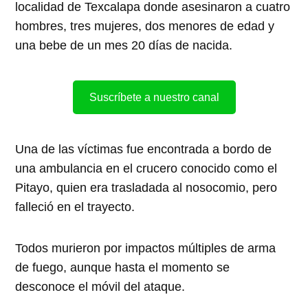
localidad de Texcalapa donde asesinaron a cuatro
hombres, tres mujeres, dos menores de edad y
una bebe de un mes 20 días de nacida.
Suscríbete a nuestro canal
Una de las víctimas fue encontrada a bordo de
una ambulancia en el crucero conocido como el
Pitayo, quien era trasladada al nosocomio, pero
falleció en el trayecto.
Todos murieron por impactos múltiples de arma
de fuego, aunque hasta el momento se
desconoce el móvil del ataque.