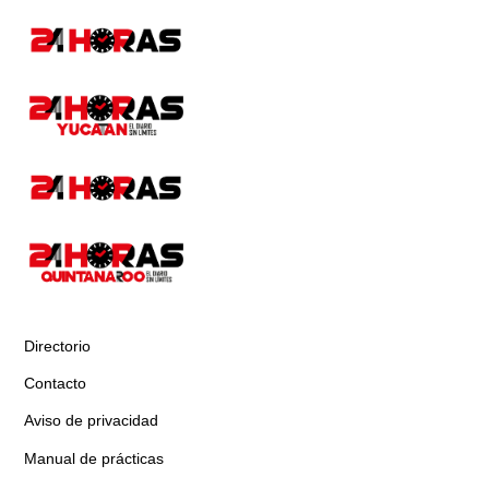
Directorio
Contacto
Aviso de privacidad
Manual de prácticas