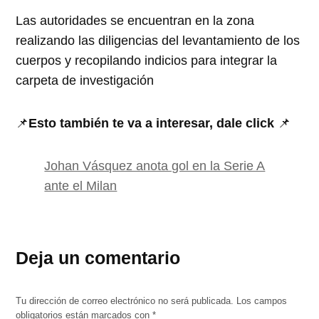
Las autoridades se encuentran en la zona
realizando las diligencias del levantamiento de los
cuerpos y recopilando indicios para integrar la
carpeta de investigación
📌
Esto también te va a interesar, dale click
📌
Johan Vásquez anota gol en la Serie A
ante el Milan
Deja un comentario
Tu dirección de correo electrónico no será publicada.
Los campos
obligatorios están marcados con
*