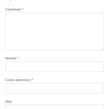
Comentario
*
Nombre
*
Correo electrónico
*
Web