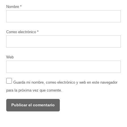
Nombre
*
Correo electrónico
*
Web
Guarda mi nombre, correo electrónico y web en este navegador
para la próxima vez que comente.