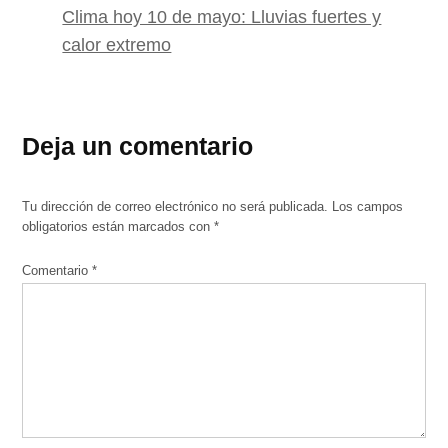
Clima hoy 10 de mayo: Lluvias fuertes y
calor extremo
Deja un comentario
Tu dirección de correo electrónico no será publicada.
Los campos
obligatorios están marcados con
*
Comentario
*