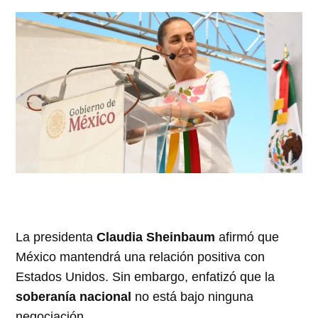
La presidenta
Claudia Sheinbaum
afirmó que
México mantendrá una relación positiva con
Estados Unidos. Sin embargo, enfatizó que la
soberanía nacional
no está bajo ninguna
negociación.