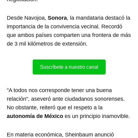
Desde Navojoa,
Sonora
, la mandataria destacó la
importancia de la convivencia vecinal. Recordó
que ambos países comparten una frontera de más
de 3 mil kilómetros de extensión.
Suscríbete a nuestro canal
"A todos nos corresponde tener una buena
relación", aseveró ante ciudadanos sonorenses.
No obstante, reiteró que el respeto a la
autonomía de México
es un principio inamovible.
En materia económica, Sheinbaum anunció