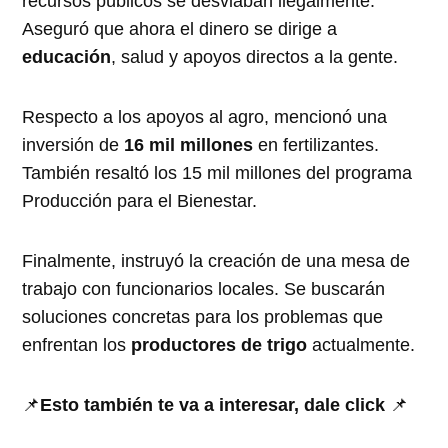
recursos públicos se desviaban ilegalmente.
Aseguró que ahora el dinero se dirige a
educación
, salud y apoyos directos a la gente.
Respecto a los apoyos al agro, mencionó una
inversión de
16 mil millones
en fertilizantes.
También resaltó los 15 mil millones del programa
Producción para el Bienestar.
Finalmente, instruyó la creación de una mesa de
trabajo con funcionarios locales. Se buscarán
soluciones concretas para los problemas que
enfrentan los
productores de trigo
actualmente.
📌
Esto también te va a interesar, dale click
📌