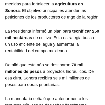
medidas para fortalecer la
agricultura en
Sonora
. El objetivo principal es atender las
peticiones de los productores de trigo de la región.
La Presidenta informó un plan para
tecnificar 250
mil hectáreas
de cultivo. Esta estrategia busca
un uso eficiente del agua y aumentar la
rentabilidad del campo mexicano.
Detalló que este año se destinaron
70 mil
millones de pesos
a proyectos hidráulicos. De
esa cifra, Sonora recibirá seis mil millones de
pesos para obras prioritarias.
La mandataria señaló que anteriormente los