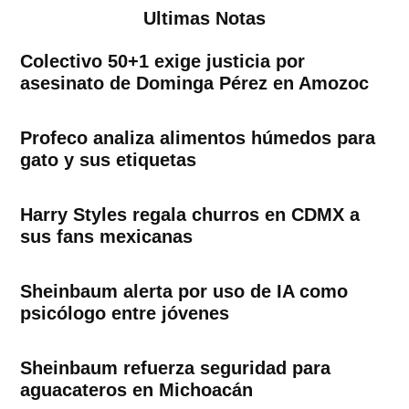
Ultimas Notas
Colectivo 50+1 exige justicia por
asesinato de Dominga Pérez en Amozoc
Profeco analiza alimentos húmedos para
gato y sus etiquetas
Harry Styles regala churros en CDMX a
sus fans mexicanas
Sheinbaum alerta por uso de IA como
psicólogo entre jóvenes
Sheinbaum refuerza seguridad para
aguacateros en Michoacán