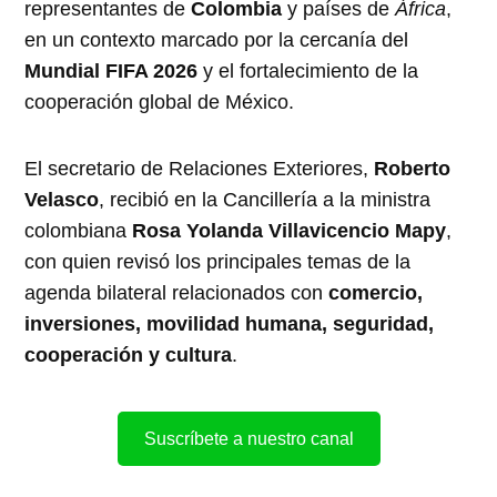
representantes de
Colombia
y países de
África
,
en un contexto marcado por la cercanía del
Mundial FIFA 2026
y el fortalecimiento de la
cooperación global de México.
El secretario de Relaciones Exteriores,
Roberto
Velasco
, recibió en la Cancillería a la ministra
colombiana
Rosa Yolanda Villavicencio Mapy
,
con quien revisó los principales temas de la
agenda bilateral relacionados con
comercio,
inversiones, movilidad humana, seguridad,
cooperación y cultura
.
Suscríbete a nuestro canal