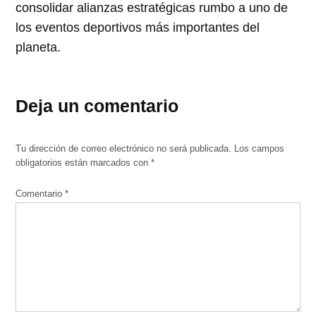
consolidar alianzas estratégicas rumbo a uno de
los eventos deportivos más importantes del
planeta.
Deja un comentario
Tu dirección de correo electrónico no será publicada.
Los campos
obligatorios están marcados con
*
Comentario
*