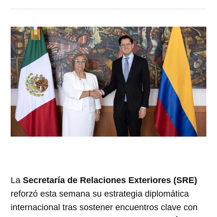
La
Secretaría de Relaciones Exteriores (SRE)
reforzó esta semana su estrategia diplomática
internacional tras sostener encuentros clave con