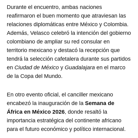
Durante el encuentro, ambas naciones
reafirmaron el buen momento que atraviesan las
relaciones diplomáticas entre México y Colombia.
Además, Velasco celebró la intención del gobierno
colombiano de ampliar su red consular en
territorio mexicano y destacó la recepción que
tendrá la selección cafetalera durante sus partidos
en
Ciudad de México
y
Guadalajara
en el marco
de la Copa del Mundo.
En otro evento oficial, el canciller mexicano
encabezó la inauguración de la
Semana de
África en México 2026
, donde resaltó la
importancia estratégica del continente africano
para el futuro económico y político internacional.