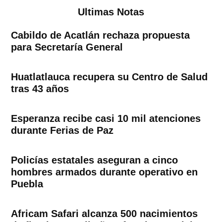
Ultimas Notas
Cabildo de Acatlán rechaza propuesta
para Secretaría General
Huatlatlauca recupera su Centro de Salud
tras 43 años
Esperanza recibe casi 10 mil atenciones
durante Ferias de Paz
Policías estatales aseguran a cinco
hombres armados durante operativo en
Puebla
Africam Safari alcanza 500 nacimientos