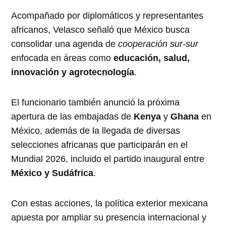
Acompañado por diplomáticos y representantes
africanos, Velasco señaló que México busca
consolidar una agenda de
cooperación sur-sur
enfocada en áreas como
educación, salud,
innovación y agrotecnología
.
El funcionario también anunció la próxima
apertura de las embajadas de
Kenya
y
Ghana
en
México, además de la llegada de diversas
selecciones africanas que participarán en el
Mundial 2026, incluido el partido inaugural entre
México y Sudáfrica
.
Con estas acciones, la política exterior mexicana
apuesta por ampliar su presencia internacional y