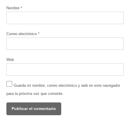
Nombre
*
Correo electrónico
*
Web
Guarda mi nombre, correo electrónico y web en este navegador
para la próxima vez que comente.