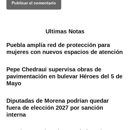
Ultimas Notas
Puebla amplía red de protección para
mujeres con nuevos espacios de atención
Pepe Chedraui supervisa obras de
pavimentación en bulevar Héroes del 5 de
Mayo
Diputadas de Morena podrían quedar
fuera de elección 2027 por sanción
interna