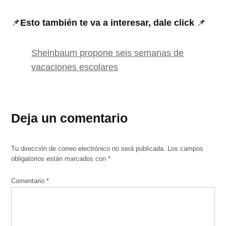
📌
Esto también te va a interesar, dale click
📌
Sheinbaum propone seis semanas de
vacaciones escolares
Deja un comentario
Tu dirección de correo electrónico no será publicada.
Los campos
obligatorios están marcados con
*
Comentario
*