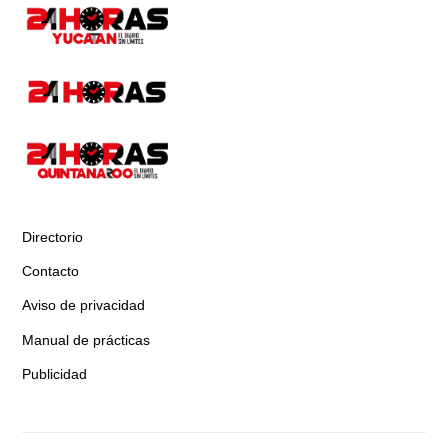
Directorio
Contacto
Aviso de privacidad
Manual de prácticas
Publicidad