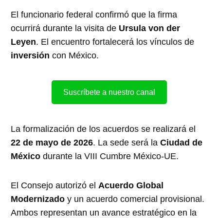
El funcionario federal confirmó que la firma
ocurrirá durante la visita de
Ursula von der
Leyen
. El encuentro fortalecerá los vínculos de
inversión
con México.
Suscríbete a nuestro canal
La formalización de los acuerdos se realizará el
22 de mayo de 2026
. La sede será la
Ciudad de
México
durante la VIII Cumbre México-UE.
El Consejo autorizó el
Acuerdo Global
Modernizado
y un acuerdo comercial provisional.
Ambos representan un avance estratégico en la