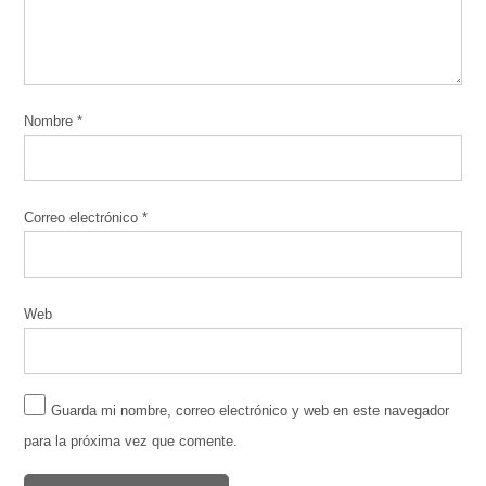
Nombre
*
Correo electrónico
*
Web
Guarda mi nombre, correo electrónico y web en este navegador
para la próxima vez que comente.