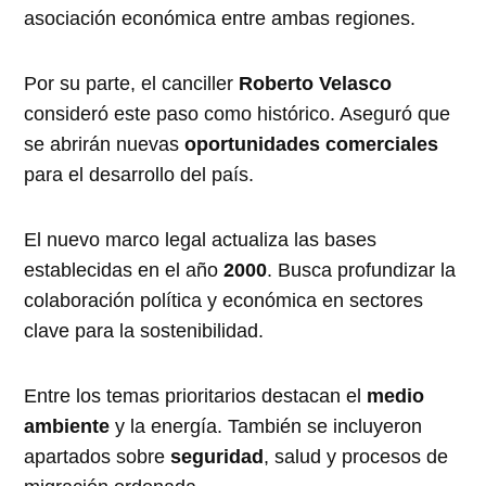
asociación económica entre ambas regiones.
Por su parte, el canciller
Roberto Velasco
consideró este paso como histórico. Aseguró que
se abrirán nuevas
oportunidades comerciales
para el desarrollo del país.
El nuevo marco legal actualiza las bases
establecidas en el año
2000
. Busca profundizar la
colaboración política y económica en sectores
clave para la sostenibilidad.
Entre los temas prioritarios destacan el
medio
ambiente
y la energía. También se incluyeron
apartados sobre
seguridad
, salud y procesos de