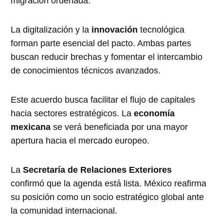
migración ordenada.
La digitalización y la
innovación
tecnológica
forman parte esencial del pacto. Ambas partes
buscan reducir brechas y fomentar el intercambio
de conocimientos técnicos avanzados.
Este acuerdo busca facilitar el flujo de capitales
hacia sectores estratégicos. La
economía
mexicana
se verá beneficiada por una mayor
apertura hacia el mercado europeo.
La
Secretaría de Relaciones Exteriores
confirmó que la agenda está lista. México reafirma
su posición como un socio estratégico global ante
la comunidad internacional.