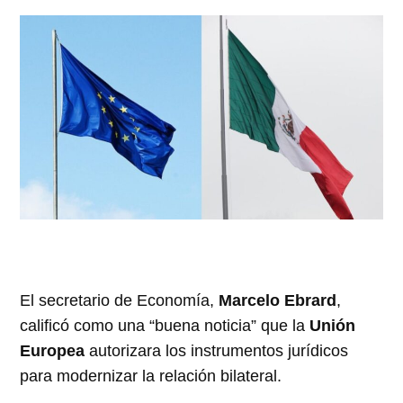
El secretario de Economía,
Marcelo Ebrard
,
calificó como una “buena noticia” que la
Unión
Europea
autorizara los instrumentos jurídicos
para modernizar la relación bilateral.