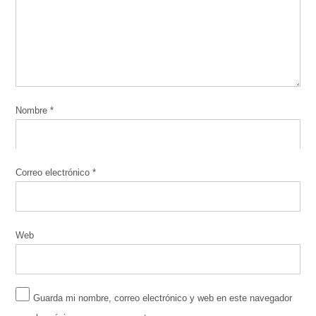
Nombre
*
Correo electrónico
*
Web
Guarda mi nombre, correo electrónico y web en este navegador