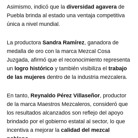
Asimismo, indicó que la
diversidad agavera
de
Puebla brinda al estado una ventaja competitiva
única a nivel mundial.
La productora
Sandra Ramírez
, ganadora de
medalla de oro con la marca Mezcal Cosa
Juzgada, afirmó que el reconocimiento representa
un
logro histórico
y también visibiliza el
trabajo
de las mujeres
dentro de la industria mezcalera.
En tanto,
Reynaldo Pérez Villaseñor
, productor
de la marca Maestros Mezcaleros, consideró que
los resultados alcanzados son reflejo del apoyo
brindado por el gobierno estatal al sector, lo que
incentiva a mejorar la
calidad del mezcal