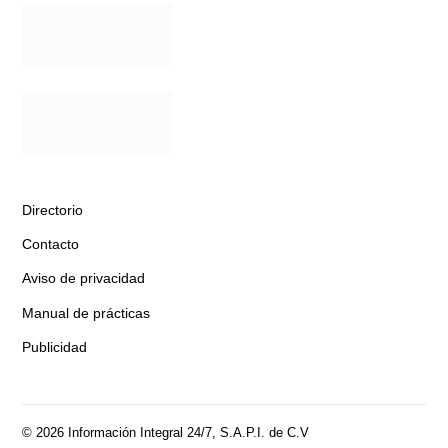
Directorio
Contacto
Aviso de privacidad
Manual de prácticas
Publicidad
© 2026 Información Integral 24/7, S.A.P.I. de C.V