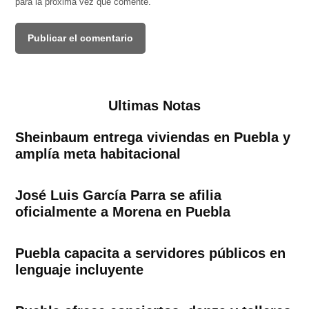
para la próxima vez que comente.
Ultimas Notas
Sheinbaum entrega viviendas en Puebla y
amplía meta habitacional
José Luis García Parra se afilia
oficialmente a Morena en Puebla
Puebla capacita a servidores públicos en
lenguaje incluyente