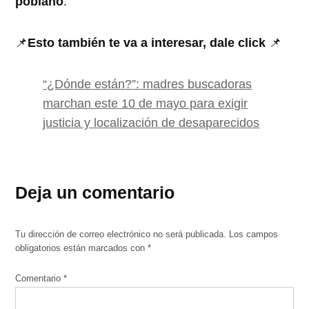
poblano
.
📌
Esto también te va a interesar, dale click
📌
“¿Dónde están?”: madres buscadoras
marchan este 10 de mayo para exigir
justicia y localización de desaparecidos
Deja un comentario
Tu dirección de correo electrónico no será publicada.
Los campos
obligatorios están marcados con
*
Comentario
*