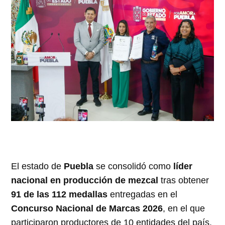
El estado de
Puebla
se consolidó como
líder
nacional en producción de mezcal
tras obtener
91 de las 112 medallas
entregadas en el
Concurso Nacional de Marcas 2026
, en el que
participaron productores de 10 entidades del país.