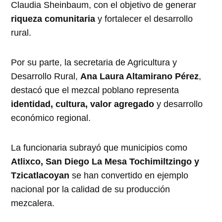
Claudia Sheinbaum, con el objetivo de generar
riqueza comunitaria
y fortalecer el desarrollo
rural.
Por su parte, la secretaria de Agricultura y
Desarrollo Rural,
Ana Laura Altamirano Pérez
,
destacó que el mezcal poblano representa
identidad, cultura, valor agregado
y desarrollo
económico regional.
La funcionaria subrayó que municipios como
Atlixco, San Diego La Mesa Tochimiltzingo y
Tzicatlacoyan
se han convertido en ejemplo
nacional por la calidad de su producción
mezcalera.