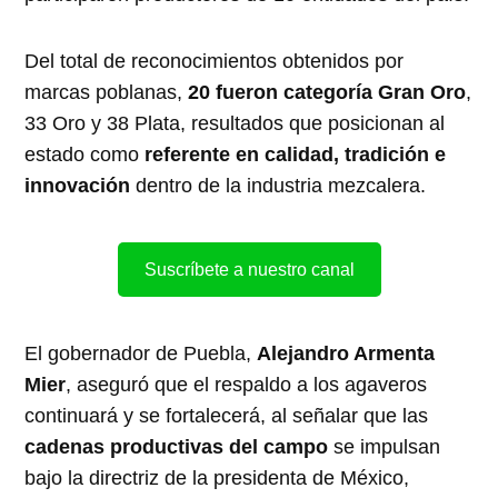
Del total de reconocimientos obtenidos por
marcas poblanas,
20 fueron categoría Gran Oro
,
33 Oro y 38 Plata, resultados que posicionan al
estado como
referente en calidad, tradición e
innovación
dentro de la industria mezcalera.
Suscríbete a nuestro canal
El gobernador de Puebla,
Alejandro Armenta
Mier
, aseguró que el respaldo a los agaveros
continuará y se fortalecerá, al señalar que las
cadenas productivas del campo
se impulsan
bajo la directriz de la presidenta de México,