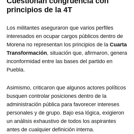
Cuestionan congruencia con
principios de la 4T
Los militantes aseguraron que varios perfiles
interesados en ocupar cargos públicos dentro de
Morena no representan los principios de la
Cuarta
Transformación
, situación que, afirmaron, genera
inconformidad entre las bases del partido en
Puebla.
Asimismo, criticaron que algunos actores políticos
busquen controlar posiciones dentro de la
administración pública para favorecer intereses
personales y de grupo. Bajo esa lógica, exigieron
un análisis exhaustivo de todos los aspirantes
antes de cualquier definición interna.