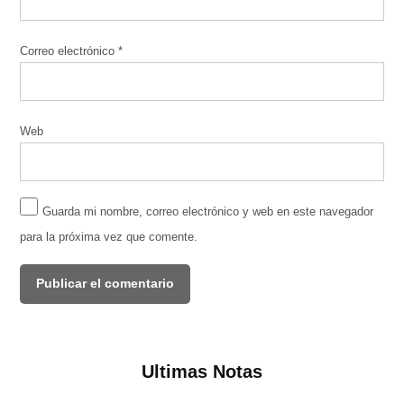
Correo electrónico
*
Web
Guarda mi nombre, correo electrónico y web en este navegador
para la próxima vez que comente.
Ultimas Notas