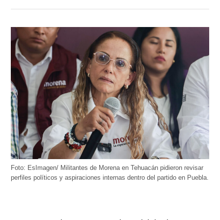
Foto: EsImagen/ Militantes de Morena en Tehuacán pidieron revisar
perfiles políticos y aspiraciones internas dentro del partido en Puebla.