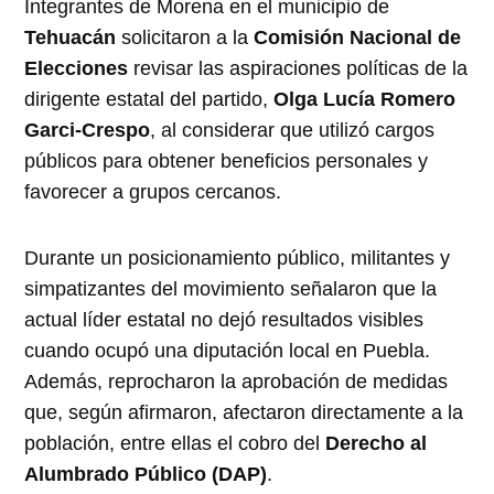
Integrantes de Morena en el municipio de
Tehuacán
solicitaron a la
Comisión Nacional de
Elecciones
revisar las aspiraciones políticas de la
dirigente estatal del partido,
Olga Lucía Romero
Garci-Crespo
, al considerar que utilizó cargos
públicos para obtener beneficios personales y
favorecer a grupos cercanos.
Durante un posicionamiento público, militantes y
simpatizantes del movimiento señalaron que la
actual líder estatal no dejó resultados visibles
cuando ocupó una diputación local en Puebla.
Además, reprocharon la aprobación de medidas
que, según afirmaron, afectaron directamente a la
población, entre ellas el cobro del
Derecho al
Alumbrado Público (DAP)
.