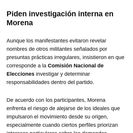
Piden investigación interna en
Morena
Aunque los manifestantes evitaron revelar
nombres de otros militantes señalados por
presuntas prácticas irregulares, insistieron en que
corresponde a la
Comisión Nacional de
Elecciones
investigar y determinar
responsabilidades dentro del partido.
De acuerdo con los participantes, Morena
enfrenta el riesgo de alejarse de los ideales que
impulsaron el movimiento desde su origen,
especialmente cuando ciertos perfiles priorizan