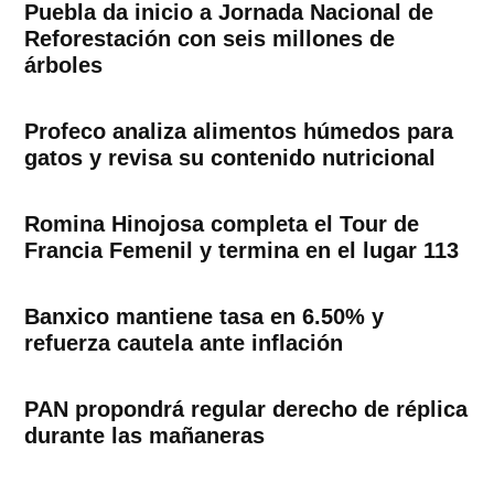
Puebla da inicio a Jornada Nacional de
Reforestación con seis millones de
árboles
Profeco analiza alimentos húmedos para
gatos y revisa su contenido nutricional
Romina Hinojosa completa el Tour de
Francia Femenil y termina en el lugar 113
Banxico mantiene tasa en 6.50% y
refuerza cautela ante inflación
PAN propondrá regular derecho de réplica
durante las mañaneras