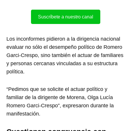
Suscríbete a nuestro canal
Los inconformes pidieron a la dirigencia nacional
evaluar no sólo el desempeño político de Romero
Garci-Crespo, sino también el actuar de familiares
y personas cercanas vinculadas a su estructura
política.
“Pedimos que se solicite el actuar político y
familiar de la dirigente de Morena, Olga Lucía
Romero Garci-Crespo”, expresaron durante la
manifestación.