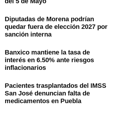
del 5 de Mayo
Diputadas de Morena podrían
quedar fuera de elección 2027 por
sanción interna
Banxico mantiene la tasa de
interés en 6.50% ante riesgos
inflacionarios
Pacientes trasplantados del IMSS
San José denuncian falta de
medicamentos en Puebla