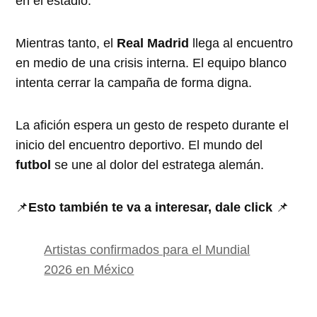
en el estadio.
Mientras tanto, el
Real Madrid
llega al encuentro
en medio de una crisis interna. El equipo blanco
intenta cerrar la campaña de forma digna.
La afición espera un gesto de respeto durante el
inicio del encuentro deportivo. El mundo del
futbol
se une al dolor del estratega alemán.
📌
Esto también te va a interesar, dale click
📌
Artistas confirmados para el Mundial
2026 en México