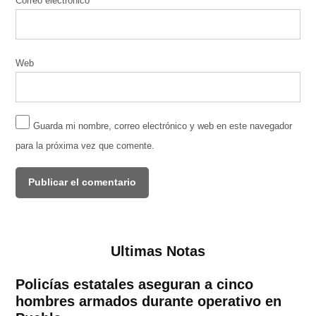
Correo electrónico
*
Web
Guarda mi nombre, correo electrónico y web en este navegador
para la próxima vez que comente.
Ultimas Notas
Policías estatales aseguran a cinco
hombres armados durante operativo en