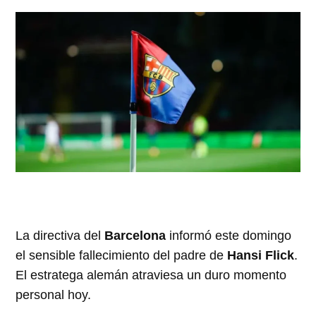
La directiva del
Barcelona
informó este domingo
el sensible fallecimiento del padre de
Hansi Flick
.
El estratega alemán atraviesa un duro momento
personal hoy.