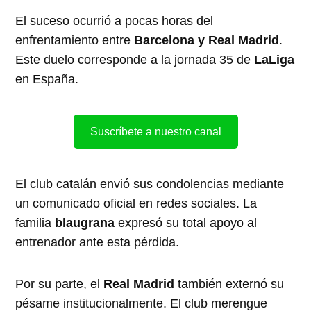
El suceso ocurrió a pocas horas del
enfrentamiento entre
Barcelona y Real Madrid
.
Este duelo corresponde a la jornada 35 de
LaLiga
en España.
Suscríbete a nuestro canal
El club catalán envió sus condolencias mediante
un comunicado oficial en redes sociales. La
familia
blaugrana
expresó su total apoyo al
entrenador ante esta pérdida.
Por su parte, el
Real Madrid
también externó su
pésame institucionalmente. El club merengue