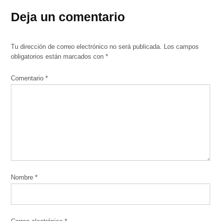
Deja un comentario
Tu dirección de correo electrónico no será publicada.
Los campos
obligatorios están marcados con
*
Comentario
*
Nombre
*