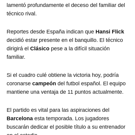
lamentó profundamente el deceso del familiar del
técnico rival.
Reportes desde España indican que
Hansi Flick
decidió estar presente en el banquillo. El técnico
dirigirá el
Clásico
pese a la difícil situación
familiar.
Si el cuadro culé obtiene la victoria hoy, podría
coronarse
campeón
del futbol español. El equipo
mantiene una ventaja de 11 puntos actualmente.
El partido es vital para las aspiraciones del
Barcelona
esta temporada. Los jugadores
buscarán dedicar el posible título a su entrenador