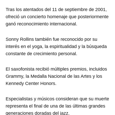
Tras los atentados del 11 de septiembre de 2001,
ofreció un concierto homenaje que posteriormente
ganó reconocimiento internacional.
Sonny Rollins también fue reconocido por su
interés en el yoga, la espiritualidad y la búsqueda
constante de crecimiento personal.
El saxofonista recibió múltiples premios, incluidos
Grammy, la Medalla Nacional de las Artes y los
Kennedy Center Honors.
Especialistas y músicos consideran que su muerte
representa el final de una de las últimas grandes
generaciones doradas del jazz.