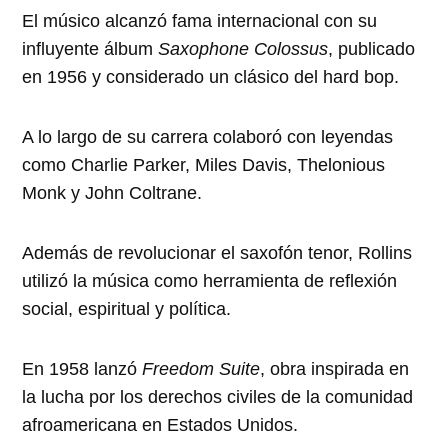
El músico alcanzó fama internacional con su
influyente álbum
Saxophone Colossus
, publicado
en 1956 y considerado un clásico del hard bop.
A lo largo de su carrera colaboró con leyendas
como Charlie Parker, Miles Davis, Thelonious
Monk y John Coltrane.
Además de revolucionar el saxofón tenor, Rollins
utilizó la música como herramienta de reflexión
social, espiritual y política.
En 1958 lanzó
Freedom Suite
, obra inspirada en
la lucha por los derechos civiles de la comunidad
afroamericana en Estados Unidos.