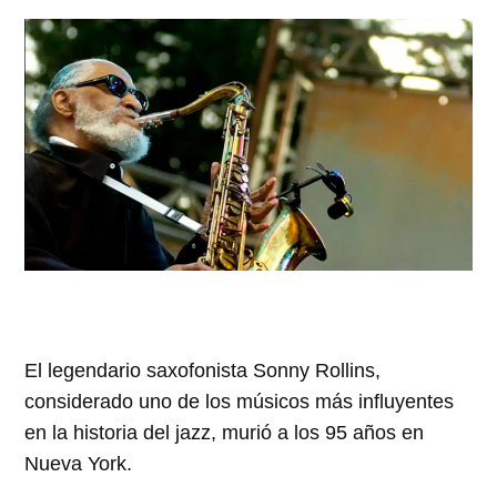
El legendario saxofonista Sonny Rollins,
considerado uno de los músicos más influyentes
en la historia del jazz, murió a los 95 años en
Nueva York.