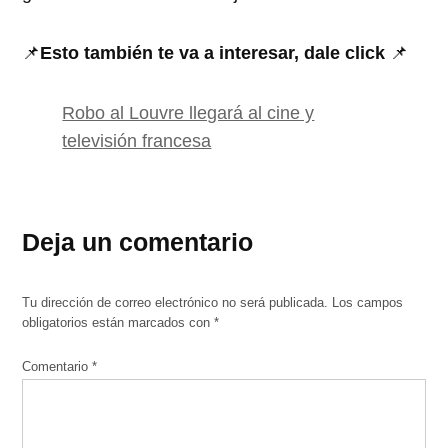
📌
Esto también te va a interesar, dale click
📌
Robo al Louvre llegará al cine y
televisión francesa
Deja un comentario
Tu dirección de correo electrónico no será publicada.
Los campos
obligatorios están marcados con
*
Comentario
*