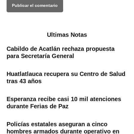
Ultimas Notas
Cabildo de Acatlán rechaza propuesta
para Secretaría General
Huatlatlauca recupera su Centro de Salud
tras 43 años
Esperanza recibe casi 10 mil atenciones
durante Ferias de Paz
Policías estatales aseguran a cinco
hombres armados durante operativo en