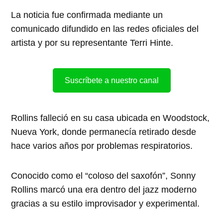
La noticia fue confirmada mediante un
comunicado difundido en las redes oficiales del
artista y por su representante Terri Hinte.
Suscríbete a nuestro canal
Rollins falleció en su casa ubicada en Woodstock,
Nueva York, donde permanecía retirado desde
hace varios años por problemas respiratorios.
Conocido como el “coloso del saxofón”, Sonny
Rollins marcó una era dentro del jazz moderno
gracias a su estilo improvisador y experimental.