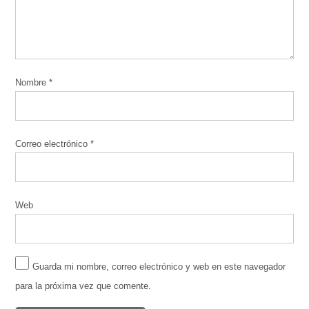
Nombre
*
Correo electrónico
*
Web
Guarda mi nombre, correo electrónico y web en este navegador
para la próxima vez que comente.