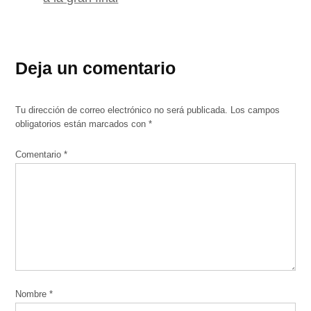
Deja un comentario
Tu dirección de correo electrónico no será publicada.
Los campos
obligatorios están marcados con
*
Comentario
*
Nombre
*