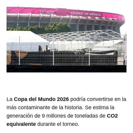
La
Copa del Mundo 2026
podría convertirse en la
más contaminante de la historia. Se estima la
generación de 9 millones de toneladas de
CO2
equivalente
durante el torneo.