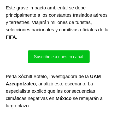
Este grave impacto ambiental se debe
principalmente a los constantes traslados aéreos
y terrestres. Viajarán millones de turistas,
selecciones nacionales y comitivas oficiales de la
FIFA
.
Suscríbete a nuestro canal
Perla Xóchitl Sotelo, investigadora de la
UAM
Azcapotzalco
, analizó este escenario. La
especialista explicó que las consecuencias
climáticas negativas en
México
se reflejarán a
largo plazo.