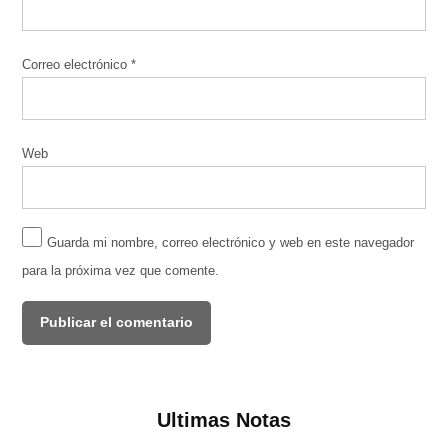
Correo electrónico
*
Web
Guarda mi nombre, correo electrónico y web en este navegador
para la próxima vez que comente.
Ultimas Notas