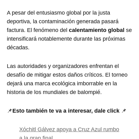
A pesar del entusiasmo global por la justa
deportiva, la contaminación generada pasará
factura. El fenómeno del
calentamiento global
se
intensificará notablemente durante las próximas
décadas.
Las autoridades y organizadores enfrentan el
desafío de mitigar estos daños críticos. El torneo
dejará una marca ecológica imborrable en la
historia de los mundiales de balompié.
📌
Esto también te va a interesar, dale click
📌
Xóchitl Gálvez apoya a Cruz Azul rumbo
a la gran final