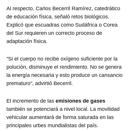
Al respecto, Carlos Becerril Ramírez, catedrático
de educación física, señaló retos biológicos.
Explicó que escuadras como Sudáfrica o Corea
del Sur requieren un correcto proceso de
adaptación física.
"Si el cuerpo no recibe oxígeno suficiente por la
polución, disminuye el rendimiento. No se genera
la energía necesaria y esto produce un cansancio
prematuro", advirtió Becerril.
El incremento de las
emisiones de gases
también se potenciará a nivel local. La movilidad
vehicular aumentará de forma saturada en las
principales urbes mundialistas del país.