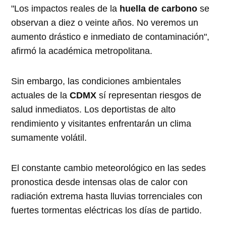
"Los impactos reales de la
huella de carbono
se
observan a diez o veinte años. No veremos un
aumento drástico e inmediato de contaminación",
afirmó la académica metropolitana.
Sin embargo, las condiciones ambientales
actuales de la
CDMX
sí representan riesgos de
salud inmediatos. Los deportistas de alto
rendimiento y visitantes enfrentarán un clima
sumamente volátil.
El constante cambio meteorológico en las sedes
pronostica desde intensas olas de calor con
radiación extrema hasta lluvias torrenciales con
fuertes tormentas eléctricas los días de partido.