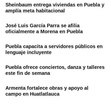
Sheinbaum entrega viviendas en Puebla y
amplía meta habitacional
José Luis García Parra se afilia
oficialmente a Morena en Puebla
Puebla capacita a servidores públicos en
lenguaje incluyente
Puebla ofrece conciertos, danza y talleres
este fin de semana
Armenta fortalece obras y apoyo al
campo en Huatlatlauca