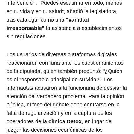
intervención. "Puedes escatimar en todo, menos
en tu vida y en tu salud", añadió la legisladora,
tras catalogar como una
"vanidad
irresponsable"
la asistencia a establecimientos
sin regulaciones.
Los usuarios de diversas plataformas digitales
reaccionaron con furia ante los cuestionamientos
de la diputada, quien también preguntó: "¿Quién
es el responsable principal de su vida?". Los
internautas acusaron a la funcionaria de desviar la
atención del verdadero problema. Para la opinión
pública, el foco del debate debe centrarse en la
falta de regularización y en la captura de los
operadores de la
clínica Detox
, en lugar de
juzgar las decisiones económicas de los