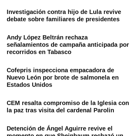
Investigación contra hijo de Lula revive
debate sobre familiares de presidentes
Andy López Beltrán rechaza
señalamientos de campaña anticipada por
recorridos en Tabasco
Cofepris inspecciona empacadora de
Nuevo León por brote de salmonela en
Estados Unidos
CEM resalta compromiso de la Iglesia con
la paz tras visita del cardenal Parolin
Detención de Ángel Aguirre revive el
momento en que Sheinbaum rechazó un