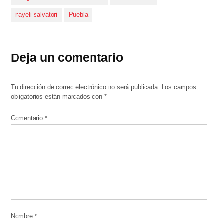
nayeli salvatori
Puebla
Deja un comentario
Tu dirección de correo electrónico no será publicada.
Los campos
obligatorios están marcados con
*
Comentario
*
Nombre
*