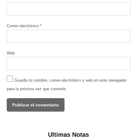
Correo electrónico
*
Web
Guarda mi nombre, correo electrónico y web en este navegador
para la próxima vez que comente.
Ultimas Notas