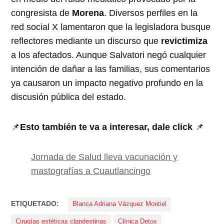
congresista de
Morena
. Diversos perfiles en la
red social X lamentaron que la legisladora busque
reflectores mediante un discurso que
revictimiza
a los afectados. Aunque Salvatori negó cualquier
intención de dañar a las familias, sus comentarios
ya causaron un impacto negativo profundo en la
discusión pública del estado.
📌
Esto también te va a interesar, dale click
📌
Jornada de Salud lleva vacunación y
mastografías a Cuautlancingo
ETIQUETADO:
Blanca Adriana Vázquez Montiel
Cirugías estéticas clandestinas
Clínica Detox