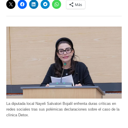
Más
La diputada local Nayeli Salvatori Bojalil enfrenta duras críticas en
redes sociales tras sus polémicas declaraciones sobre el caso de la
clínica Detox.