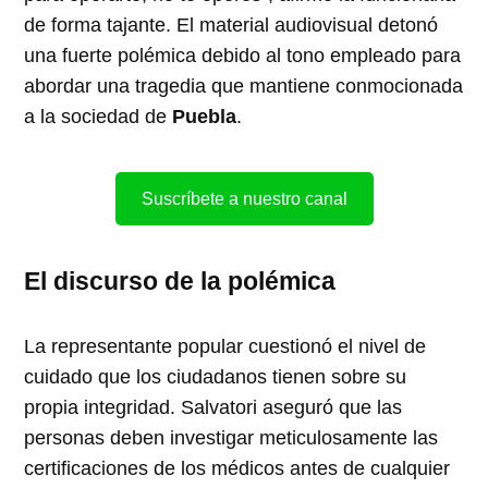
de forma tajante. El material audiovisual detonó
una fuerte polémica debido al tono empleado para
abordar una tragedia que mantiene conmocionada
a la sociedad de
Puebla
.
Suscríbete a nuestro canal
El discurso de la polémica
La representante popular cuestionó el nivel de
cuidado que los ciudadanos tienen sobre su
propia integridad. Salvatori aseguró que las
personas deben investigar meticulosamente las
certificaciones de los médicos antes de cualquier