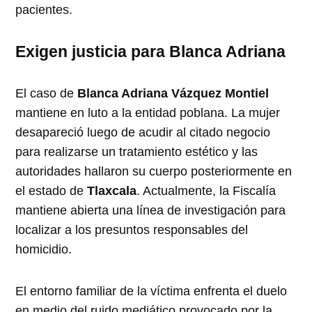
pacientes.
Exigen justicia para Blanca Adriana
El caso de
Blanca Adriana Vázquez Montiel
mantiene en luto a la entidad poblana. La mujer
desapareció luego de acudir al citado negocio
para realizarse un tratamiento estético y las
autoridades hallaron su cuerpo posteriormente en
el estado de
Tlaxcala
. Actualmente, la Fiscalía
mantiene abierta una línea de investigación para
localizar a los presuntos responsables del
homicidio.
El entorno familiar de la víctima enfrenta el duelo
en medio del ruido mediático provocado por la