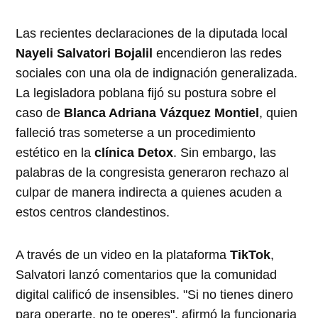
Las recientes declaraciones de la diputada local
Nayeli Salvatori Bojalil
encendieron las redes
sociales con una ola de indignación generalizada.
La legisladora poblana fijó su postura sobre el
caso de
Blanca Adriana Vázquez Montiel
, quien
falleció tras someterse a un procedimiento
estético en la
clínica Detox
. Sin embargo, las
palabras de la congresista generaron rechazo al
culpar de manera indirecta a quienes acuden a
estos centros clandestinos.
A través de un video en la plataforma
TikTok
,
Salvatori lanzó comentarios que la comunidad
digital calificó de insensibles. "Si no tienes dinero
para operarte, no te operes", afirmó la funcionaria