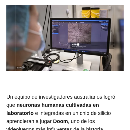
Un equipo de investigadores australianos logró
que
neuronas humanas cultivadas en
laboratorio
e integradas en un chip de silicio
aprendieran a jugar
Doom
, uno de los
videojuegos más influyentes de la historia.