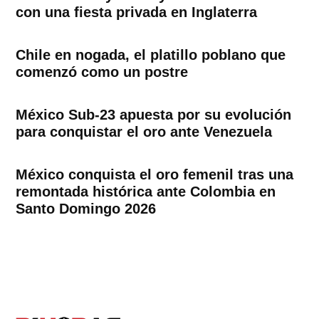
con una fiesta privada en Inglaterra
Chile en nogada, el platillo poblano que
comenzó como un postre
México Sub-23 apuesta por su evolución
para conquistar el oro ante Venezuela
México conquista el oro femenil tras una
remontada histórica ante Colombia en
Santo Domingo 2026