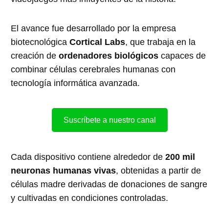
El avance fue desarrollado por la empresa
biotecnológica
Cortical Labs
, que trabaja en la
creación de
ordenadores biológicos
capaces de
combinar células cerebrales humanas con
tecnología informática avanzada.
Suscríbete a nuestro canal
Cada dispositivo contiene alrededor de
200 mil
neuronas humanas vivas
, obtenidas a partir de
células madre derivadas de donaciones de sangre
y cultivadas en condiciones controladas.