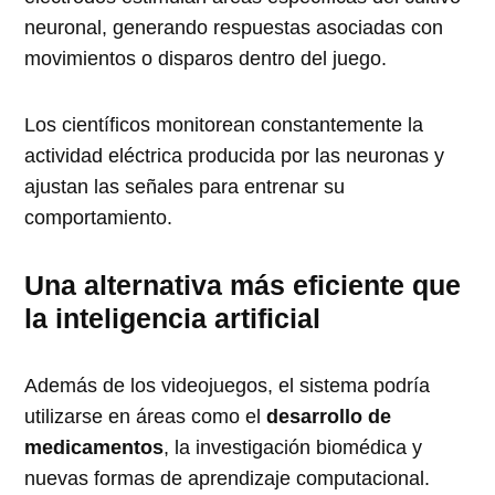
neuronal, generando respuestas asociadas con
movimientos o disparos dentro del juego.
Los científicos monitorean constantemente la
actividad eléctrica producida por las neuronas y
ajustan las señales para entrenar su
comportamiento.
Una alternativa más eficiente que
la inteligencia artificial
Además de los videojuegos, el sistema podría
utilizarse en áreas como el
desarrollo de
medicamentos
, la investigación biomédica y
nuevas formas de aprendizaje computacional.