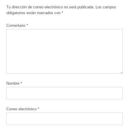
Tu dirección de correo electrónico no será publicada.
Los campos
obligatorios están marcados con
*
Comentario
*
Nombre
*
Correo electrónico
*