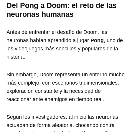
Del Pong a Doom: el reto de las
neuronas humanas
Antes de enfrentar el desafío de Doom, las
neuronas habían aprendido a jugar
Pong
, uno de
los videojuegos más sencillos y populares de la
historia.
Sin embargo, Doom representa un entorno mucho
más complejo, con escenarios tridimensionales,
exploración constante y la necesidad de
reaccionar ante enemigos en tiempo real.
Según los investigadores, al inicio las neuronas
actuaban de forma aleatoria, chocando contra