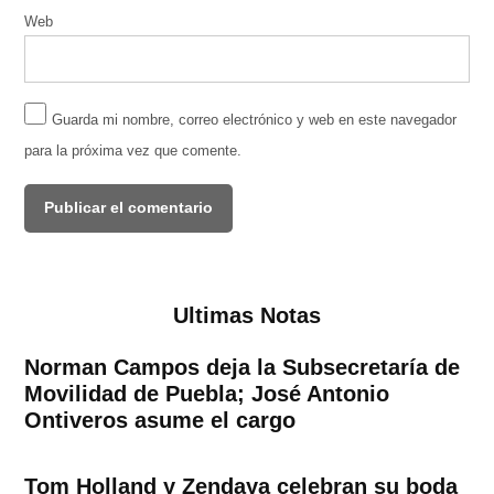
Web
Guarda mi nombre, correo electrónico y web en este navegador
para la próxima vez que comente.
Ultimas Notas
Norman Campos deja la Subsecretaría de
Movilidad de Puebla; José Antonio
Ontiveros asume el cargo
Tom Holland y Zendaya celebran su boda