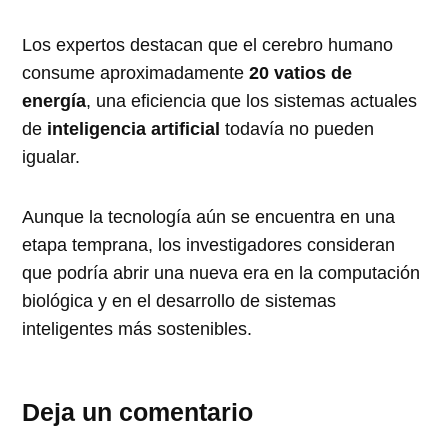
Los expertos destacan que el cerebro humano
consume aproximadamente
20 vatios de
energía
, una eficiencia que los sistemas actuales
de
inteligencia artificial
todavía no pueden
igualar.
Aunque la tecnología aún se encuentra en una
etapa temprana, los investigadores consideran
que podría abrir una nueva era en la computación
biológica y en el desarrollo de sistemas
inteligentes más sostenibles.
Deja un comentario