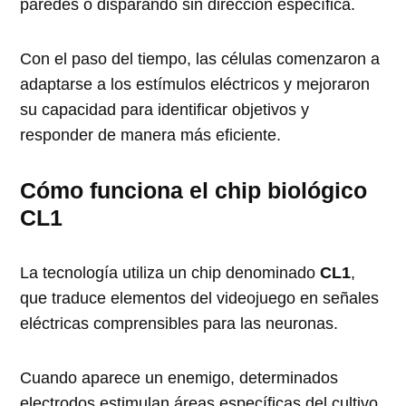
paredes o disparando sin dirección específica.
Con el paso del tiempo, las células comenzaron a
adaptarse a los estímulos eléctricos y mejoraron
su capacidad para identificar objetivos y
responder de manera más eficiente.
Cómo funciona el chip biológico
CL1
La tecnología utiliza un chip denominado
CL1
,
que traduce elementos del videojuego en señales
eléctricas comprensibles para las neuronas.
Cuando aparece un enemigo, determinados
electrodos estimulan áreas específicas del cultivo