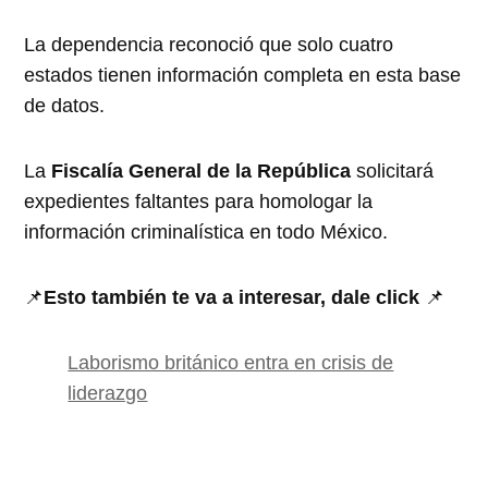
La dependencia reconoció que solo cuatro
estados tienen información completa en esta base
de datos.
La
Fiscalía General de la República
solicitará
expedientes faltantes para homologar la
información criminalística en todo México.
📌
Esto también te va a interesar, dale click
📌
Laborismo británico entra en crisis de
liderazgo