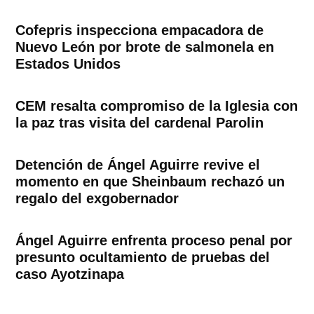
Cofepris inspecciona empacadora de
Nuevo León por brote de salmonela en
Estados Unidos
CEM resalta compromiso de la Iglesia con
la paz tras visita del cardenal Parolin
Detención de Ángel Aguirre revive el
momento en que Sheinbaum rechazó un
regalo del exgobernador
Ángel Aguirre enfrenta proceso penal por
presunto ocultamiento de pruebas del
caso Ayotzinapa