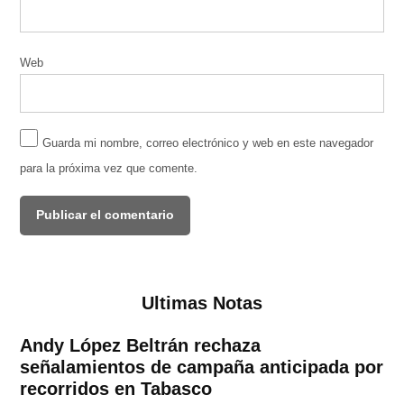
Web
Guarda mi nombre, correo electrónico y web en este navegador
para la próxima vez que comente.
Ultimas Notas
Andy López Beltrán rechaza
señalamientos de campaña anticipada por
recorridos en Tabasco