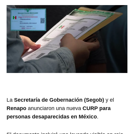
La
Secretaría de Gobernación (Segob)
y el
Renapo
anunciaron una nueva
CURP para
personas desaparecidas en México
.