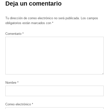
Deja un comentario
Tu dirección de correo electrónico no será publicada.
Los campos
obligatorios están marcados con
*
Comentario
*
Nombre
*
Correo electrónico
*