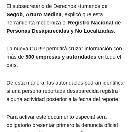
El subsecretario de Derechos Humanos de
Segob
,
Arturo Medina
, explicó que esta
herramienta moderniza el
Registro Nacional de
Personas Desaparecidas y No Localizadas
.
La nueva CURP permitirá cruzar información con
más de
500 empresas y autoridades
en todo el
país.
De esta manera, las autoridades podrán identificar
si una persona reportada desaparecida registra
alguna actividad posterior a la fecha del reporte.
Para activar este documento especial será
obligatorio presentar primero la denuncia oficial