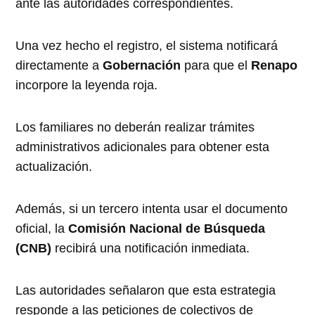
ante las autoridades correspondientes.
Una vez hecho el registro, el sistema notificará
directamente a
Gobernación
para que el
Renapo
incorpore la leyenda roja.
Los familiares no deberán realizar trámites
administrativos adicionales para obtener esta
actualización.
Además, si un tercero intenta usar el documento
oficial, la
Comisión Nacional de Búsqueda
(CNB)
recibirá una notificación inmediata.
Las autoridades señalaron que esta estrategia
responde a las peticiones de colectivos de