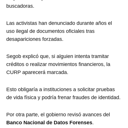
buscadoras.
Las activistas han denunciado durante años el
uso ilegal de documentos oficiales tras
desapariciones forzadas.
Segob explicó que, si alguien intenta tramitar
créditos o realizar movimientos financieros, la
CURP aparecerá marcada.
Esto obligaría a instituciones a solicitar pruebas
de vida física y podría frenar fraudes de identidad.
Por otra parte, el gobierno revisó avances del
Banco Nacional de Datos Forenses
.