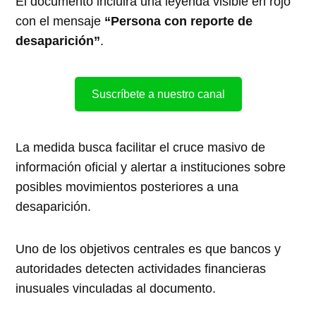
El documento incluirá una leyenda visible en rojo
con el mensaje
“Persona con reporte de
desaparición”
.
Suscríbete a nuestro canal
La medida busca facilitar el cruce masivo de
información oficial y alertar a instituciones sobre
posibles movimientos posteriores a una
desaparición.
Uno de los objetivos centrales es que bancos y
autoridades detecten actividades financieras
inusuales vinculadas al documento.