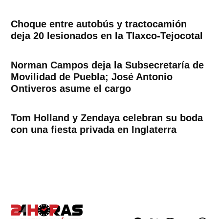
Choque entre autobús y tractocamión
deja 20 lesionados en la Tlaxco-Tejocotal
Norman Campos deja la Subsecretaría de
Movilidad de Puebla; José Antonio
Ontiveros asume el cargo
Tom Holland y Zendaya celebran su boda
con una fiesta privada en Inglaterra