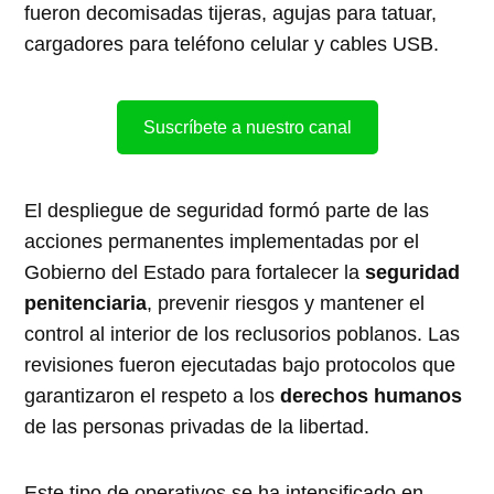
fueron decomisadas tijeras, agujas para tatuar,
cargadores para teléfono celular y cables USB.
Suscríbete a nuestro canal
El despliegue de seguridad formó parte de las
acciones permanentes implementadas por el
Gobierno del Estado para fortalecer la
seguridad
penitenciaria
, prevenir riesgos y mantener el
control al interior de los reclusorios poblanos. Las
revisiones fueron ejecutadas bajo protocolos que
garantizaron el respeto a los
derechos humanos
de las personas privadas de la libertad.
Este tipo de operativos se ha intensificado en