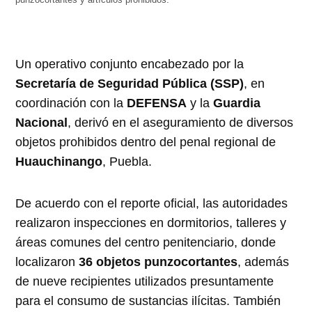
punzocortantes y artículos prohibidos.
Un operativo conjunto encabezado por la
Secretaría de Seguridad Pública (SSP)
, en
coordinación con la
DEFENSA
y la
Guardia
Nacional
, derivó en el aseguramiento de diversos
objetos prohibidos dentro del penal regional de
Huauchinango
, Puebla.
De acuerdo con el reporte oficial, las autoridades
realizaron inspecciones en dormitorios, talleres y
áreas comunes del centro penitenciario, donde
localizaron
36 objetos punzocortantes
, además
de nueve recipientes utilizados presuntamente
para el consumo de sustancias ilícitas. También