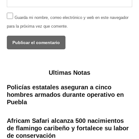
Guarda mi nombre, correo electrónico y web en este navegador
para la próxima vez que comente.
Ultimas Notas
Policías estatales aseguran a cinco
hombres armados durante operativo en
Puebla
Africam Safari alcanza 500 nacimientos
de flamingo caribeño y fortalece su labor
de conservación