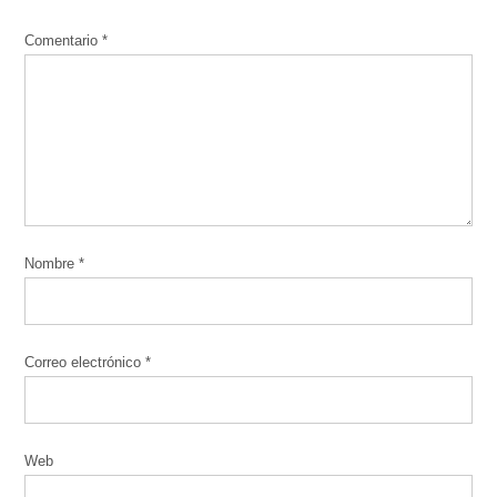
Comentario
*
Nombre
*
Correo electrónico
*
Web