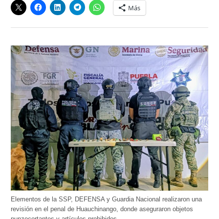
Más
Elementos de la SSP, DEFENSA y Guardia Nacional realizaron una
revisión en el penal de Huauchinango, donde aseguraron objetos