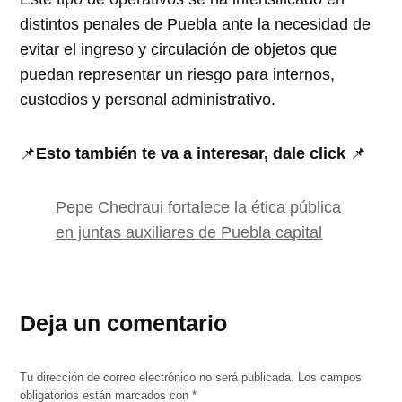
distintos penales de Puebla ante la necesidad de
evitar el ingreso y circulación de objetos que
puedan representar un riesgo para internos,
custodios y personal administrativo.
📌
Esto también te va a interesar, dale click
📌
Pepe Chedraui fortalece la ética pública
en juntas auxiliares de Puebla capital
Deja un comentario
Tu dirección de correo electrónico no será publicada.
Los campos
obligatorios están marcados con
*