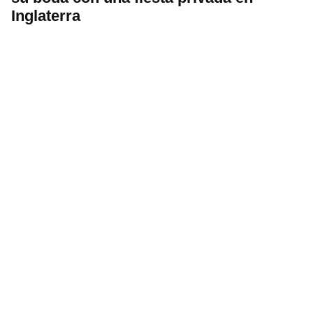
Inglaterra