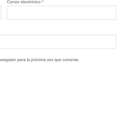
Correo electrónico
*
navegador para la próxima vez que comente.