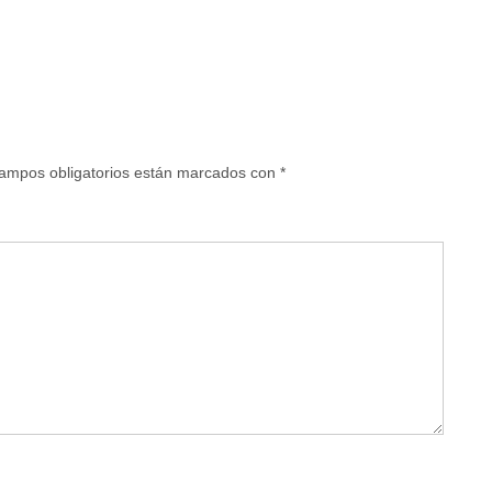
ampos obligatorios están marcados con
*