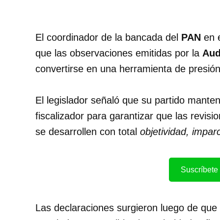
El coordinador de la bancada del
PAN
en e
que las observaciones emitidas por la
Aud
convertirse en una herramienta de presión
El legislador señaló que su partido manten
fiscalizador para garantizar que las revisi
se desarrollen con total
objetividad, impar
Suscríbete 
Las declaraciones surgieron luego de que