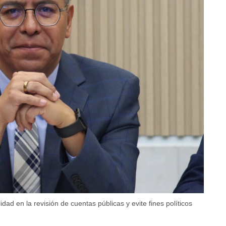
d en la revisión de cuentas públicas y evite fines políticos