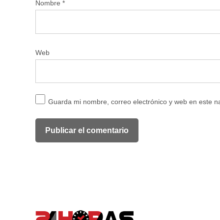
Nombre
*
Web
Guarda mi nombre, correo electrónico y web en este 