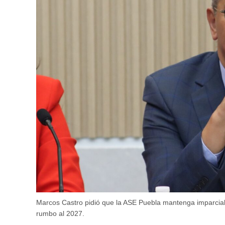
Marcos Castro pidió que la ASE Puebla mantenga imparcialida
rumbo al 2027.