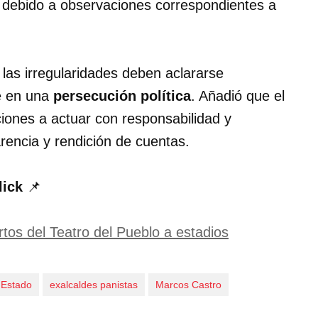
, debido a observaciones correspondientes a
 las irregularidades deben aclararse
ve en una
persecución política
. Añadió que el
tuciones a actuar con responsabilidad y
rencia y rendición de cuentas.
lick
📌
tos del Teatro del Pueblo a estadios
l Estado
exalcaldes panistas
Marcos Castro