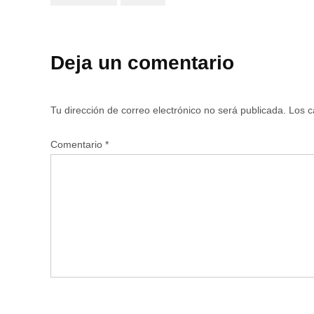
Deja un comentario
Tu dirección de correo electrónico no será publicada.
Los c
Comentario
*