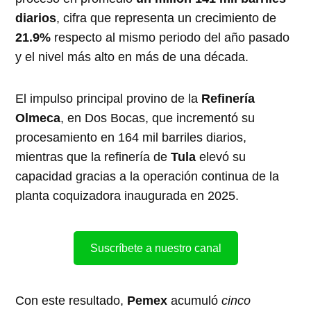
diarios
, cifra que representa un crecimiento de
21.9%
respecto al mismo periodo del año pasado
y el nivel más alto en más de una década.
El impulso principal provino de la
Refinería
Olmeca
, en Dos Bocas, que incrementó su
procesamiento en 164 mil barriles diarios,
mientras que la refinería de
Tula
elevó su
capacidad gracias a la operación continua de la
planta coquizadora inaugurada en 2025.
Suscríbete a nuestro canal
Con este resultado,
Pemex
acumuló
cinco