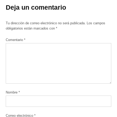
Deja un comentario
Tu dirección de correo electrónico no será publicada.
Los campos
obligatorios están marcados con
*
Comentario
*
Nombre
*
Correo electrónico
*