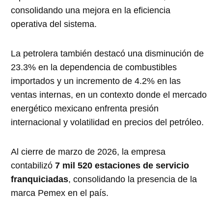
consolidando una mejora en la eficiencia
operativa del sistema.
La petrolera también destacó una disminución de
23.3% en la dependencia de combustibles
importados y un incremento de 4.2% en las
ventas internas, en un contexto donde el mercado
energético mexicano enfrenta presión
internacional y volatilidad en precios del petróleo.
Al cierre de marzo de 2026, la empresa
contabilizó
7 mil 520 estaciones de servicio
franquiciadas
, consolidando la presencia de la
marca Pemex en el país.