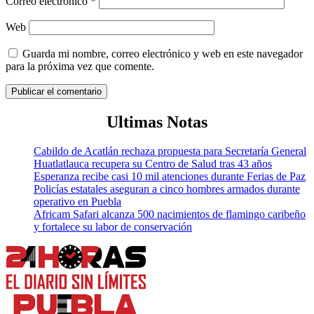
Correo electrónico
*
Web
Guarda mi nombre, correo electrónico y web en este navegador
para la próxima vez que comente.
Ultimas Notas
Cabildo de Acatlán rechaza propuesta para Secretaría General
Huatlatlauca recupera su Centro de Salud tras 43 años
Esperanza recibe casi 10 mil atenciones durante Ferias de Paz
Policías estatales aseguran a cinco hombres armados durante
operativo en Puebla
Africam Safari alcanza 500 nacimientos de flamingo caribeño
y fortalece su labor de conservación