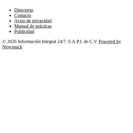
Directorio
Contacto
Aviso de privacidad
Manual de prácticas
Publicidad
© 2026 Información Integral 24/7, S.A.P.I. de C.V
Powered by
Newspack