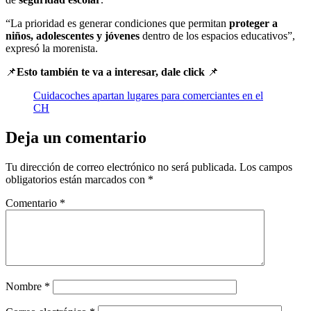
“La prioridad es generar condiciones que permitan
proteger a
niños, adolescentes y jóvenes
dentro de los espacios educativos”,
expresó la morenista.
📌
Esto también te va a interesar, dale click
📌
Cuidacoches apartan lugares para comerciantes en el
CH
Deja un comentario
Tu dirección de correo electrónico no será publicada.
Los campos
obligatorios están marcados con
*
Comentario
*
Nombre
*