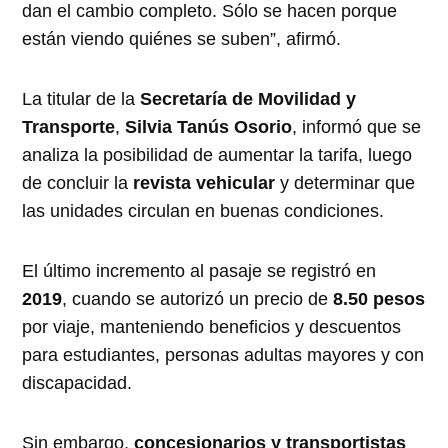
dan el cambio completo. Sólo se hacen porque
están viendo quiénes se suben”, afirmó.
La titular de la
Secretaría de Movilidad y
Transporte
,
Silvia Tanús Osorio
, informó que se
analiza la posibilidad de aumentar la tarifa, luego
de concluir la
revista vehicular
y determinar que
las unidades circulan en buenas condiciones.
El último incremento al pasaje se registró en
2019
, cuando se autorizó un precio de
8.50 pesos
por viaje, manteniendo beneficios y descuentos
para estudiantes, personas adultas mayores y con
discapacidad.
Sin embargo,
concesionarios y transportistas