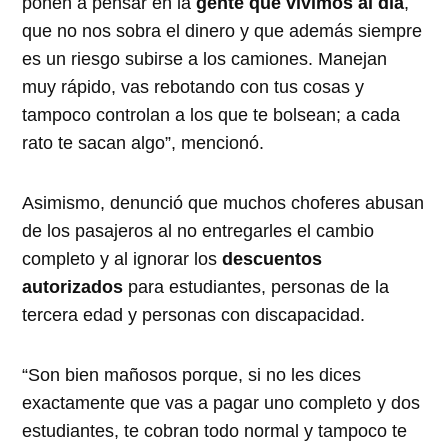
ponen a pensar en la
gente que vivimos al día
,
que no nos sobra el dinero y que además siempre
es un riesgo subirse a los camiones. Manejan
muy rápido, vas rebotando con tus cosas y
tampoco controlan a los que te bolsean; a cada
rato te sacan algo”, mencionó.
Asimismo, denunció que muchos choferes abusan
de los pasajeros al no entregarles el cambio
completo y al ignorar los
descuentos
autorizados
para estudiantes, personas de la
tercera edad y personas con discapacidad.
“Son bien mañosos porque, si no les dices
exactamente que vas a pagar uno completo y dos
estudiantes, te cobran todo normal y tampoco te