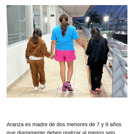
Aranza es madre de dos menores de 7 y 9 años
que diariamente deben realizar al menos seis