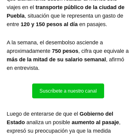
viajes en el
transporte público de la ciudad de
Puebla
, situación que le representa un gasto de
entre
120 y 150 pesos al día
en pasajes.
A la semana, el desembolso asciende a
aproximadamente
750 pesos
, cifra que equivale a
más de la mitad de su salario semanal
, afirmó
en entrevista.
Suscríbete a nuestro canal
Luego de enterarse de que el
Gobierno del
Estado
analiza un posible
aumento al pasaje
,
expresó su preocupación ya que la medida