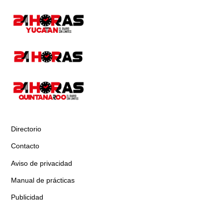
Directorio
Contacto
Aviso de privacidad
Manual de prácticas
Publicidad