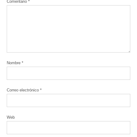
Comentario
*
Nombre
*
Correo electrónico
*
Web