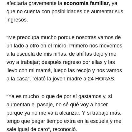
afectaría gravemente la
economía familiar
, ya
que no cuenta con posibilidades de aumentar sus
ingresos.
“Me preocupa mucho porque nosotras vamos de
un lado a otro en el micro. Primero nos movemos
a la escuela de mis niñas, de ahí las dejo y me
voy a trabajar; después regreso por ellas y las
llevo con mi mamá, luego las recojo y nos vamos
a la casa”, relató la joven madre a 24 HORAS.
“Ya es mucho lo que de por sí gastamos y, si
aumentan el pasaje, no sé qué voy a hacer
porque ya no me va a alcanzar. Y si trabajo más,
tengo que pagar tiempo extra en la escuela y me
sale igual de caro”, reconoció.