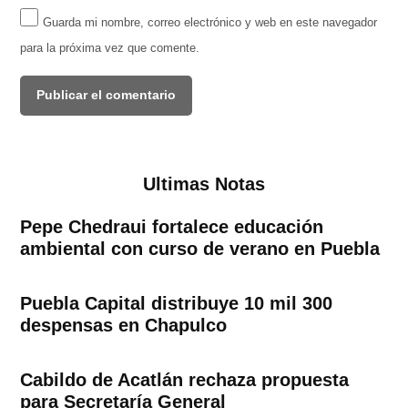
Guarda mi nombre, correo electrónico y web en este navegador
para la próxima vez que comente.
Ultimas Notas
Pepe Chedraui fortalece educación
ambiental con curso de verano en Puebla
Puebla Capital distribuye 10 mil 300
despensas en Chapulco
Cabildo de Acatlán rechaza propuesta
para Secretaría General