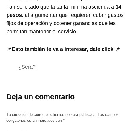
han solicitado que la tarifa mínima ascienda a
14
pesos
, al argumentar que requieren cubrir gastos
fijos de operación y obtener ganancias que les
permitan mantener el servicio.
📌
Esto también te va a interesar, dale click
📌
¿Será?
Deja un comentario
Tu dirección de correo electrónico no será publicada.
Los campos
obligatorios están marcados con
*