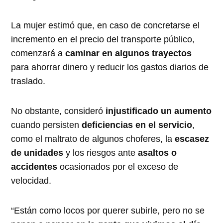
La mujer estimó que, en caso de concretarse el
incremento en el precio del transporte público,
comenzará a
caminar en algunos trayectos
para ahorrar dinero y reducir los gastos diarios de
traslado.
No obstante, consideró
injustificado un aumento
cuando persisten
deficiencias en el servicio
,
como el maltrato de algunos choferes, la
escasez
de unidades
y los riesgos ante
asaltos o
accidentes
ocasionados por el exceso de
velocidad.
“Están como locos por querer subirle, pero no se