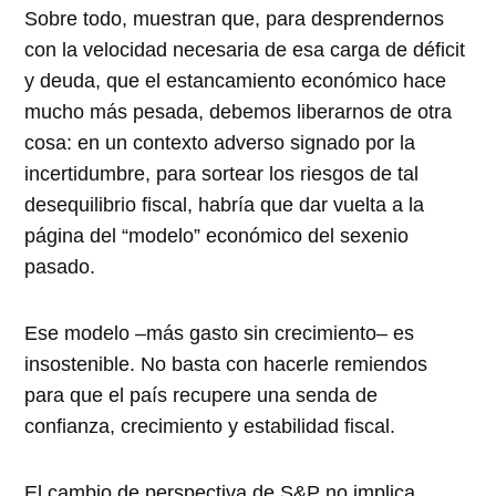
Sobre todo, muestran que, para desprendernos
con la velocidad necesaria de esa carga de déficit
y deuda, que el estancamiento económico hace
mucho más pesada, debemos liberarnos de otra
cosa: en un contexto adverso signado por la
incertidumbre, para sortear los riesgos de tal
desequilibrio fiscal, habría que dar vuelta a la
página del “modelo” económico del sexenio
pasado.
Ese modelo –más gasto sin crecimiento– es
insostenible. No basta con hacerle remiendos
para que el país recupere una senda de
confianza, crecimiento y estabilidad fiscal.
El cambio de perspectiva de S&P no implica