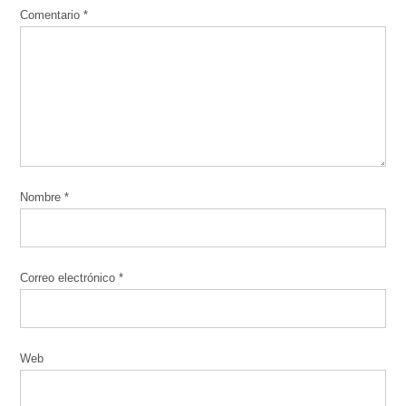
Comentario
*
Nombre
*
Correo electrónico
*
Web