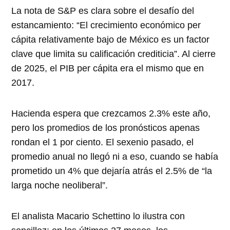
La nota de S&P es clara sobre el desafío del
estancamiento: “El crecimiento económico per
cápita relativamente bajo de México es un factor
clave que limita su calificación crediticia”. Al cierre
de 2025, el PIB per cápita era el mismo que en
2017.
Hacienda espera que crezcamos 2.3% este año,
pero los promedios de los pronósticos apenas
rondan el 1 por ciento. El sexenio pasado, el
promedio anual no llegó ni a eso, cuando se había
prometido un 4% que dejaría atrás el 2.5% de “la
larga noche neoliberal”.
El analista Macario Schettino lo ilustra con