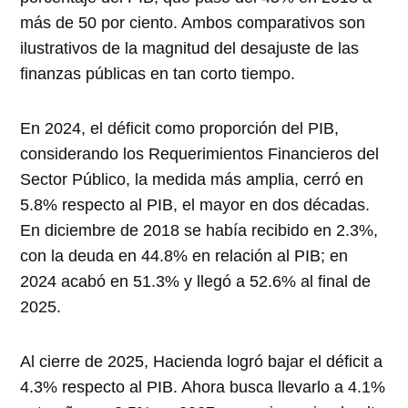
más de 50 por ciento. Ambos comparativos son
ilustrativos de la magnitud del desajuste de las
finanzas públicas en tan corto tiempo.
En 2024, el déficit como proporción del PIB,
considerando los Requerimientos Financieros del
Sector Público, la medida más amplia, cerró en
5.8% respecto al PIB, el mayor en dos décadas.
En diciembre de 2018 se había recibido en 2.3%,
con la deuda en 44.8% en relación al PIB; en
2024 acabó en 51.3% y llegó a 52.6% al final de
2025.
Al cierre de 2025, Hacienda logró bajar el déficit a
4.3% respecto al PIB. Ahora busca llevarlo a 4.1%