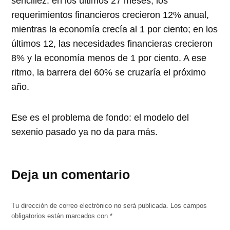
sencillez: en los últimos 27 meses, los
requerimientos financieros crecieron 12% anual,
mientras la economía crecía al 1 por ciento; en los
últimos 12, las necesidades financieras crecieron
8% y la economía menos de 1 por ciento. A ese
ritmo, la barrera del 60% se cruzaría el próximo
año.
Ese es el problema de fondo: el modelo del
sexenio pasado ya no da para más.
Deja un comentario
Tu dirección de correo electrónico no será publicada.
Los campos
obligatorios están marcados con
*