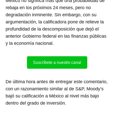
México no significa más que una probabilidad de
rebaja en los próximos 24 meses, pero no
degradación inminente. Sin embargo, con su
argumentación, la calificadora pone de relieve la
profundidad de la descomposición que dejó el
anterior Gobierno federal en las finanzas públicas
y la economía nacional.
Suscríbete a nuestro canal
De última hora antes de entregar este comentario,
con un razonamiento similar al de S&P, Moody’s
bajó su calificación a México al nivel más bajo
dentro del grado de inversión.