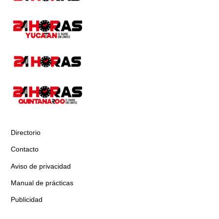
Directorio
Contacto
Aviso de privacidad
Manual de prácticas
Publicidad