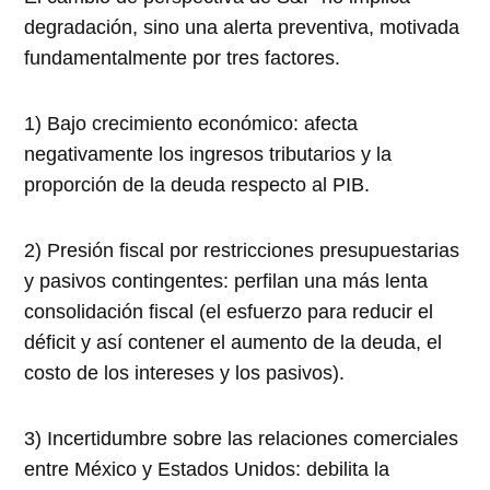
degradación, sino una alerta preventiva, motivada
fundamentalmente por tres factores.
1) Bajo crecimiento económico: afecta
negativamente los ingresos tributarios y la
proporción de la deuda respecto al PIB.
2) Presión fiscal por restricciones presupuestarias
y pasivos contingentes: perfilan una más lenta
consolidación fiscal (el esfuerzo para reducir el
déficit y así contener el aumento de la deuda, el
costo de los intereses y los pasivos).
3) Incertidumbre sobre las relaciones comerciales
entre México y Estados Unidos: debilita la