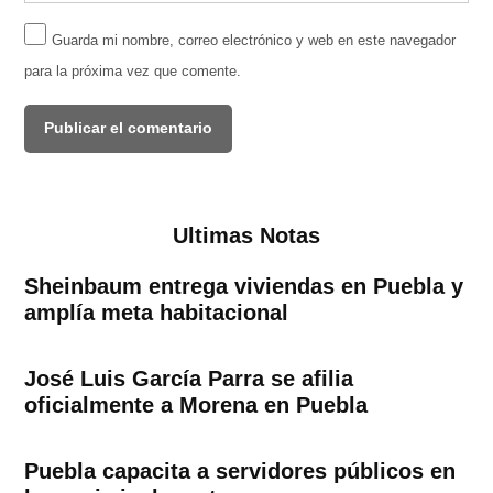
Guarda mi nombre, correo electrónico y web en este navegador
para la próxima vez que comente.
Ultimas Notas
Sheinbaum entrega viviendas en Puebla y
amplía meta habitacional
José Luis García Parra se afilia
oficialmente a Morena en Puebla
Puebla capacita a servidores públicos en