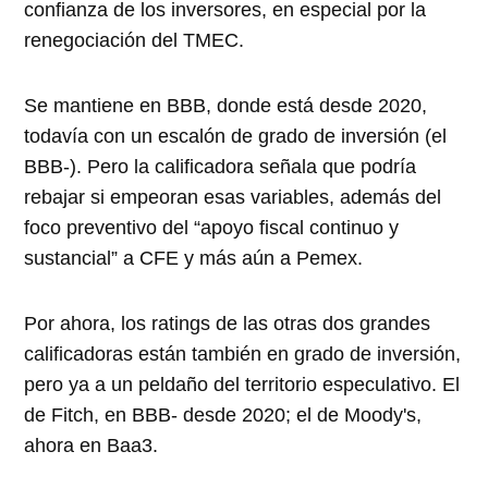
confianza de los inversores, en especial por la
renegociación del TMEC.
Se mantiene en BBB, donde está desde 2020,
todavía con un escalón de grado de inversión (el
BBB-). Pero la calificadora señala que podría
rebajar si empeoran esas variables, además del
foco preventivo del “apoyo fiscal continuo y
sustancial” a CFE y más aún a Pemex.
Por ahora, los ratings de las otras dos grandes
calificadoras están también en grado de inversión,
pero ya a un peldaño del territorio especulativo. El
de Fitch, en BBB- desde 2020; el de Moody's,
ahora en Baa3.