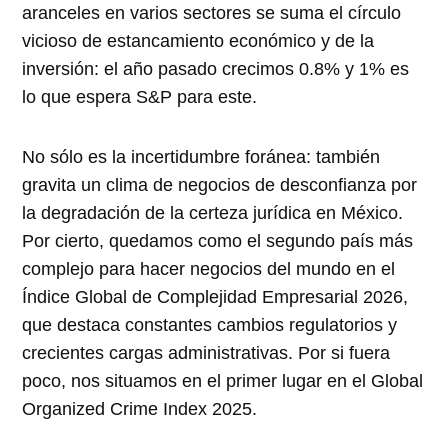
aranceles en varios sectores se suma el círculo
vicioso de estancamiento económico y de la
inversión: el año pasado crecimos 0.8% y 1% es
lo que espera S&P para este.
No sólo es la incertidumbre foránea: también
gravita un clima de negocios de desconfianza por
la degradación de la certeza jurídica en México.
Por cierto, quedamos como el segundo país más
complejo para hacer negocios del mundo en el
Índice Global de Complejidad Empresarial 2026,
que destaca constantes cambios regulatorios y
crecientes cargas administrativas. Por si fuera
poco, nos situamos en el primer lugar en el Global
Organized Crime Index 2025.