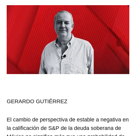
GERARDO GUTIÉRREZ
El cambio de perspectiva de estable a negativa en
la calificación de S&P de la deuda soberana de