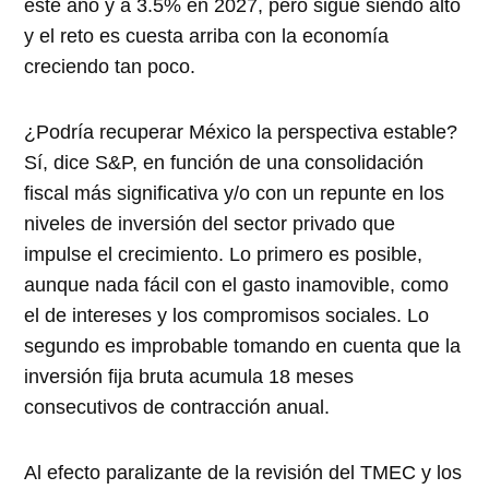
este año y a 3.5% en 2027, pero sigue siendo alto
y el reto es cuesta arriba con la economía
creciendo tan poco.
¿Podría recuperar México la perspectiva estable?
Sí, dice S&P, en función de una consolidación
fiscal más significativa y/o con un repunte en los
niveles de inversión del sector privado que
impulse el crecimiento. Lo primero es posible,
aunque nada fácil con el gasto inamovible, como
el de intereses y los compromisos sociales. Lo
segundo es improbable tomando en cuenta que la
inversión fija bruta acumula 18 meses
consecutivos de contracción anual.
Al efecto paralizante de la revisión del TMEC y los