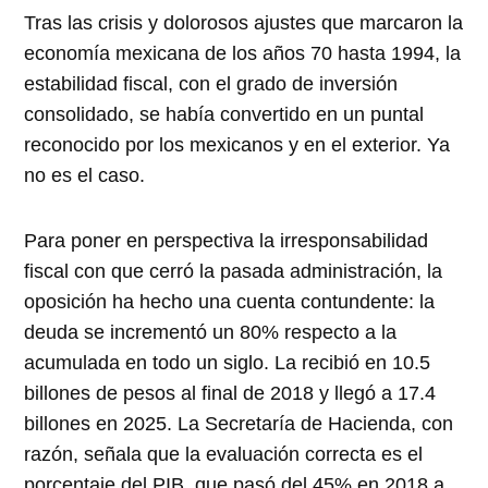
Tras las crisis y dolorosos ajustes que marcaron la
economía mexicana de los años 70 hasta 1994, la
estabilidad fiscal, con el grado de inversión
consolidado, se había convertido en un puntal
reconocido por los mexicanos y en el exterior. Ya
no es el caso.
Para poner en perspectiva la irresponsabilidad
fiscal con que cerró la pasada administración, la
oposición ha hecho una cuenta contundente: la
deuda se incrementó un 80% respecto a la
acumulada en todo un siglo. La recibió en 10.5
billones de pesos al final de 2018 y llegó a 17.4
billones en 2025. La Secretaría de Hacienda, con
razón, señala que la evaluación correcta es el
porcentaje del PIB, que pasó del 45% en 2018 a