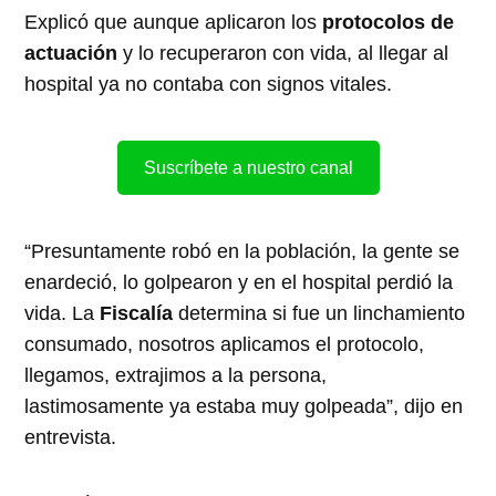
Explicó que aunque aplicaron los
protocolos de
actuación
y lo recuperaron con vida, al llegar al
hospital ya no contaba con signos vitales.
Suscríbete a nuestro canal
“Presuntamente robó en la población, la gente se
enardeció, lo golpearon y en el hospital perdió la
vida. La
Fiscalía
determina si fue un linchamiento
consumado, nosotros aplicamos el protocolo,
llegamos, extrajimos a la persona,
lastimosamente ya estaba muy golpeada”, dijo en
entrevista.