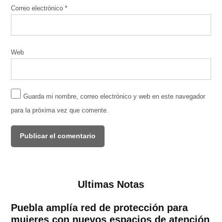
Correo electrónico
*
Web
Guarda mi nombre, correo electrónico y web en este navegador
para la próxima vez que comente.
Ultimas Notas
Puebla amplía red de protección para
mujeres con nuevos espacios de atención