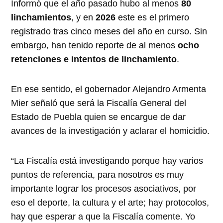
Informó que el año pasado hubo al menos
80
linchamientos
, y en
2026
este es el primero
registrado tras cinco meses del año en curso. Sin
embargo, han tenido reporte de al menos
ocho
retenciones e intentos de linchamiento
.
En ese sentido, el gobernador Alejandro Armenta
Mier señaló que será la Fiscalía General del
Estado de Puebla quien se encargue de dar
avances de la investigación y aclarar el homicidio.
“La Fiscalía está investigando porque hay varios
puntos de referencia, para nosotros es muy
importante lograr los procesos asociativos, por
eso el deporte, la cultura y el arte; hay protocolos,
hay que esperar a que la Fiscalía comente. Yo