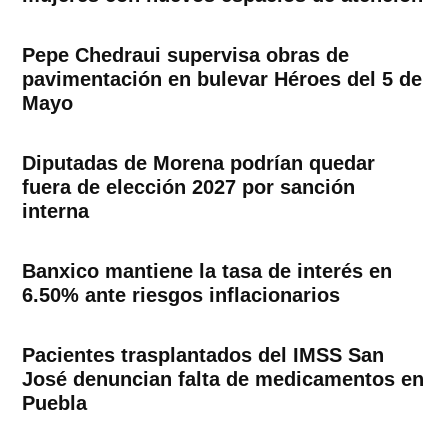
Pepe Chedraui supervisa obras de
pavimentación en bulevar Héroes del 5 de
Mayo
Diputadas de Morena podrían quedar
fuera de elección 2027 por sanción
interna
Banxico mantiene la tasa de interés en
6.50% ante riesgos inflacionarios
Pacientes trasplantados del IMSS San
José denuncian falta de medicamentos en
Puebla