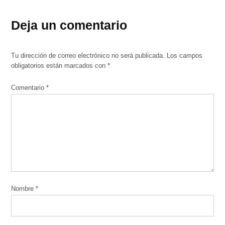
Deja un comentario
Tu dirección de correo electrónico no será publicada.
Los campos
obligatorios están marcados con
*
Comentario
*
Nombre
*