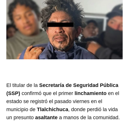
El titular de la
Secretaría de Seguridad Pública
(SSP)
confirmó que el primer
linchamiento
en el
estado se registró el pasado viernes en el
municipio de
Tlalchichuca
, donde perdió la vida
un presunto
asaltante
a manos de la comunidad.