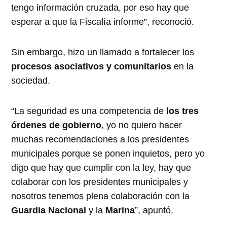
tengo información cruzada, por eso hay que
esperar a que la Fiscalía informe”, reconoció.
Sin embargo, hizo un llamado a fortalecer los
procesos asociativos y comunitarios
en la
sociedad.
“La seguridad es una competencia de
los tres
órdenes de gobierno
, yo no quiero hacer
muchas recomendaciones a los presidentes
municipales porque se ponen inquietos, pero yo
digo que hay que cumplir con la ley, hay que
colaborar con los presidentes municipales y
nosotros tenemos plena colaboración con la
Guardia Nacional
y la
Marina
”, apuntó.