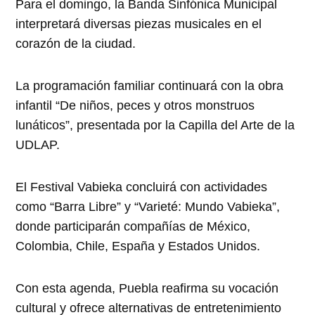
Para el domingo, la Banda Sinfónica Municipal
interpretará diversas piezas musicales en el
corazón de la ciudad.
La programación familiar continuará con la obra
infantil “De niños, peces y otros monstruos
lunáticos”, presentada por la Capilla del Arte de la
UDLAP.
El Festival Vabieka concluirá con actividades
como “Barra Libre” y “Varieté: Mundo Vabieka”,
donde participarán compañías de México,
Colombia, Chile, España y Estados Unidos.
Con esta agenda, Puebla reafirma su vocación
cultural y ofrece alternativas de entretenimiento