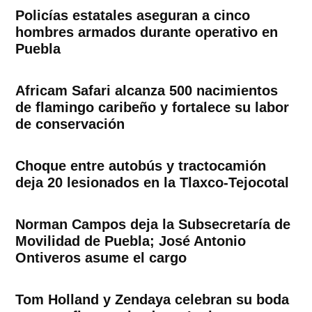
Policías estatales aseguran a cinco
hombres armados durante operativo en
Puebla
Africam Safari alcanza 500 nacimientos
de flamingo caribeño y fortalece su labor
de conservación
Choque entre autobús y tractocamión
deja 20 lesionados en la Tlaxco-Tejocotal
Norman Campos deja la Subsecretaría de
Movilidad de Puebla; José Antonio
Ontiveros asume el cargo
Tom Holland y Zendaya celebran su boda