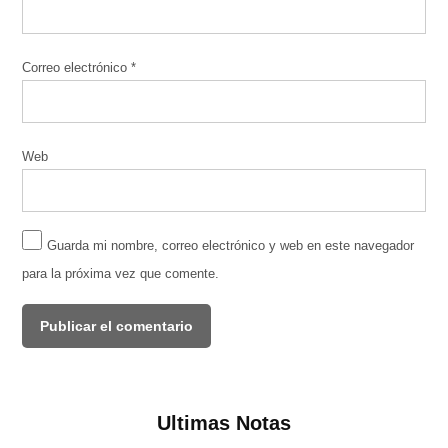
Correo electrónico
*
Web
Guarda mi nombre, correo electrónico y web en este navegador
para la próxima vez que comente.
Ultimas Notas