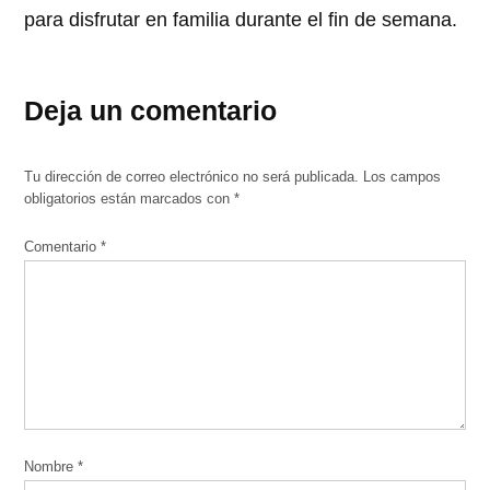
para disfrutar en familia durante el fin de semana.
Deja un comentario
Tu dirección de correo electrónico no será publicada.
Los campos
obligatorios están marcados con
*
Comentario
*
Nombre
*