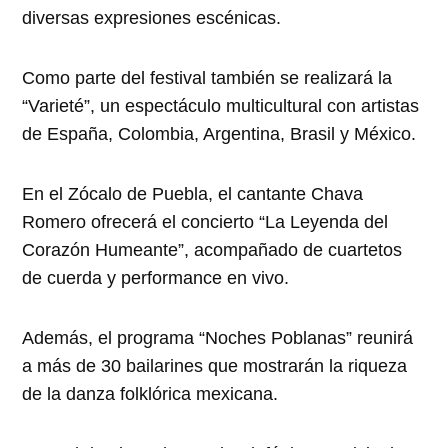
diversas expresiones escénicas.
Como parte del festival también se realizará la
“Varieté”, un espectáculo multicultural con artistas
de España, Colombia, Argentina, Brasil y México.
En el Zócalo de Puebla, el cantante Chava
Romero ofrecerá el concierto “La Leyenda del
Corazón Humeante”, acompañado de cuartetos
de cuerda y performance en vivo.
Además, el programa “Noches Poblanas” reunirá
a más de 30 bailarines que mostrarán la riqueza
de la danza folklórica mexicana.