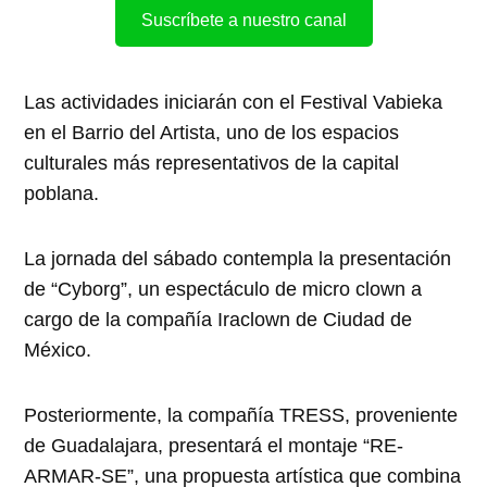
Suscríbete a nuestro canal
Las actividades iniciarán con el Festival Vabieka
en el Barrio del Artista, uno de los espacios
culturales más representativos de la capital
poblana.
La jornada del sábado contempla la presentación
de “Cyborg”, un espectáculo de micro clown a
cargo de la compañía Iraclown de Ciudad de
México.
Posteriormente, la compañía TRESS, proveniente
de Guadalajara, presentará el montaje “RE-
ARMAR-SE”, una propuesta artística que combina