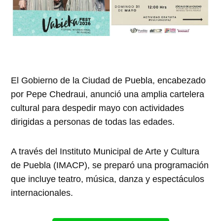
El Gobierno de la Ciudad de Puebla, encabezado
por Pepe Chedraui, anunció una amplia cartelera
cultural para despedir mayo con actividades
dirigidas a personas de todas las edades.
A través del Instituto Municipal de Arte y Cultura
de Puebla (IMACP), se preparó una programación
que incluye teatro, música, danza y espectáculos
internacionales.