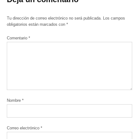
Tu dirección de correo electrónico no será publicada.
Los campos
obligatorios están marcados con
*
Comentario
*
Nombre
*
Correo electrónico
*