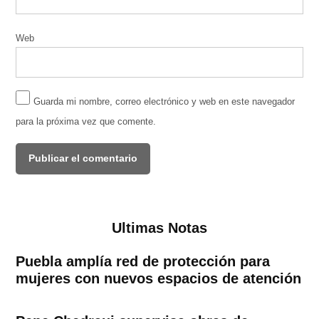
Web
Guarda mi nombre, correo electrónico y web en este navegador
para la próxima vez que comente.
Ultimas Notas
Puebla amplía red de protección para
mujeres con nuevos espacios de atención