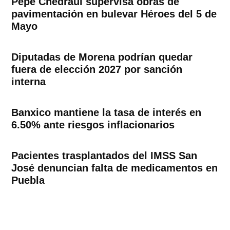
Pepe Chedraui supervisa obras de
pavimentación en bulevar Héroes del 5 de
Mayo
Diputadas de Morena podrían quedar
fuera de elección 2027 por sanción
interna
Banxico mantiene la tasa de interés en
6.50% ante riesgos inflacionarios
Pacientes trasplantados del IMSS San
José denuncian falta de medicamentos en
Puebla