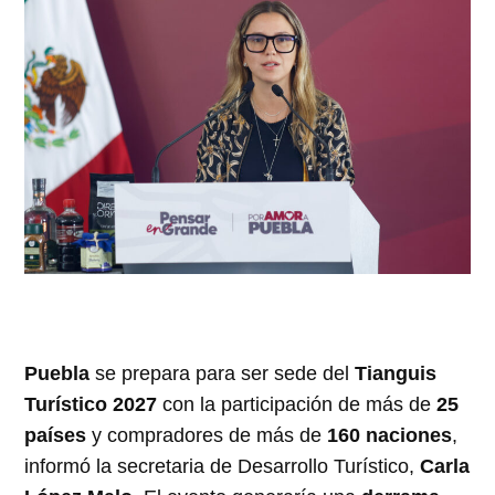
Puebla
se prepara para ser sede del
Tianguis
Turístico 2027
con la participación de más de
25
países
y compradores de más de
160 naciones
,
informó la secretaria de Desarrollo Turístico,
Carla