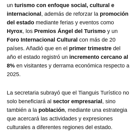
un
turismo con enfoque social, cultural e
internacional
, además de reforzar la
promoción
del estado
mediante ferias y eventos como
Hyrox
, los
Premios Ángel del Turismo
y un
Foro Internacional Cultural
con más de 20
países. Añadió que en el
primer trimestre
del
año el estado registró un
incremento cercano al
8%
en visitantes y derrama económica respecto a
2025.
La secretaria subrayó que el Tianguis Turístico no
solo beneficiará al
sector empresarial
, sino
también a la
población
, mediante una estrategia
que acercará las actividades y expresiones
culturales a diferentes regiones del estado.