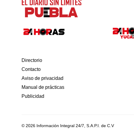
Directorio
Contacto
Aviso de privacidad
Manual de prácticas
Publicidad
© 2026 Información Integral 24/7, S.A.P.I. de C.V