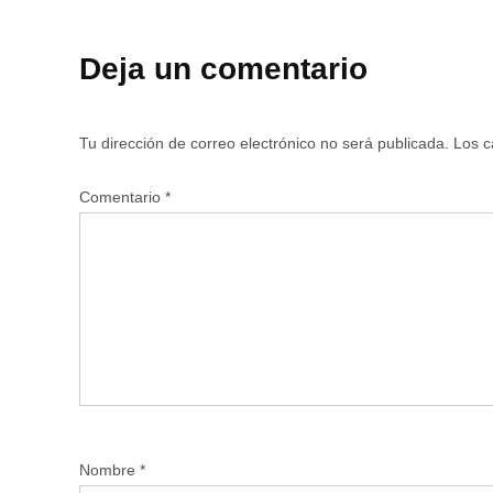
Deja un comentario
Tu dirección de correo electrónico no será publicada.
Los c
Comentario
*
Nombre
*