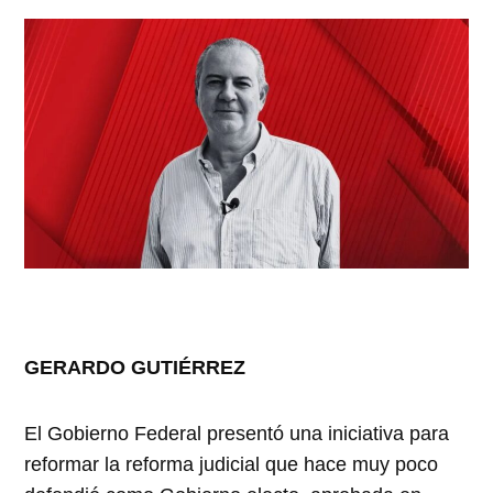
GERARDO GUTIÉRREZ
El Gobierno Federal presentó una iniciativa para
reformar la reforma judicial que hace muy poco