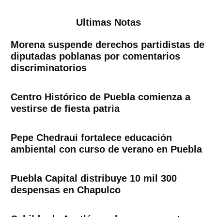
Ultimas Notas
Morena suspende derechos partidistas de
diputadas poblanas por comentarios
discriminatorios
Centro Histórico de Puebla comienza a
vestirse de fiesta patria
Pepe Chedraui fortalece educación
ambiental con curso de verano en Puebla
Puebla Capital distribuye 10 mil 300
despensas en Chapulco