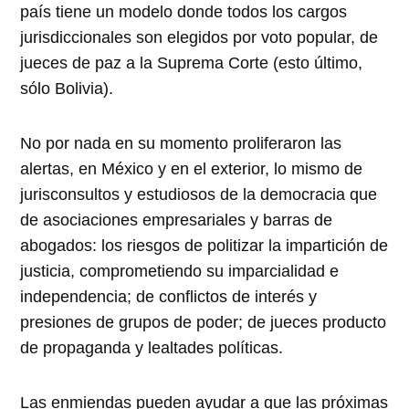
país tiene un modelo donde todos los cargos
jurisdiccionales son elegidos por voto popular, de
jueces de paz a la Suprema Corte (esto último,
sólo Bolivia).
No por nada en su momento proliferaron las
alertas, en México y en el exterior, lo mismo de
jurisconsultos y estudiosos de la democracia que
de asociaciones empresariales y barras de
abogados: los riesgos de politizar la impartición de
justicia, comprometiendo su imparcialidad e
independencia; de conflictos de interés y
presiones de grupos de poder; de jueces producto
de propaganda y lealtades políticas.
Las enmiendas pueden ayudar a que las próximas