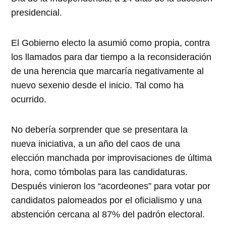
presidencial.
El Gobierno electo la asumió como propia, contra
los llamados para dar tiempo a la reconsideración
de una herencia que marcaría negativamente al
nuevo sexenio desde el inicio. Tal como ha
ocurrido.
No debería sorprender que se presentara la
nueva iniciativa, a un año del caos de una
elección manchada por improvisaciones de última
hora, como tómbolas para las candidaturas.
Después vinieron los “acordeones” para votar por
candidatos palomeados por el oficialismo y una
abstención cercana al 87% del padrón electoral.