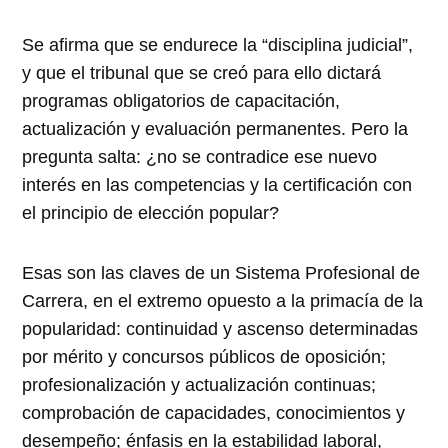
Se afirma que se endurece la “disciplina judicial”,
y que el tribunal que se creó para ello dictará
programas obligatorios de capacitación,
actualización y evaluación permanentes. Pero la
pregunta salta: ¿no se contradice ese nuevo
interés en las competencias y la certificación con
el principio de elección popular?
Esas son las claves de un Sistema Profesional de
Carrera, en el extremo opuesto a la primacía de la
popularidad: continuidad y ascenso determinadas
por mérito y concursos públicos de oposición;
profesionalización y actualización continuas;
comprobación de capacidades, conocimientos y
desempeño; énfasis en la estabilidad laboral,