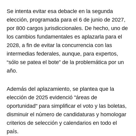
Se intenta evitar esa debacle en la segunda
elección, programada para el 6 de junio de 2027,
por 800 cargos jurisdiccionales. De hecho, uno de
los cambios fundamentales es aplazarla para el
2028, a fin de evitar la concurrencia con las
intermedias federales, aunque, para expertos,
“sólo se patea el bote” de la problemática por un
año.
Además del aplazamiento, se plantea que la
elección de 2025 evidenció "áreas de
oportunidad" para simplificar el voto y las boletas,
disminuir el número de candidaturas y homologar
criterios de selección y calendarios en todo el
país.