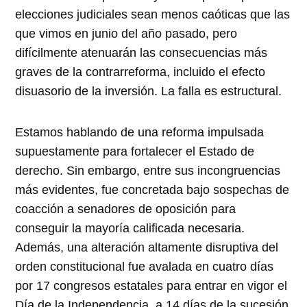
elecciones judiciales sean menos caóticas que las
que vimos en junio del año pasado, pero
difícilmente atenuarán las consecuencias más
graves de la contrarreforma, incluido el efecto
disuasorio de la inversión. La falla es estructural.
Estamos hablando de una reforma impulsada
supuestamente para fortalecer el Estado de
derecho. Sin embargo, entre sus incongruencias
más evidentes, fue concretada bajo sospechas de
coacción a senadores de oposición para
conseguir la mayoría calificada necesaria.
Además, una alteración altamente disruptiva del
orden constitucional fue avalada en cuatro días
por 17 congresos estatales para entrar en vigor el
Día de la Independencia, a 14 días de la sucesión