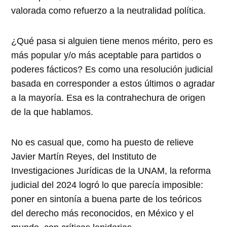
valorada como refuerzo a la neutralidad política.
¿Qué pasa si alguien tiene menos mérito, pero es
más popular y/o más aceptable para partidos o
poderes fácticos? Es como una resolución judicial
basada en corresponder a estos últimos o agradar
a la mayoría. Esa es la contrahechura de origen
de la que hablamos.
No es casual que, como ha puesto de relieve
Javier Martín Reyes, del Instituto de
Investigaciones Jurídicas de la UNAM, la reforma
judicial del 2024 logró lo que parecía imposible:
poner en sintonía a buena parte de los teóricos
del derecho más reconocidos, en México y el