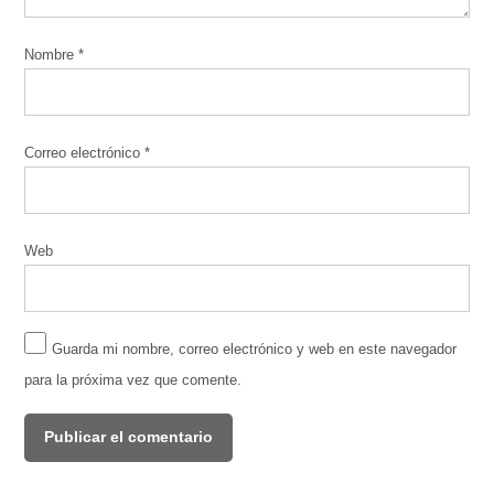
Nombre
*
Correo electrónico
*
Web
Guarda mi nombre, correo electrónico y web en este navegador
para la próxima vez que comente.