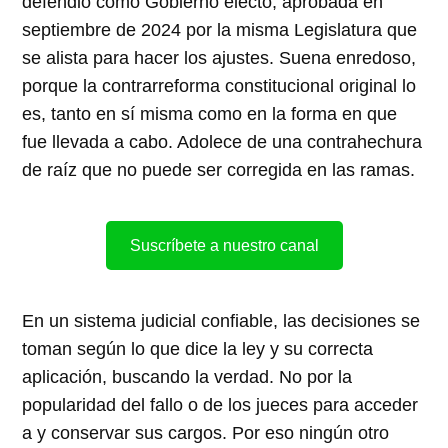
defendió como Gobierno electo, aprobada en
septiembre de 2024 por la misma Legislatura que
se alista para hacer los ajustes. Suena enredoso,
porque la contrarreforma constitucional original lo
es, tanto en sí misma como en la forma en que
fue llevada a cabo. Adolece de una contrahechura
de raíz que no puede ser corregida en las ramas.
Suscríbete a nuestro canal
En un sistema judicial confiable, las decisiones se
toman según lo que dice la ley y su correcta
aplicación, buscando la verdad. No por la
popularidad del fallo o de los jueces para acceder
a y conservar sus cargos. Por eso ningún otro