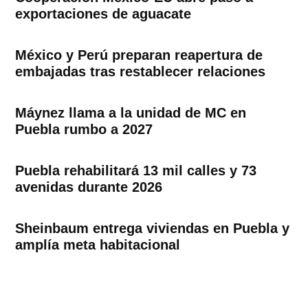
exportaciones de aguacate
México y Perú preparan reapertura de
embajadas tras restablecer relaciones
Máynez llama a la unidad de MC en
Puebla rumbo a 2027
Puebla rehabilitará 13 mil calles y 73
avenidas durante 2026
Sheinbaum entrega viviendas en Puebla y
amplía meta habitacional