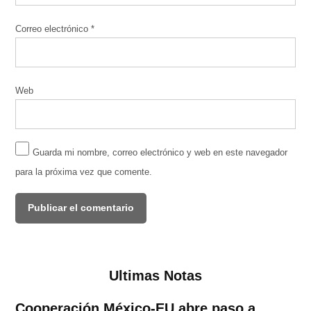
Correo electrónico
*
Web
Guarda mi nombre, correo electrónico y web en este navegador
para la próxima vez que comente.
Ultimas Notas
Cooperación México-EU abre paso a