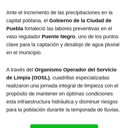
Ante el incremento de las precipitaciones en la
capital poblana, el
Gobierno de la Ciudad de
Puebla
fortaleció las labores preventivas en el
vaso regulador
Puente Negro
, uno de los puntos
clave para la captación y desalojo de agua pluvial
en el municipio.
A través del
Organismo Operador del Servicio
de Limpia (OOSL)
, cuadrillas especializadas
realizaron una jornada integral de limpieza con el
propósito de mantener en óptimas condiciones
esta infraestructura hidráulica y disminuir riesgos
para la población durante la temporada de lluvias.