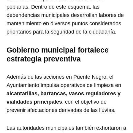
poblanas. Dentro de este esquema, las
dependencias municipales desarrollan labores de
mantenimiento en diversos puntos considerados
prioritarios para la seguridad de la ciudadanía.
Gobierno municipal fortalece
estrategia preventiva
Además de las acciones en Puente Negro, el
Ayuntamiento impulsa operativos de limpieza en
alcantarillas, barrancas, vasos reguladores y
vialidades principales
, con el objetivo de
prevenir afectaciones derivadas de las lluvias.
Las autoridades municipales también exhortaron a