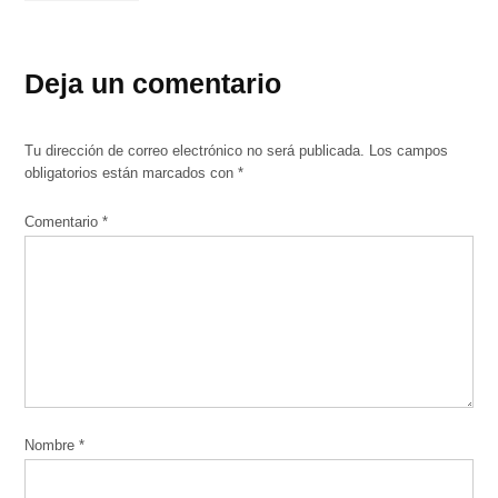
Deja un comentario
Tu dirección de correo electrónico no será publicada.
Los campos
obligatorios están marcados con
*
Comentario
*
Nombre
*