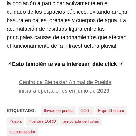
la población a participar activamente en el
cuidado de los espacios públicos, evitando arrojar
basura en calles, drenajes y cuerpos de agua. La
acumulación de residuos figura entre las
principales causas de taponamientos que afectan
el funcionamiento de la infraestructura pluvial.
📌
Esto también te va a interesar, dale click
📌
Centro de Bienestar Animal de Puebla
iniciará operaciones en junio de 2026
ETIQUETADO:
lluvias en puebla
OOSL
Pepe Chedraui
Puebla
Puente nEGRO
temporada de lluvias
vaso regulador