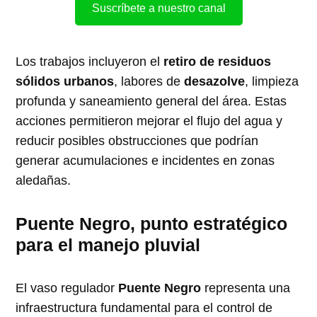
Suscríbete a nuestro canal
Los trabajos incluyeron el
retiro de residuos
sólidos urbanos
, labores de
desazolve
, limpieza
profunda y saneamiento general del área. Estas
acciones permitieron mejorar el flujo del agua y
reducir posibles obstrucciones que podrían
generar acumulaciones e incidentes en zonas
aledañas.
Puente Negro, punto estratégico
para el manejo pluvial
El vaso regulador
Puente Negro
representa una
infraestructura fundamental para el control de