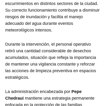
escurrimientos en distintos sectores de la ciudad.
Su correcto funcionamiento contribuye a disminuir
riesgos de inundación y facilita el manejo
adecuado del agua durante eventos
meteorológicos intensos.
Durante la intervención, el personal operativo
retiró una cantidad considerable de desechos
acumulados, situación que refleja la importancia
de mantener una vigilancia constante y reforzar
las acciones de limpieza preventiva en espacios
estratégicos.
La administración encabezada por
Pepe
Chedraui
mantiene una estrategia permanente
enfocada en la protección de las familias