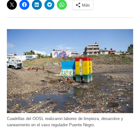
Más
Cuadrillas del OOSL realizaron labores de limpieza, desazolve y
saneamiento en el vaso regulador Puente Negro.