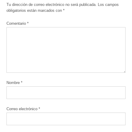
Tu dirección de correo electrónico no será publicada.
Los campos
obligatorios están marcados con
*
Comentario
*
Nombre
*
Correo electrónico
*