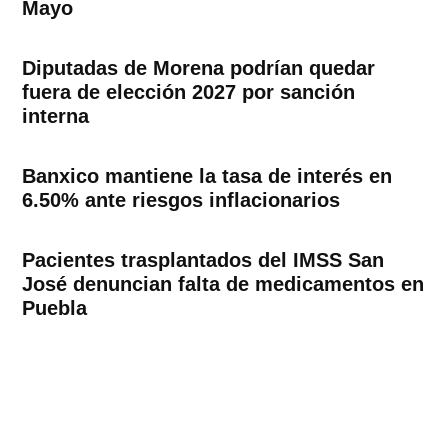
Mayo
Diputadas de Morena podrían quedar
fuera de elección 2027 por sanción
interna
Banxico mantiene la tasa de interés en
6.50% ante riesgos inflacionarios
Pacientes trasplantados del IMSS San
José denuncian falta de medicamentos en
Puebla