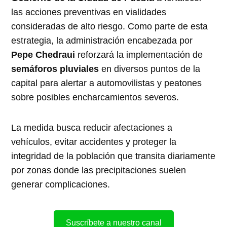
las acciones preventivas en vialidades
consideradas de alto riesgo. Como parte de esta
estrategia, la administración encabezada por
Pepe Chedraui
reforzará la implementación de
semáforos pluviales
en diversos puntos de la
capital para alertar a automovilistas y peatones
sobre posibles encharcamientos severos.
La medida busca reducir afectaciones a
vehículos, evitar accidentes y proteger la
integridad de la población que transita diariamente
por zonas donde las precipitaciones suelen
generar complicaciones.
Suscríbete a nuestro canal