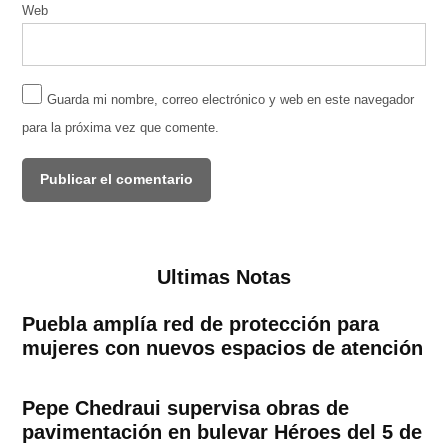
Web
Guarda mi nombre, correo electrónico y web en este navegador
para la próxima vez que comente.
Ultimas Notas
Puebla amplía red de protección para
mujeres con nuevos espacios de atención
Pepe Chedraui supervisa obras de
pavimentación en bulevar Héroes del 5 de