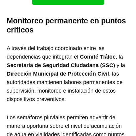
Monitoreo permanente en puntos
críticos
A través del trabajo coordinado entre las
dependencias que integran el
Comité Tláloc
, la
Secretaría de Seguridad Ciudadana (SSC)
y la
Dirección Municipal de Protección Civil
, las
autoridades mantienen labores permanentes de
supervisión, monitoreo e instalación de estos
dispositivos preventivos.
Los semáforos pluviales permiten advertir de
manera oportuna sobre el nivel de acumulación
de agua en vialidades identificadas como puntos