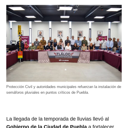
Protección Civil y autoridades municipales refuerzan la instalación de
semáforos pluviales en puntos críticos de Puebla.
La llegada de la temporada de lluvias llevó al
Gobierno de la Ciudad de Puebla
a fortalecer