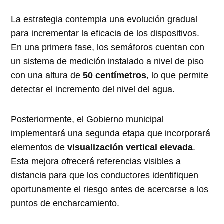
La estrategia contempla una evolución gradual
para incrementar la eficacia de los dispositivos.
En una primera fase, los semáforos cuentan con
un sistema de medición instalado a nivel de piso
con una altura de
50 centímetros
, lo que permite
detectar el incremento del nivel del agua.
Posteriormente, el Gobierno municipal
implementará una segunda etapa que incorporará
elementos de
visualización vertical elevada
.
Esta mejora ofrecerá referencias visibles a
distancia para que los conductores identifiquen
oportunamente el riesgo antes de acercarse a los
puntos de encharcamiento.