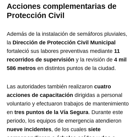
Acciones complementarias de
Protección Civil
Además de la instalación de semáforos pluviales,
la
Dirección de Protección Civil Municipal
fortaleció sus labores preventivas mediante
11
recorridos de supervisión
y la revisión de
4 mil
586 metros
en distintos puntos de la ciudad.
Las autoridades también realizaron
cuatro
acciones de capacitación
dirigidas a personal
voluntario y efectuaron trabajos de mantenimiento
en
tres puntos de la Vía Segura
. Durante este
periodo, los equipos de emergencia atendieron
nueve incidentes
, de los cuales
siete