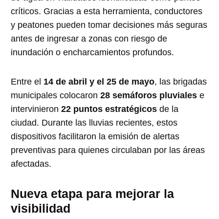
críticos. Gracias a esta herramienta, conductores
y peatones pueden tomar decisiones más seguras
antes de ingresar a zonas con riesgo de
inundación o encharcamientos profundos.
Entre el
14 de abril y el 25 de mayo
, las brigadas
municipales colocaron
28 semáforos pluviales
e
intervinieron
22 puntos estratégicos
de la
ciudad. Durante las lluvias recientes, estos
dispositivos facilitaron la emisión de alertas
preventivas para quienes circulaban por las áreas
afectadas.
Nueva etapa para mejorar la
visibilidad