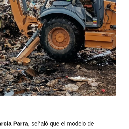
rcía Parra
, señaló que el modelo de