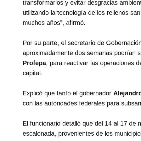
transformarlos y evitar desgracias ambien
utilizando la tecnología de los rellenos s
muchos años”, afirmó.
Por su parte, el secretario de Gobernació
aproximadamente dos semanas podrían sol
Profepa
, para reactivar las operaciones d
capital.
Explicó que tanto el gobernador
Alejandr
con las autoridades federales para subsan
El funcionario detalló que del 14 al 17 d
escalonada, provenientes de los municipio