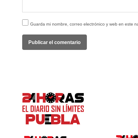
Guarda mi nombre, correo electrónico y web en este 