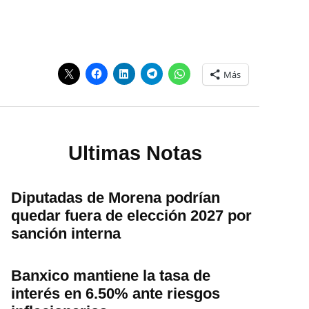
Más
Ultimas Notas
Diputadas de Morena podrían
quedar fuera de elección 2027 por
sanción interna
Banxico mantiene la tasa de
interés en 6.50% ante riesgos