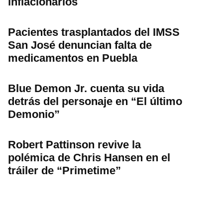
inflacionarios
Pacientes trasplantados del IMSS
San José denuncian falta de
medicamentos en Puebla
Blue Demon Jr. cuenta su vida
detrás del personaje en “El último
Demonio”
Robert Pattinson revive la
polémica de Chris Hansen en el
tráiler de “Primetime”