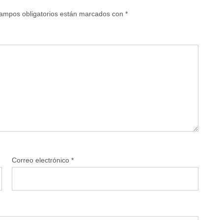
ampos obligatorios están marcados con
*
Correo electrónico
*