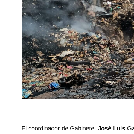
El coordinador de Gabinete,
José Luis Ga