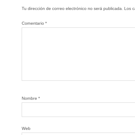
Tu dirección de correo electrónico no será publicada.
Los c
Comentario
*
Nombre
*
Web