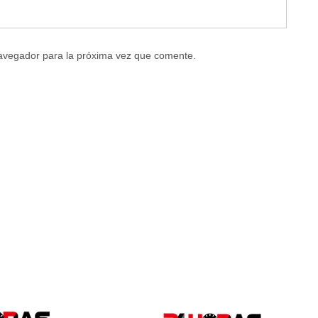
navegador para la próxima vez que comente.