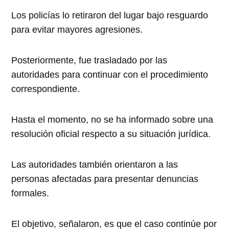
Los policías lo retiraron del lugar bajo resguardo
para evitar mayores agresiones.
Posteriormente, fue trasladado por las
autoridades para continuar con el procedimiento
correspondiente.
Hasta el momento, no se ha informado sobre una
resolución oficial respecto a su situación jurídica.
Las autoridades también orientaron a las
personas afectadas para presentar denuncias
formales.
El objetivo, señalaron, es que el caso continúe por