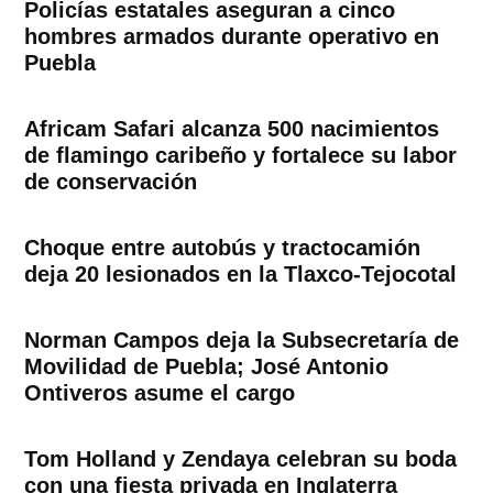
Policías estatales aseguran a cinco
hombres armados durante operativo en
Puebla
Africam Safari alcanza 500 nacimientos
de flamingo caribeño y fortalece su labor
de conservación
Choque entre autobús y tractocamión
deja 20 lesionados en la Tlaxco-Tejocotal
Norman Campos deja la Subsecretaría de
Movilidad de Puebla; José Antonio
Ontiveros asume el cargo
Tom Holland y Zendaya celebran su boda
con una fiesta privada en Inglaterra