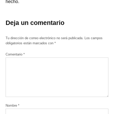
hecho.
Deja un comentario
Tu dirección de correo electrónico no será publicada.
Los campos
obligatorios están marcados con
*
Comentario
*
Nombre
*