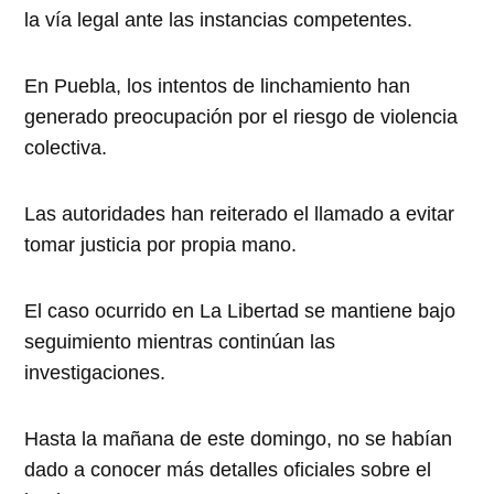
la vía legal ante las instancias competentes.
En Puebla, los intentos de linchamiento han
generado preocupación por el riesgo de violencia
colectiva.
Las autoridades han reiterado el llamado a evitar
tomar justicia por propia mano.
El caso ocurrido en La Libertad se mantiene bajo
seguimiento mientras continúan las
investigaciones.
Hasta la mañana de este domingo, no se habían
dado a conocer más detalles oficiales sobre el