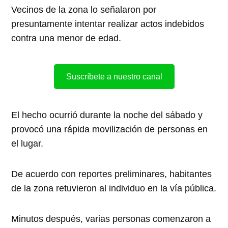
Vecinos de la zona lo señalaron por
presuntamente intentar realizar actos indebidos
contra una menor de edad.
Suscríbete a nuestro canal
El hecho ocurrió durante la noche del sábado y
provocó una rápida movilización de personas en
el lugar.
De acuerdo con reportes preliminares, habitantes
de la zona retuvieron al individuo en la vía pública.
Minutos después, varias personas comenzaron a