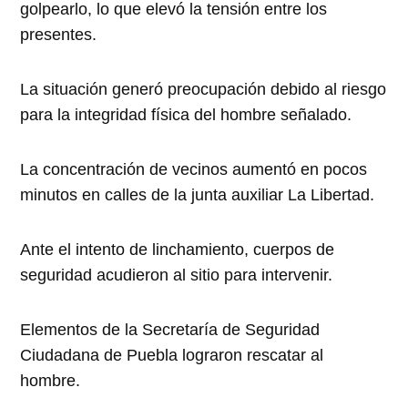
golpearlo, lo que elevó la tensión entre los
presentes.
La situación generó preocupación debido al riesgo
para la integridad física del hombre señalado.
La concentración de vecinos aumentó en pocos
minutos en calles de la junta auxiliar La Libertad.
Ante el intento de linchamiento, cuerpos de
seguridad acudieron al sitio para intervenir.
Elementos de la Secretaría de Seguridad
Ciudadana de Puebla lograron rescatar al
hombre.