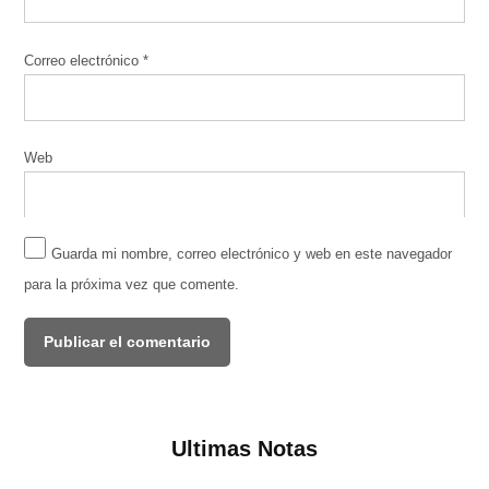
Correo electrónico
*
Web
Guarda mi nombre, correo electrónico y web en este navegador
para la próxima vez que comente.
Ultimas Notas