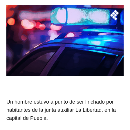
Un hombre estuvo a punto de ser linchado por
habitantes de la junta auxiliar La Libertad, en la
capital de Puebla.