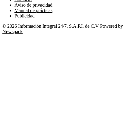
Aviso de privacidad
Manual de prácticas
Publicidad
© 2026 Información Integral 24/7, S.A.P.I. de C.V
Powered by
Newspack