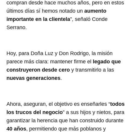
compran desde hace muchos años, pero en estos
últimos días sí hemos notado un
aumento
importante en la clientela
”, señaló Conde
Serrano.
Hoy, para Doña Luz y Don Rodrigo, la misión
parece más clara: mantener firme el
legado que
construyeron desde cero
y transmitirlo a las
nuevas generaciones
.
Ahora, aseguran, el objetivo es enseñarles “
todos
los trucos del negocio
” a sus hijos y nietos, para
garantizar la herencia que han construido durante
40 años
, permitiendo que más poblanos y