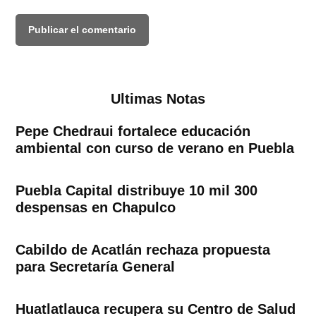
Ultimas Notas
Pepe Chedraui fortalece educación
ambiental con curso de verano en Puebla
Puebla Capital distribuye 10 mil 300
despensas en Chapulco
Cabildo de Acatlán rechaza propuesta
para Secretaría General
Huatlatlauca recupera su Centro de Salud