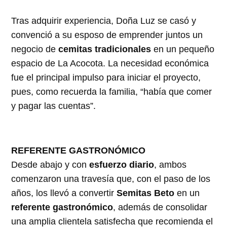
Tras adquirir experiencia, Doña Luz se casó y
convenció a su esposo de emprender juntos un
negocio de
cemitas tradicionales
en un pequeño
espacio de La Acocota. La necesidad económica
fue el principal impulso para iniciar el proyecto,
pues, como recuerda la familia, “había que comer
y pagar las cuentas”.
REFERENTE GASTRONÓMICO
Desde abajo y con
esfuerzo diario
, ambos
comenzaron una travesía que, con el paso de los
años, los llevó a convertir
Semitas Beto
en un
referente gastronómico
, además de consolidar
una amplia clientela satisfecha que recomienda el