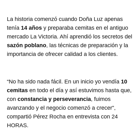
La historia comenzó cuando Doña Luz apenas
tenía
14 años
y preparaba cemitas en el antiguo
mercado La Victoria. Ahí aprendió los secretos del
sazón poblano
, las técnicas de preparación y la
importancia de ofrecer calidad a los clientes.
“No ha sido nada fácil. En un inicio yo vendía
10
cemitas
en todo el día y así estuvimos hasta que,
con
constancia y perseverancia
, fuimos
avanzando y el negocio comenzó a crecer”,
compartió Pérez Rocha en entrevista con 24
HORAS.