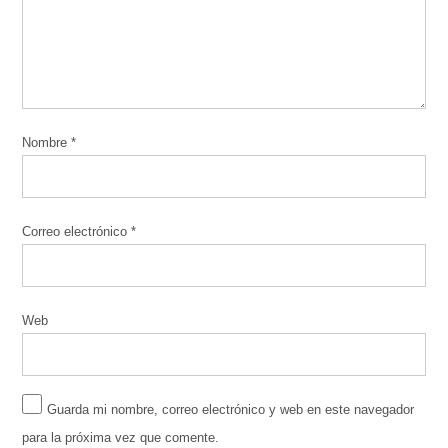
Nombre
*
Correo electrónico
*
Web
Guarda mi nombre, correo electrónico y web en este navegador
para la próxima vez que comente.