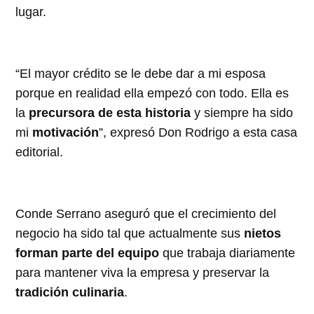
lugar.
“El mayor crédito se le debe dar a mi esposa
porque en realidad ella empezó con todo. Ella es
la
precursora de esta historia
y siempre ha sido
mi
motivación
”, expresó Don Rodrigo a esta casa
editorial.
Conde Serrano aseguró que el crecimiento del
negocio ha sido tal que actualmente sus
nietos
forman parte del equipo
que trabaja diariamente
para mantener viva la empresa y preservar la
tradición culinaria
.