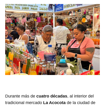
Durante más de
cuatro décadas
, al interior del
tradicional mercado
La Acocota
de la ciudad de