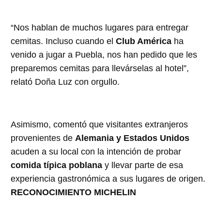
“Nos hablan de muchos lugares para entregar
cemitas. Incluso cuando el
Club América
ha
venido a jugar a Puebla, nos han pedido que les
preparemos cemitas para llevárselas al hotel”,
relató Doña Luz con orgullo.
Asimismo, comentó que visitantes extranjeros
provenientes de
Alemania y Estados Unidos
acuden a su local con la intención de probar
comida típica poblana
y llevar parte de esa
experiencia gastronómica a sus lugares de origen.
RECONOCIMIENTO MICHELIN