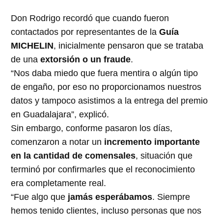
Don Rodrigo recordó que cuando fueron
contactados por representantes de la
Guía
MICHELIN
, inicialmente pensaron que se trataba
de una
extorsión o un fraude
.
“Nos daba miedo que fuera mentira o algún tipo
de engaño, por eso no proporcionamos nuestros
datos y tampoco asistimos a la entrega del premio
en Guadalajara”, explicó.
Sin embargo, conforme pasaron los días,
comenzaron a notar un
incremento importante
en la cantidad de comensales
, situación que
terminó por confirmarles que el reconocimiento
era completamente real.
“Fue algo que
jamás esperábamos
. Siempre
hemos tenido clientes, incluso personas que nos