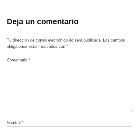
Deja un comentario
Tu dirección de correo electrónico no será publicada.
Los campos
obligatorios están marcados con
*
Comentario
*
Nombre
*