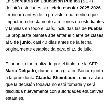
La
Secretaría de Educación Pública (SEP)
definirá este lunes si el
ciclo escolar 2025-2026
terminará antes de lo previsto, una medida que
impactaría directamente a millones de estudiantes
y familias en todo el país, incluidas las de
Puebla
.
La propuesta plantea adelantar el cierre de clases
al
5 de junio
, casi 40 días antes de la fecha
originalmente establecida para el 15 de julio.
El anuncio fue realizado por el titular de la SEP,
Mario Delgado
, durante una gira en Sonora junto
a la presidenta
Claudia Sheinbaum
, quien aclaró
que la decisión todavía no está tomada y será
discutida nuevamente con autoridades educativas
estatales.