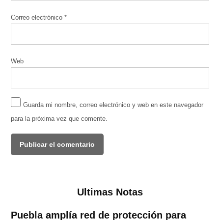
Correo electrónico
*
Web
Guarda mi nombre, correo electrónico y web en este navegador
para la próxima vez que comente.
Ultimas Notas
Puebla amplía red de protección para