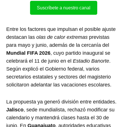
Suscríbete a nuestro canal
Entre los factores que impulsan el posible ajuste
destacan las
olas de calor extremas
previstas
para mayo y junio, además de la cercanía del
Mundial FIFA 2026
, cuyo partido inaugural se
celebrará el 11 de junio en el
Estadio Banorte
.
Según explicó el Gobierno federal, varios
secretarios estatales y sectores del magisterio
solicitaron adelantar las vacaciones escolares.
La propuesta ya generó división entre entidades.
Jalisco
, sede mundialista, rechazó modificar su
calendario y mantendrá clases hasta el 30 de
junio. En
Guanajuato
, autoridades educativas