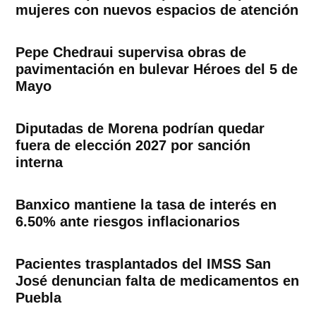
mujeres con nuevos espacios de atención
Pepe Chedraui supervisa obras de
pavimentación en bulevar Héroes del 5 de
Mayo
Diputadas de Morena podrían quedar
fuera de elección 2027 por sanción
interna
Banxico mantiene la tasa de interés en
6.50% ante riesgos inflacionarios
Pacientes trasplantados del IMSS San
José denuncian falta de medicamentos en
Puebla