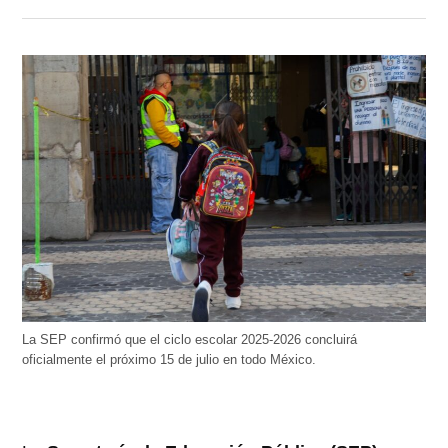
La SEP confirmó que el ciclo escolar 2025-2026 concluirá
oficialmente el próximo 15 de julio en todo México.