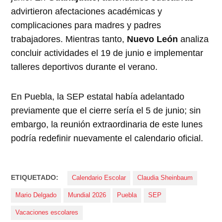
advirtieron afectaciones académicas y
complicaciones para madres y padres
trabajadores. Mientras tanto,
Nuevo León
analiza
concluir actividades el 19 de junio e implementar
talleres deportivos durante el verano.
En Puebla, la SEP estatal había adelantado
previamente que el cierre sería el 5 de junio; sin
embargo, la reunión extraordinaria de este lunes
podría redefinir nuevamente el calendario oficial.
ETIQUETADO:
Calendario Escolar
Claudia Sheinbaum
Mario Delgado
Mundial 2026
Puebla
SEP
Vacaciones escolares