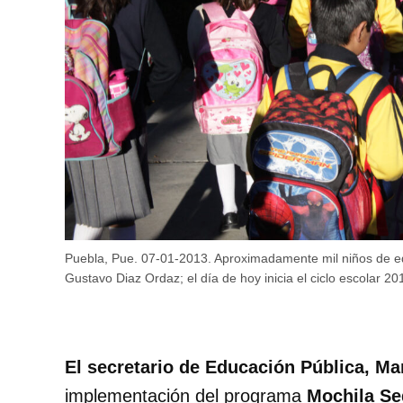
Puebla, Pue. 07-01-2013. Aproximadamente mil niños de ed
Gustavo Diaz Ordaz; el día de hoy inicia el ciclo escolar 
El secretario de Educación Pública, Ma
implementación del programa
Mochila Se