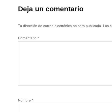
Deja un comentario
Tu dirección de correo electrónico no será publicada.
Los c
Comentario
*
Nombre
*