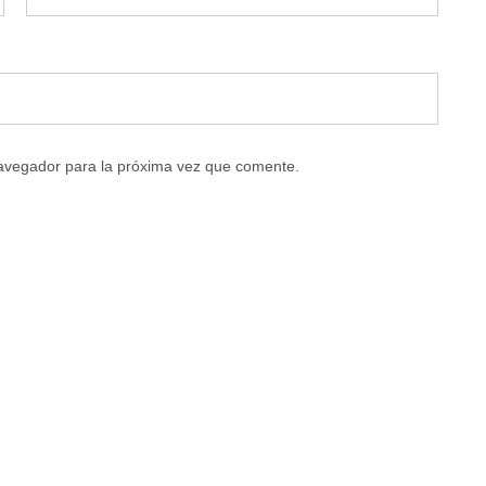
navegador para la próxima vez que comente.