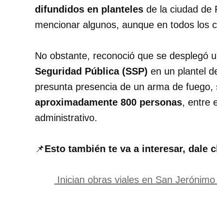
difundidos en planteles
de la ciudad de 
mencionar algunos, aunque en todos los c
No obstante, reconoció que se desplegó 
Seguridad Pública (SSP)
en un plantel 
presunta presencia de un arma de fuego, 
aproximadamente 800 personas
, entre 
administrativo.
📌
Esto también te va a interesar, dale c
Inician obras viales en San Jerónimo