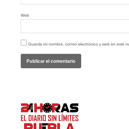
Web
Guarda mi nombre, correo electrónico y web en este 