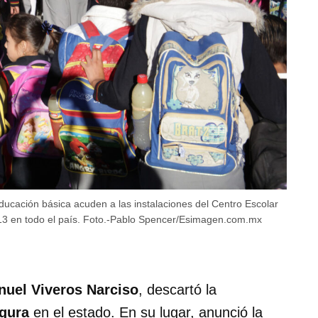
ucación básica acuden a las instalaciones del Centro Escolar
2013 en todo el país. Foto.-Pablo Spencer/Esimagen.com.mx
nuel Viveros Narciso
, descartó la
gura
en el estado. En su lugar, anunció la