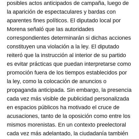
posibles actos anticipados de campaña, luego de
la aparición de espectaculares y bardas con
aparentes fines políticos. El diputado local por
Morena señaló que las autoridades
correspondientes determinarán si dichas acciones
constituyen una violación a la ley. El diputado
reiteró que la instrucción al interior de su partido
es evitar prácticas que puedan interpretarse como
promoción fuera de los tiempos establecidos por
la ley, como la colocación de anuncios o
propaganda anticipada. Sin embargo, la presencia
cada vez más visible de publicidad personalizada
en espacios públicos ha motivado el cruce de
acusaciones, tanto de la oposición como entre los
mismos morenistas. En un contexto preelectoral
cada vez más adelantado, la ciudadanía también