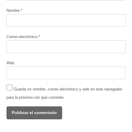
Nombre
*
Correo electrónico
*
Web
Guarda mi nombre, correo electrónico y web en este navegador
para la próxima vez que comente.