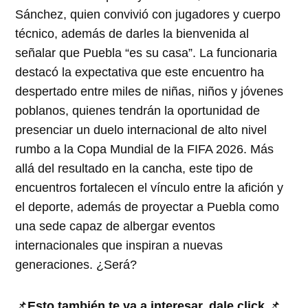
Sánchez, quien convivió con jugadores y cuerpo
técnico, además de darles la bienvenida al
señalar que Puebla “es su casa”. La funcionaria
destacó la expectativa que este encuentro ha
despertado entre miles de niñas, niños y jóvenes
poblanos, quienes tendrán la oportunidad de
presenciar un duelo internacional de alto nivel
rumbo a la Copa Mundial de la FIFA 2026. Más
allá del resultado en la cancha, este tipo de
encuentros fortalecen el vínculo entre la afición y
el deporte, además de proyectar a Puebla como
una sede capaz de albergar eventos
internacionales que inspiran a nuevas
generaciones. ¿Será?
📌
Esto también te va a interesar, dale click
📌