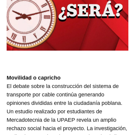
Movilidad o capricho
El debate sobre la construcción del sistema de
transporte por cable continúa generando
opiniones divididas entre la ciudadanía poblana.
Un estudio realizado por estudiantes de
Mercadotecnia de la UPAEP revela un amplio
rechazo social hacia el proyecto. La investigación,