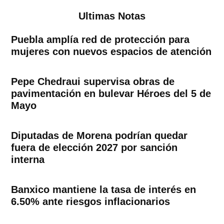
Ultimas Notas
Puebla amplía red de protección para
mujeres con nuevos espacios de atención
Pepe Chedraui supervisa obras de
pavimentación en bulevar Héroes del 5 de
Mayo
Diputadas de Morena podrían quedar
fuera de elección 2027 por sanción
interna
Banxico mantiene la tasa de interés en
6.50% ante riesgos inflacionarios