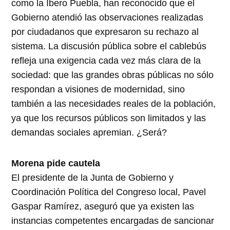
como la Ibero Puebla, han reconocido que el
Gobierno atendió las observaciones realizadas
por ciudadanos que expresaron su rechazo al
sistema. La discusión pública sobre el cablebús
refleja una exigencia cada vez más clara de la
sociedad: que las grandes obras públicas no sólo
respondan a visiones de modernidad, sino
también a las necesidades reales de la población,
ya que los recursos públicos son limitados y las
demandas sociales apremian. ¿Será?
Morena pide cautela
El presidente de la Junta de Gobierno y
Coordinación Política del Congreso local, Pavel
Gaspar Ramírez, aseguró que ya existen las
instancias competentes encargadas de sancionar