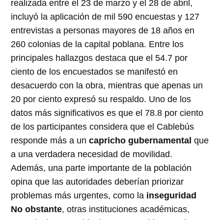
realizada entre el 23 de marzo y el 28 de abril,
incluyó la aplicación de mil 590 encuestas y 127
entrevistas a personas mayores de 18 años en
260 colonias de la capital poblana. Entre los
principales hallazgos destaca que el 54.7 por
ciento de los encuestados se manifestó en
desacuerdo con la obra, mientras que apenas un
20 por ciento expresó su respaldo. Uno de los
datos más significativos es que el 78.8 por ciento
de los participantes considera que el Cablebús
responde más a un
capricho gubernamental
que
a una verdadera necesidad de movilidad.
Además, una parte importante de la población
opina que las autoridades deberían priorizar
problemas más urgentes, como la
inseguridad
No obstante
, otras instituciones académicas,