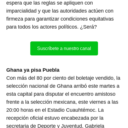
espera que las reglas se apliquen con
imparcialidad y que las autoridades actúen con
firmeza para garantizar condiciones equitativas
para todos los actores políticos. ¿Será?
Suscríbete a nuestro canal
Ghana ya pisa Puebla
Con más del 80 por ciento del boletaje vendido, la
selección nacional de Ghana arribó este martes a
esta capital para disputar el encuentro amistoso
frente a la selección mexicana, este viernes a las
20:00 horas en el Estadio Cuauhtémoc. La
recepción oficial estuvo encabezada por la
secretaria de Deporte y Juventud, Gabriela