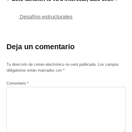
Desafíos estructurales
Deja un comentario
Tu dirección de correo electrónico no será publicada.
Los campos
obligatorios están marcados con
*
Comentario
*