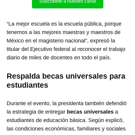
Suscríbete a nuestro canal
“La mejor escuela es la escuela pública, porque
tenemos a las mejores maestras y maestros de
México en el magisterio nacional”, expresó la
titular del Ejecutivo federal al reconocer el trabajo
diario de miles de docentes en todo el país.
Respalda becas universales para
estudiantes
Durante el evento, la presidenta también defendió
la estrategia de entregar
becas universales
a
estudiantes de educación básica. Según explicó,
las condiciones económicas, familiares y sociales