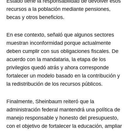
Estado tiene la responsabilidad de devolver esos
recursos a la población mediante pensiones,
becas y otros beneficios.
En ese contexto, señaló que algunos sectores
muestran inconformidad porque actualmente
deben cumplir con sus obligaciones fiscales. De
acuerdo con la mandataria, la etapa de los
privilegios quedó atrás y ahora corresponde
fortalecer un modelo basado en la contribución y
la redistribución de los recursos públicos.
Finalmente, Sheinbaum reiteró que la
administración federal mantendrá una política de
manejo responsable y honesto del presupuesto,
con el objetivo de fortalecer la educación, ampliar