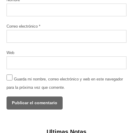
Correo electrónico
*
Web
Guarda mi nombre, correo electrónico y web en este navegador
para la próxima vez que comente.
Ultimas Notas