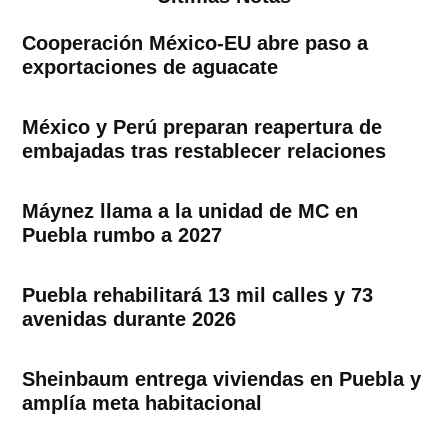
Cooperación México-EU abre paso a
exportaciones de aguacate
México y Perú preparan reapertura de
embajadas tras restablecer relaciones
Máynez llama a la unidad de MC en
Puebla rumbo a 2027
Puebla rehabilitará 13 mil calles y 73
avenidas durante 2026
Sheinbaum entrega viviendas en Puebla y
amplía meta habitacional