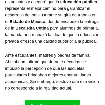
estudiantes y aseguró que la
educación pública
representa el mejor camino para garantizar el
desarrollo del país. Durante su gira de trabajo en
el
Estado de México
, donde encabezó la entrega
de la
Beca Rita Cetina
para alumnos de primaria,
la mandataria rechazó la idea de que la educación
privada ofrezca una calidad superior a la pública.
Ante estudiantes, madres y padres de familia,
Sheinbaum afirmó que durante décadas se
impulsó la percepción de que las escuelas
particulares brindaban mejores oportunidades
académicas. Sin embargo, sostuvo que esa visión
no corresponde a la realidad actual.