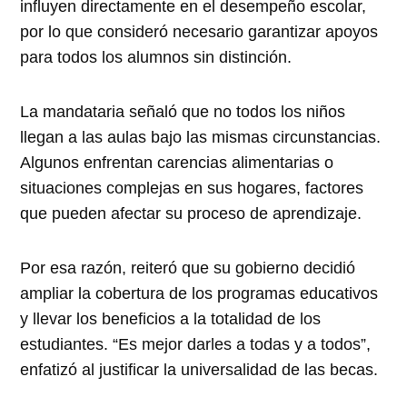
influyen directamente en el desempeño escolar,
por lo que consideró necesario garantizar apoyos
para todos los alumnos sin distinción.
La mandataria señaló que no todos los niños
llegan a las aulas bajo las mismas circunstancias.
Algunos enfrentan carencias alimentarias o
situaciones complejas en sus hogares, factores
que pueden afectar su proceso de aprendizaje.
Por esa razón, reiteró que su gobierno decidió
ampliar la cobertura de los programas educativos
y llevar los beneficios a la totalidad de los
estudiantes. “Es mejor darles a todas y a todos”,
enfatizó al justificar la universalidad de las becas.