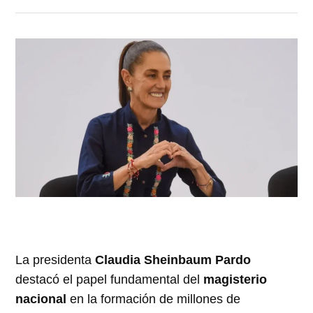
La presidenta
Claudia Sheinbaum Pardo
destacó el papel fundamental del
magisterio
nacional
en la formación de millones de