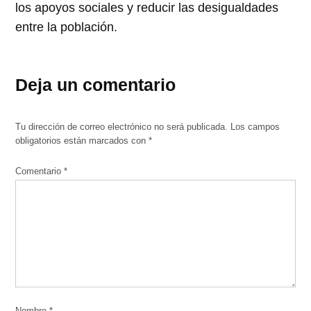
los apoyos sociales y reducir las desigualdades
entre la población.
Deja un comentario
Tu dirección de correo electrónico no será publicada.
Los campos
obligatorios están marcados con
*
Comentario
*
Nombre
*