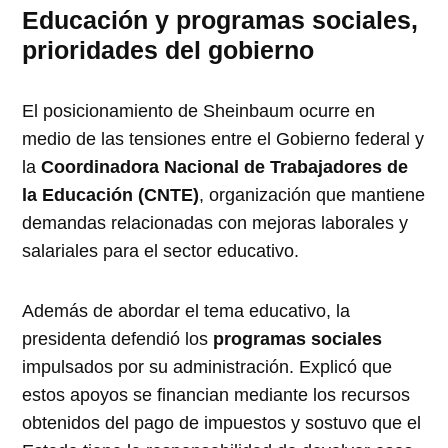
Educación y programas sociales,
prioridades del gobierno
El posicionamiento de Sheinbaum ocurre en
medio de las tensiones entre el Gobierno federal y
la
Coordinadora Nacional de Trabajadores de
la Educación (CNTE)
, organización que mantiene
demandas relacionadas con mejoras laborales y
salariales para el sector educativo.
Además de abordar el tema educativo, la
presidenta defendió los
programas sociales
impulsados por su administración. Explicó que
estos apoyos se financian mediante los recursos
obtenidos del pago de impuestos y sostuvo que el