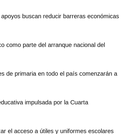
s apoyos buscan reducir barreras económicas
o como parte del arranque nacional del
es de primaria en todo el país comenzarán a
educativa impulsada por la Cuarta
ar el acceso a útiles y uniformes escolares