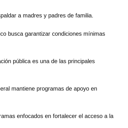
spaldar a madres y padres de familia.
co busca garantizar condiciones mínimas
ión pública es una de las principales
federal mantiene programas de apoyo en
ramas enfocados en fortalecer el acceso a la