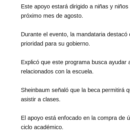
Este apoyo estará dirigido a niñas y niños
próximo mes de agosto.
Durante el evento, la mandataria destacó
prioridad para su gobierno.
Explicó que este programa busca ayudar a
relacionados con la escuela.
Sheinbaum señaló que la beca permitirá q
asistir a clases.
El apoyo está enfocado en la compra de út
ciclo académico.