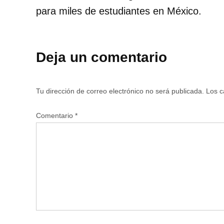
para miles de estudiantes en México.
Deja un comentario
Tu dirección de correo electrónico no será publicada.
Los c
Comentario
*