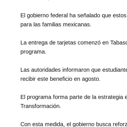
El gobierno federal ha señalado que esto
para las familias mexicanas.
La entrega de tarjetas comenzó en Tabasc
programa.
Las autoridades informaron que estudiant
recibir este beneficio en agosto.
El programa forma parte de la estrategia 
Transformación.
Con esta medida, el gobierno busca reforz