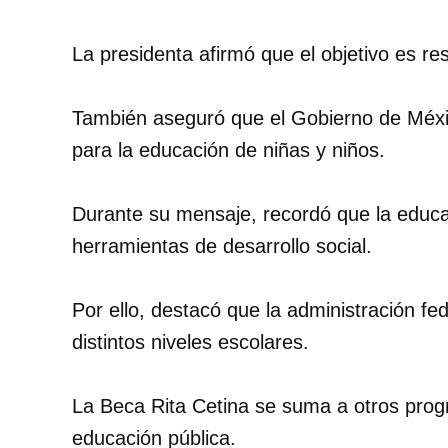
La presidenta afirmó que el objetivo es re
También aseguró que el Gobierno de Méxi
para la educación de niñas y niños.
Durante su mensaje, recordó que la educac
herramientas de desarrollo social.
Por ello, destacó que la administración 
distintos niveles escolares.
La Beca Rita Cetina se suma a otros prog
educación pública.