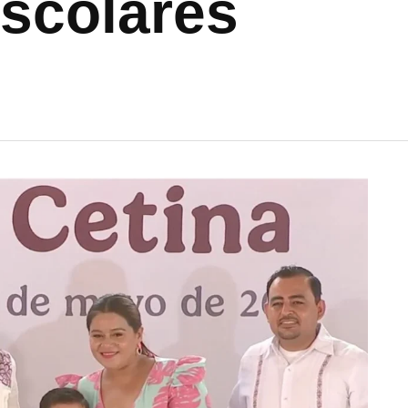
escolares