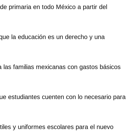
 de primaria en todo México a partir del
 que la educación es un derecho y una
 las familias mexicanas con gastos básicos
ue estudiantes cuenten con lo necesario para
iles y uniformes escolares para el nuevo