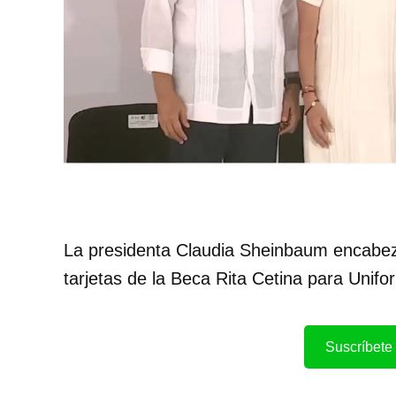
La presidenta Claudia Sheinbaum encabez
tarjetas de la Beca Rita Cetina para Unifo
Suscríbete 