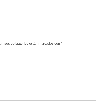
ampos obligatorios están marcados con
*