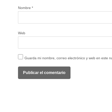
Nombre
*
Web
Guarda mi nombre, correo electrónico y web en este 