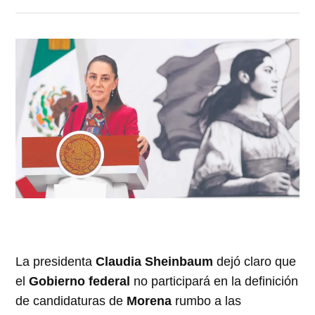
La presidenta
Claudia Sheinbaum
dejó claro que
el
Gobierno federal
no participará en la definición
de candidaturas de
Morena
rumbo a las