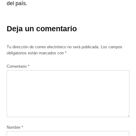
del país.
Deja un comentario
Tu dirección de correo electrónico no será publicada.
Los campos
obligatorios están marcados con
*
Comentario
*
Nombre
*