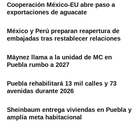
Cooperación México-EU abre paso a
exportaciones de aguacate
México y Perú preparan reapertura de
embajadas tras restablecer relaciones
Máynez llama a la unidad de MC en
Puebla rumbo a 2027
Puebla rehabilitará 13 mil calles y 73
avenidas durante 2026
Sheinbaum entrega viviendas en Puebla y
amplía meta habitacional