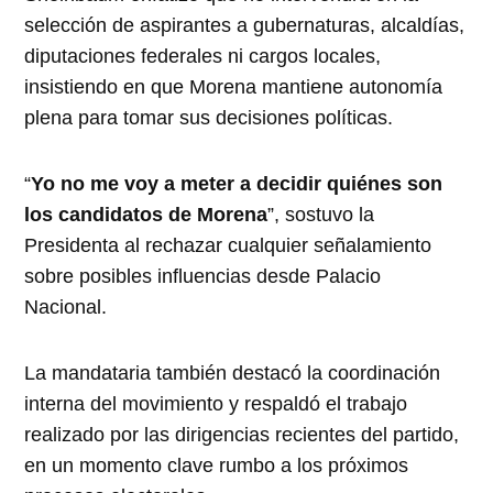
selección de aspirantes a gubernaturas, alcaldías,
diputaciones federales ni cargos locales,
insistiendo en que Morena mantiene autonomía
plena para tomar sus decisiones políticas.
“
Yo no me voy a meter a decidir quiénes son
los candidatos de Morena
”, sostuvo la
Presidenta al rechazar cualquier señalamiento
sobre posibles influencias desde Palacio
Nacional.
La mandataria también destacó la coordinación
interna del movimiento y respaldó el trabajo
realizado por las dirigencias recientes del partido,
en un momento clave rumbo a los próximos