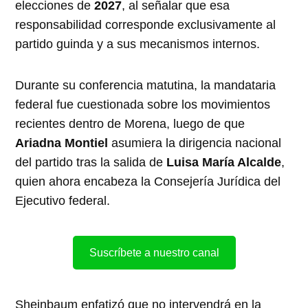
elecciones de
2027
, al señalar que esa
responsabilidad corresponde exclusivamente al
partido guinda y a sus mecanismos internos.
Durante su conferencia matutina, la mandataria
federal fue cuestionada sobre los movimientos
recientes dentro de Morena, luego de que
Ariadna Montiel
asumiera la dirigencia nacional
del partido tras la salida de
Luisa María Alcalde
,
quien ahora encabeza la Consejería Jurídica del
Ejecutivo federal.
Suscríbete a nuestro canal
Sheinbaum enfatizó que no intervendrá en la