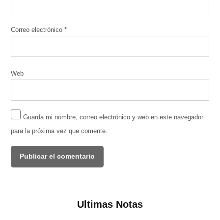
Correo electrónico
*
Web
Guarda mi nombre, correo electrónico y web en este navegador
para la próxima vez que comente.
Ultimas Notas