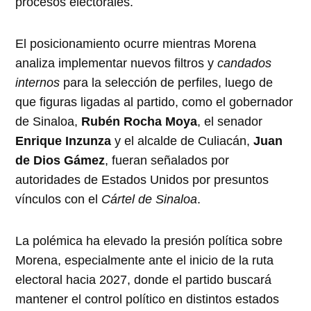
procesos electorales.
El posicionamiento ocurre mientras Morena
analiza implementar nuevos filtros y
candados
internos
para la selección de perfiles, luego de
que figuras ligadas al partido, como el gobernador
de Sinaloa,
Rubén Rocha Moya
, el senador
Enrique Inzunza
y el alcalde de Culiacán,
Juan
de Dios Gámez
, fueran señalados por
autoridades de Estados Unidos por presuntos
vínculos con el
Cártel de Sinaloa
.
La polémica ha elevado la presión política sobre
Morena, especialmente ante el inicio de la ruta
electoral hacia 2027, donde el partido buscará
mantener el control político en distintos estados