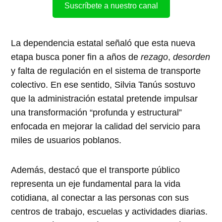
Suscríbete a nuestro canal
La dependencia estatal señaló que esta nueva
etapa busca poner fin a años de
rezago
,
desorden
y falta de regulación en el sistema de transporte
colectivo. En ese sentido, Silvia Tanús sostuvo
que la administración estatal pretende impulsar
una transformación “profunda y estructural”
enfocada en mejorar la calidad del servicio para
miles de usuarios poblanos.
Además, destacó que el transporte público
representa un eje fundamental para la vida
cotidiana, al conectar a las personas con sus
centros de trabajo, escuelas y actividades diarias.