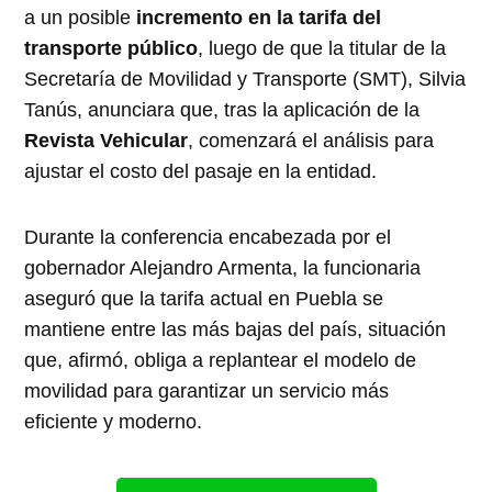
a un posible
incremento en la tarifa del
transporte público
, luego de que la titular de la
Secretaría de Movilidad y Transporte (SMT), Silvia
Tanús, anunciara que, tras la aplicación de la
Revista Vehicular
, comenzará el análisis para
ajustar el costo del pasaje en la entidad.
Durante la conferencia encabezada por el
gobernador Alejandro Armenta, la funcionaria
aseguró que la tarifa actual en Puebla se
mantiene entre las más bajas del país, situación
que, afirmó, obliga a replantear el modelo de
movilidad para garantizar un servicio más
eficiente y moderno.