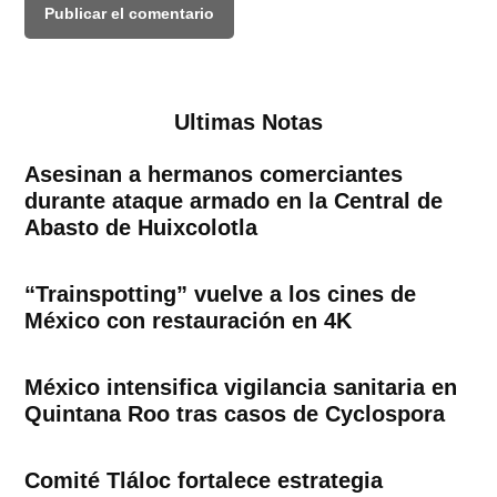
Ultimas Notas
Asesinan a hermanos comerciantes
durante ataque armado en la Central de
Abasto de Huixcolotla
“Trainspotting” vuelve a los cines de
México con restauración en 4K
México intensifica vigilancia sanitaria en
Quintana Roo tras casos de Cyclospora
Comité Tláloc fortalece estrategia