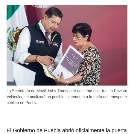
La Secretaría de Movilidad y Transporte confirmó que, tras la Revista
Vehicular, se analizará un posible incremento a la tarifa del transporte
público en Puebla.
El Gobierno de Puebla abrió oficialmente la puerta