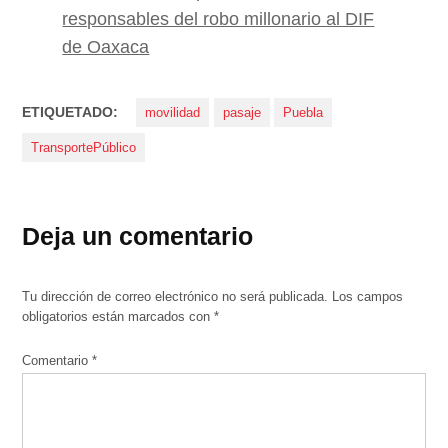
responsables del robo millonario al DIF
de Oaxaca
ETIQUETADO:
movilidad
pasaje
Puebla
TransportePúblico
Deja un comentario
Tu dirección de correo electrónico no será publicada.
Los campos
obligatorios están marcados con
*
Comentario
*