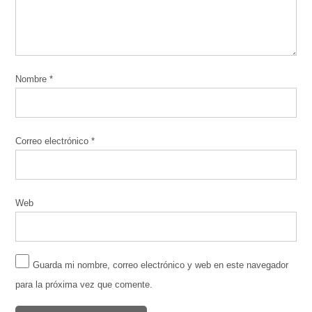
Nombre
*
Correo electrónico
*
Web
Guarda mi nombre, correo electrónico y web en este navegador
para la próxima vez que comente.