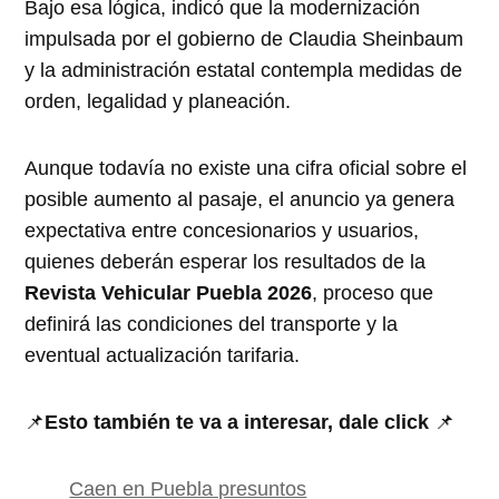
Bajo esa lógica, indicó que la modernización
impulsada por el gobierno de Claudia Sheinbaum
y la administración estatal contempla medidas de
orden, legalidad y planeación.
Aunque todavía no existe una cifra oficial sobre el
posible aumento al pasaje, el anuncio ya genera
expectativa entre concesionarios y usuarios,
quienes deberán esperar los resultados de la
Revista Vehicular Puebla 2026
, proceso que
definirá las condiciones del transporte y la
eventual actualización tarifaria.
📌
Esto también te va a interesar, dale click
📌
Caen en Puebla presuntos