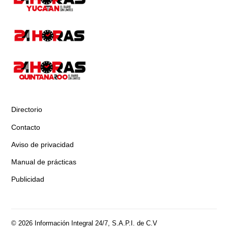
Directorio
Contacto
Aviso de privacidad
Manual de prácticas
Publicidad
© 2026 Información Integral 24/7, S.A.P.I. de C.V