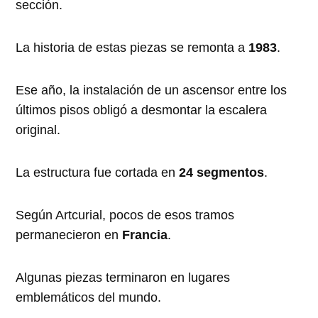
sección.
La historia de estas piezas se remonta a
1983
.
Ese año, la instalación de un ascensor entre los
últimos pisos obligó a desmontar la escalera
original.
La estructura fue cortada en
24 segmentos
.
Según Artcurial, pocos de esos tramos
permanecieron en
Francia
.
Algunas piezas terminaron en lugares
emblemáticos del mundo.