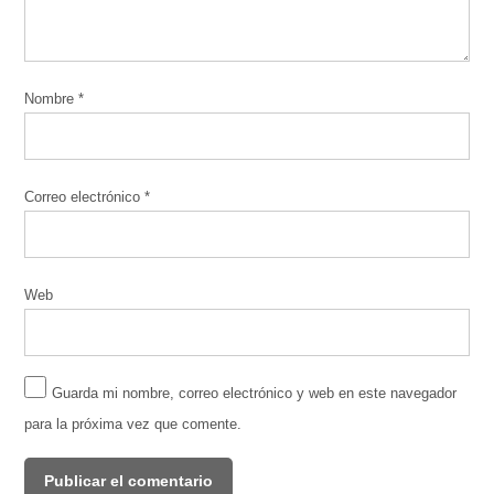
Nombre
*
Correo electrónico
*
Web
Guarda mi nombre, correo electrónico y web en este navegador
para la próxima vez que comente.