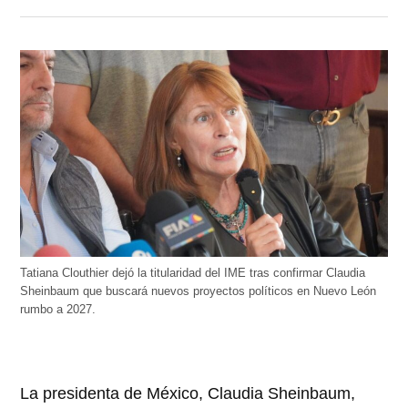
Tatiana Clouthier dejó la titularidad del IME tras confirmar Claudia
Sheinbaum que buscará nuevos proyectos políticos en Nuevo León
rumbo a 2027.
La presidenta de México, Claudia Sheinbaum,