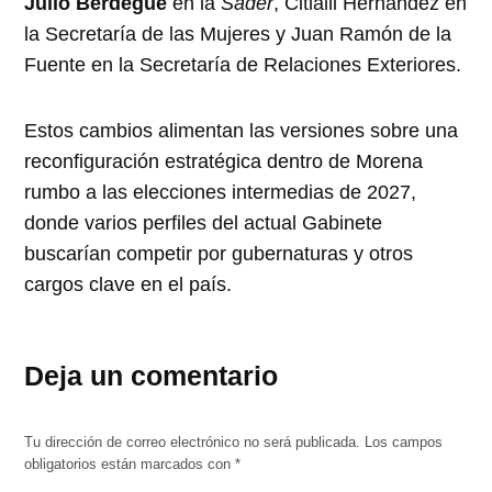
Julio Berdegué
en la
Sader
, Citlalli Hernández en
la Secretaría de las Mujeres y Juan Ramón de la
Fuente en la Secretaría de Relaciones Exteriores.
Estos cambios alimentan las versiones sobre una
reconfiguración estratégica dentro de Morena
rumbo a las elecciones intermedias de 2027,
donde varios perfiles del actual Gabinete
buscarían competir por gubernaturas y otros
cargos clave en el país.
Deja un comentario
Tu dirección de correo electrónico no será publicada.
Los campos
obligatorios están marcados con
*