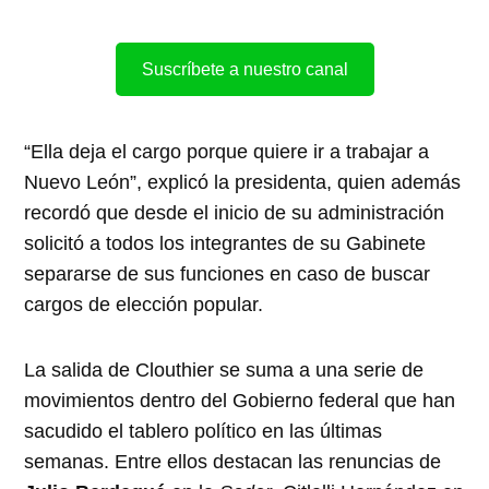
Suscríbete a nuestro canal
“Ella deja el cargo porque quiere ir a trabajar a
Nuevo León”, explicó la presidenta, quien además
recordó que desde el inicio de su administración
solicitó a todos los integrantes de su Gabinete
separarse de sus funciones en caso de buscar
cargos de elección popular.
La salida de Clouthier se suma a una serie de
movimientos dentro del Gobierno federal que han
sacudido el tablero político en las últimas
semanas. Entre ellos destacan las renuncias de