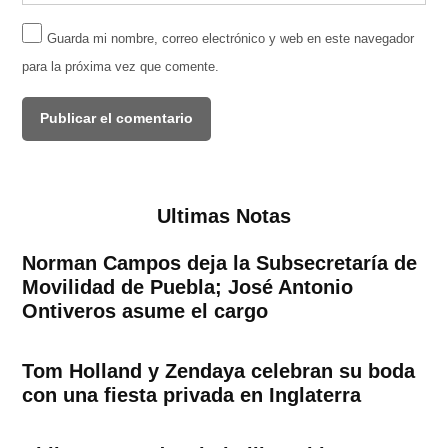
Guarda mi nombre, correo electrónico y web en este navegador
para la próxima vez que comente.
Ultimas Notas
Norman Campos deja la Subsecretaría de
Movilidad de Puebla; José Antonio
Ontiveros asume el cargo
Tom Holland y Zendaya celebran su boda
con una fiesta privada en Inglaterra