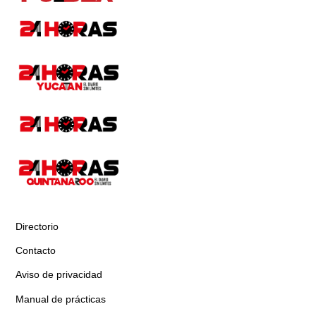
Directorio
Contacto
Aviso de privacidad
Manual de prácticas