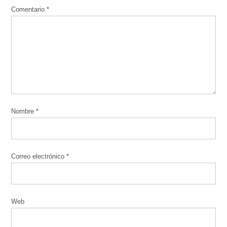
Comentario
*
Nombre
*
Correo electrónico
*
Web