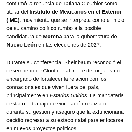
confirmó la renuncia de Tatiana Clouthier como
titular del
Instituto de Mexicanos en el Exterior
(IME)
, movimiento que se interpreta como el inicio
de su camino político rumbo a la posible
candidatura de
Morena
para la gubernatura de
Nuevo León
en las elecciones de 2027.
Durante su conferencia, Sheinbaum reconoció el
desempeño de Clouthier al frente del organismo
encargado de fortalecer la relación con los
connacionales que viven fuera del país,
principalmente en
Estados Unidos
. La mandataria
destacó el trabajo de vinculación realizado
durante su gestión y aseguró que la exfuncionaria
decidió regresar a su estado natal para enfocarse
en nuevos proyectos políticos.