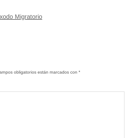
xodo Migratorio
ampos obligatorios están marcados con
*