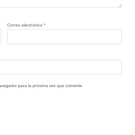
Correo electrónico
*
navegador para la próxima vez que comente.