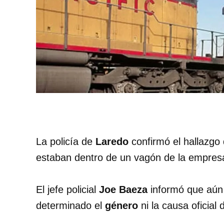
La policía de
Laredo
confirmó el hallazgo
estaban dentro de un vagón de la empresa
El jefe policial
Joe Baeza
informó que aún
determinado el
género
ni la causa oficial 