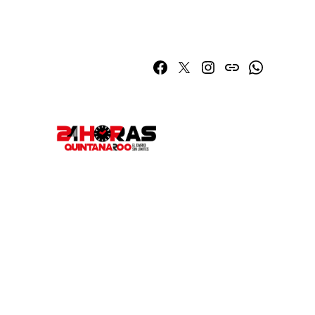
Facebook
Twitter
Instagram
issuu
Whatsapp