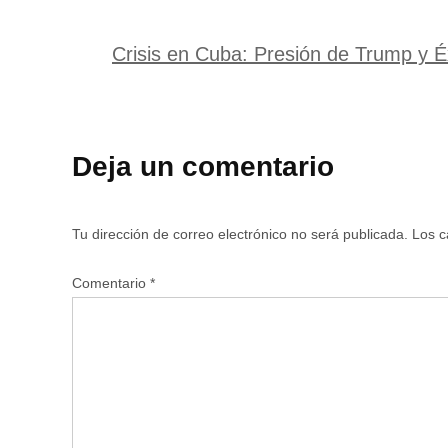
Crisis en Cuba: Presión de Trump y É
Deja un comentario
Tu dirección de correo electrónico no será publicada.
Los c
Comentario
*