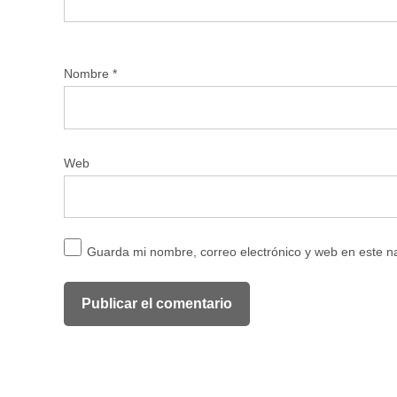
Nombre
*
Web
Guarda mi nombre, correo electrónico y web en este 