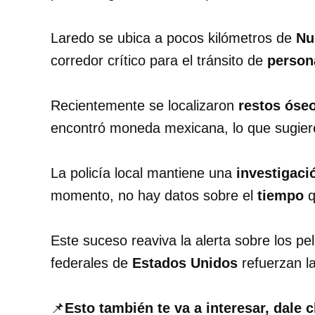
Laredo se ubica a pocos kilómetros de
Nu
corredor crítico para el tránsito de
person
Recientemente se localizaron
restos óse
encontró moneda mexicana, lo que sugier
La policía local mantiene una
investigaci
momento, no hay datos sobre el
tiempo
q
Este suceso reaviva la alerta sobre los pe
federales de
Estados Unidos
refuerzan la 
📌
Esto también te va a interesar, dale c