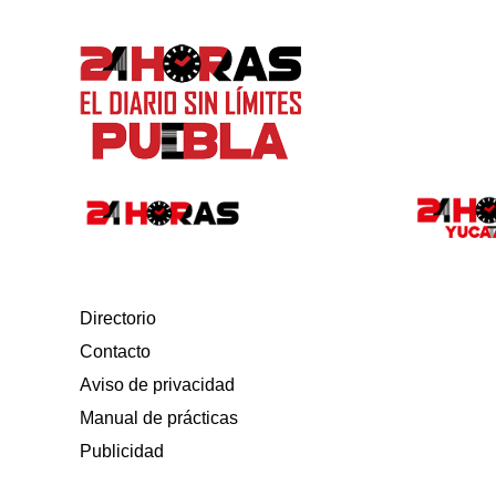
Directorio
Contacto
Aviso de privacidad
Manual de prácticas
Publicidad