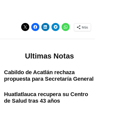
Más
Ultimas Notas
Cabildo de Acatlán rechaza
propuesta para Secretaría General
Huatlatlauca recupera su Centro
de Salud tras 43 años