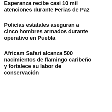
Esperanza recibe casi 10 mil
atenciones durante Ferias de Paz
Policías estatales aseguran a
cinco hombres armados durante
operativo en Puebla
Africam Safari alcanza 500
nacimientos de flamingo caribeño
y fortalece su labor de
conservación