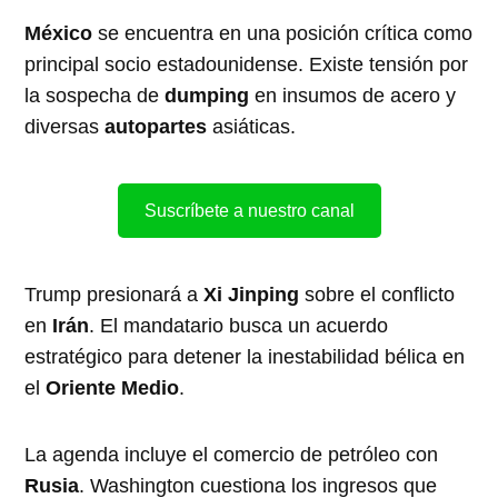
México
se encuentra en una posición crítica como
principal socio estadounidense. Existe tensión por
la sospecha de
dumping
en insumos de acero y
diversas
autopartes
asiáticas.
Suscríbete a nuestro canal
Trump presionará a
Xi Jinping
sobre el conflicto
en
Irán
. El mandatario busca un acuerdo
estratégico para detener la inestabilidad bélica en
el
Oriente Medio
.
La agenda incluye el comercio de petróleo con
Rusia
. Washington cuestiona los ingresos que