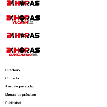
Directorio
Contacto
Aviso de privacidad
Manual de prácticas
Publicidad