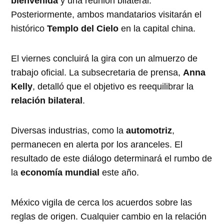
bienvenida
y una reunión bilateral.
Posteriormente, ambos mandatarios visitarán el
histórico
Templo del Cielo
en la capital china.
El viernes concluirá la gira con un almuerzo de
trabajo oficial. La subsecretaria de prensa,
Anna
Kelly
, detalló que el objetivo es reequilibrar la
relación bilateral
.
Diversas industrias, como la
automotriz
,
permanecen en alerta por los aranceles. El
resultado de este diálogo determinará el rumbo de
la
economía mundial
este año.
México vigila de cerca los acuerdos sobre las
reglas de origen. Cualquier cambio en la relación