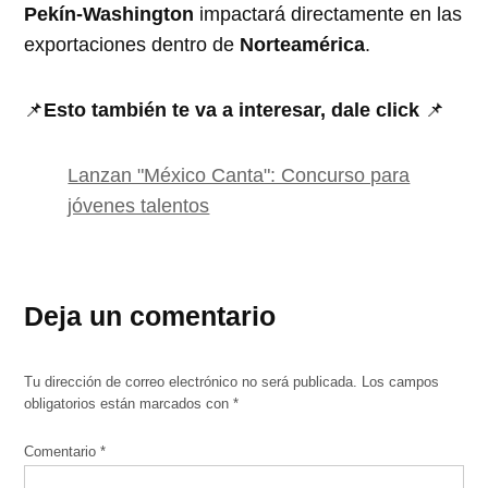
Pekín-Washington
impactará directamente en las
exportaciones dentro de
Norteamérica
.
📌
Esto también te va a interesar, dale click
📌
Lanzan "México Canta": Concurso para
jóvenes talentos
Deja un comentario
Tu dirección de correo electrónico no será publicada.
Los campos
obligatorios están marcados con
*
Comentario
*