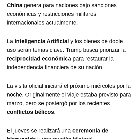
China
genera para naciones bajo sanciones
económicas y restricciones militares
internacionales actualmente.
La
Inteligencia Artificial
y los bienes de doble
uso serán temas clave. Trump busca priorizar la
reciprocidad económica
para restaurar la
independencia financiera de su nación.
La visita oficial iniciará el próximo miércoles por la
noche. Originalmente el viaje estaba previsto para
marzo, pero se postergó por los recientes
conflictos bélicos
.
El jueves se realizará una
ceremonia de