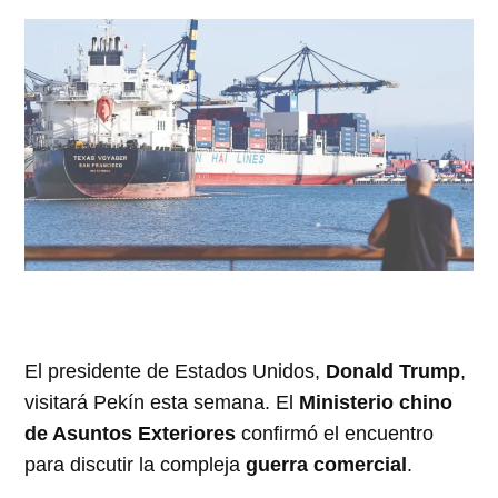
El presidente de Estados Unidos,
Donald Trump
,
visitará Pekín esta semana. El
Ministerio chino
de Asuntos Exteriores
confirmó el encuentro
para discutir la compleja
guerra comercial
.