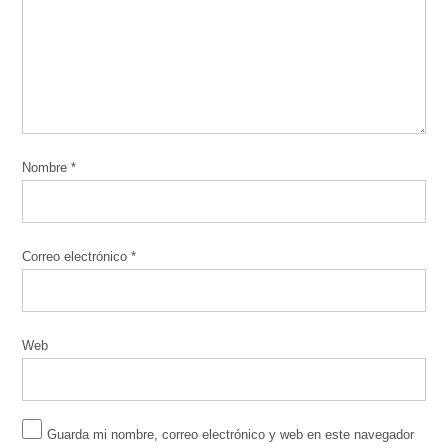
Nombre
*
Correo electrónico
*
Web
Guarda mi nombre, correo electrónico y web en este navegador