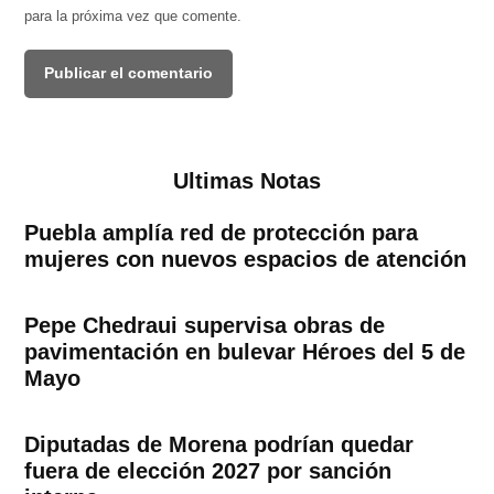
para la próxima vez que comente.
Ultimas Notas
Puebla amplía red de protección para
mujeres con nuevos espacios de atención
Pepe Chedraui supervisa obras de
pavimentación en bulevar Héroes del 5 de
Mayo
Diputadas de Morena podrían quedar
fuera de elección 2027 por sanción