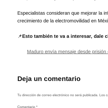
Especialistas consideran que mejorar la in
crecimiento de la electromovilidad en Méx
📌
Esto también te va a interesar, dale c
Maduro envía mensaje desde prisión
Deja un comentario
Tu dirección de correo electrónico no será publicada.
Los c
Comentario
*