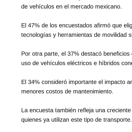
de vehículos en el mercado mexicano.
El 47% de los encuestados afirmó que elig
tecnologías y herramientas de movilidad s
Por otra parte, el 37% destacó beneficios
uso de vehículos eléctricos e híbridos con
El 34% consideró importante el impacto am
menores costos de mantenimiento.
La encuesta también refleja una creciente 
quienes ya utilizan este tipo de transporte.