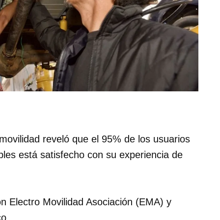
ovilidad reveló que el 95% de los usuarios
bles está satisfecho con su experiencia de
ón Electro Movilidad Asociación (EMA) y
co.