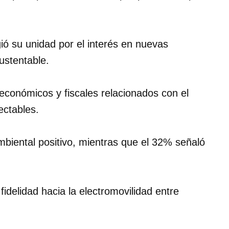
ió su unidad por el interés en nuevas
ustentable.
 económicos y fiscales relacionados con el
ectables.
biental positivo, mientras que el 32% señaló
fidelidad hacia la electromovilidad entre