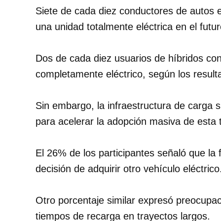
Siete de cada diez conductores de autos e
una unidad totalmente eléctrica en el futur
Dos de cada diez usuarios de híbridos con
completamente eléctrico, según los result
Sin embargo, la infraestructura de carga s
para acelerar la adopción masiva de esta 
El 26% de los participantes señaló que la 
decisión de adquirir otro vehículo eléctrico
Otro porcentaje similar expresó preocupac
tiempos de recarga en trayectos largos.