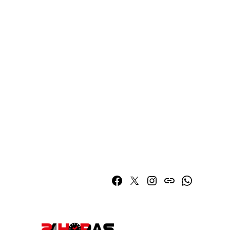
Facebook
Twitter
Instagram
issuu
Whatsapp