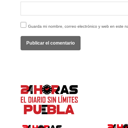
Guarda mi nombre, correo electrónico y web en este 