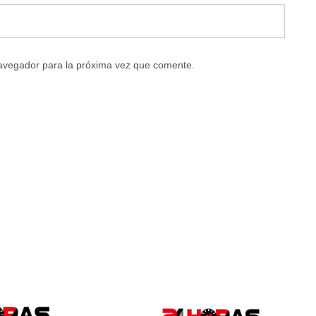
navegador para la próxima vez que comente.