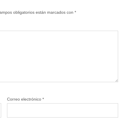
ampos obligatorios están marcados con
*
Correo electrónico
*