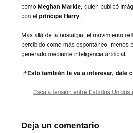
como
Meghan Markle
, quien publicó imág
con el
príncipe Harry
.
Más allá de la nostalgia, el movimiento ref
percibido como más espontáneo, menos ed
generado mediante inteligencia artificial.
📌
Esto también te va a interesar, dale c
Escala tensión entre Estados Unidos 
Deja un comentario