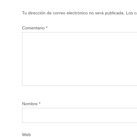
Tu dirección de correo electrónico no será publicada.
Los c
Comentario
*
Nombre
*
Web