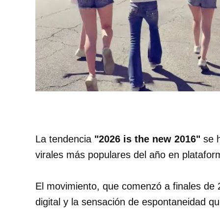
La tendencia
"2026 is the new 2016"
se h
virales más populares del año en plataf
El movimiento, que comenzó a finales de 2
digital y la sensación de espontaneidad qu