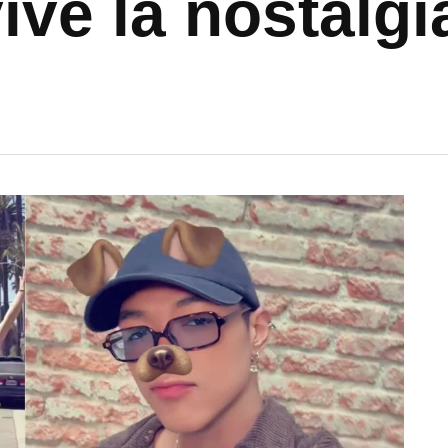
vive la nostalgi