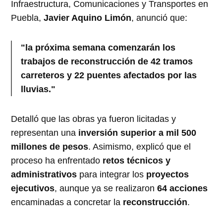
Infraestructura, Comunicaciones y Transportes en
Puebla,
Javier Aquino Limón
, anunció que:
"la próxima semana comenzarán los
trabajos de reconstrucción de 42 tramos
carreteros y 22 puentes afectados por las
lluvias."
Detalló que las obras ya fueron licitadas y
representan una
inversión superior a mil 500
millones de pesos
. Asimismo, explicó que el
proceso ha enfrentado
retos técnicos y
administrativos
para integrar los
proyectos
ejecutivos
, aunque ya se realizaron
64 acciones
encaminadas a concretar la
reconstrucción
.