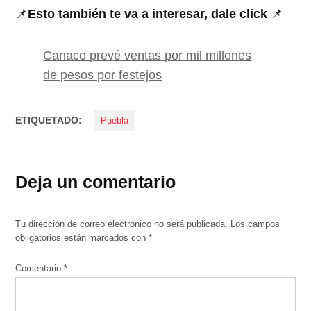
📌
Esto también te va a interesar, dale click
📌
Canaco prevé ventas por mil millones
de pesos por festejos
ETIQUETADO:
Puebla
Deja un comentario
Tu dirección de correo electrónico no será publicada.
Los campos
obligatorios están marcados con
*
Comentario
*