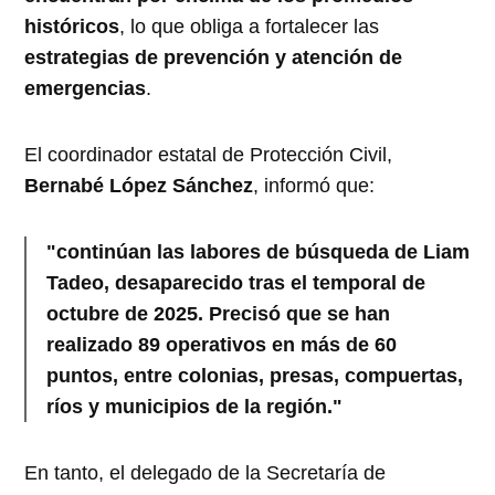
históricos
, lo que obliga a fortalecer las
estrategias de prevención y atención de
emergencias
.
El coordinador estatal de Protección Civil,
Bernabé López Sánchez
, informó que:
"continúan las labores de búsqueda de Liam
Tadeo, desaparecido tras el temporal de
octubre de 2025. Precisó que se han
realizado 89 operativos en más de 60
puntos, entre colonias, presas, compuertas,
ríos y municipios de la región."
En tanto, el delegado de la Secretaría de