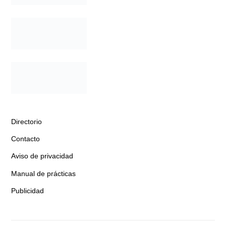
Directorio
Contacto
Aviso de privacidad
Manual de prácticas
Publicidad