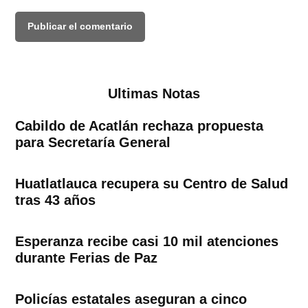
Ultimas Notas
Cabildo de Acatlán rechaza propuesta
para Secretaría General
Huatlatlauca recupera su Centro de Salud
tras 43 años
Esperanza recibe casi 10 mil atenciones
durante Ferias de Paz
Policías estatales aseguran a cinco