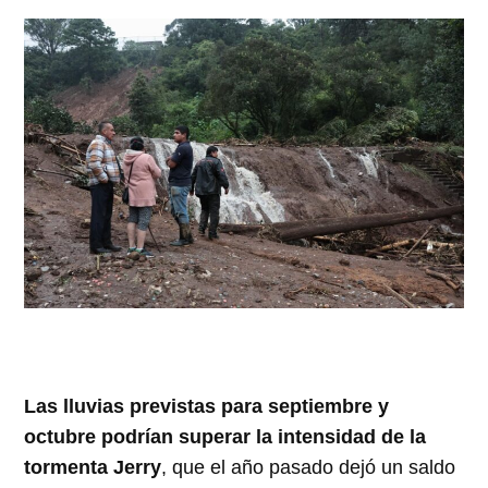
Las lluvias previstas para septiembre y
octubre podrían superar la intensidad de la
tormenta Jerry
, que el año pasado dejó un saldo