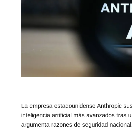
La empresa estadounidense Anthropic sus
inteligencia artificial más avanzados tra
argumenta razones de seguridad nacional