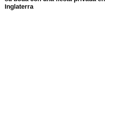
Inglaterra