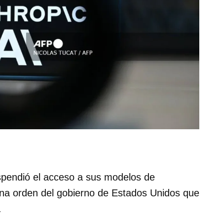
pendió el acceso a sus modelos de
s una orden del gobierno de Estados Unidos que
.