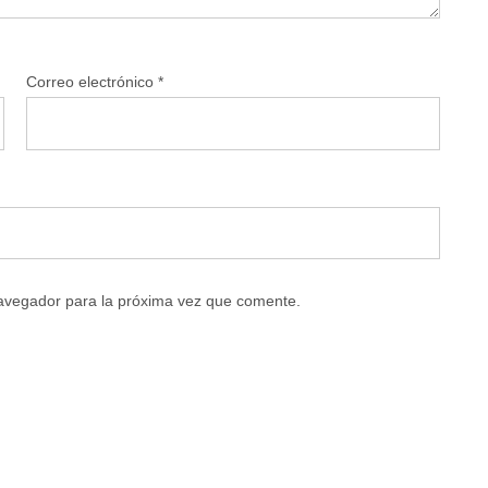
Correo electrónico
*
navegador para la próxima vez que comente.