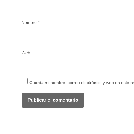
Nombre
*
Web
Guarda mi nombre, correo electrónico y web en este 