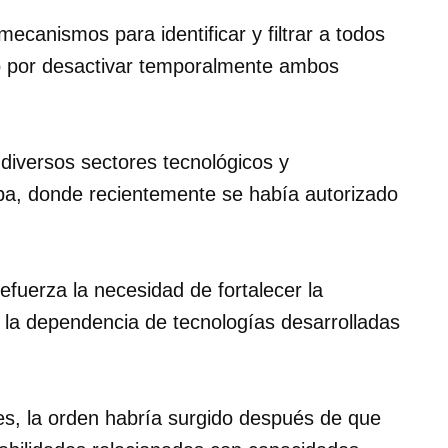
ecanismos para identificar y filtrar a todos
tó por desactivar temporalmente ambos
diversos sectores tecnológicos y
a, donde recientemente se había autorizado
fuerza la necesidad de fortalecer la
r la dependencia de tecnologías desarrolladas
s, la orden habría surgido después de que