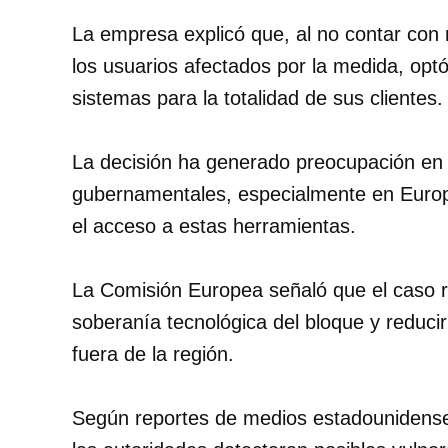
La empresa explicó que, al no contar con m
los usuarios afectados por la medida, op
sistemas para la totalidad de sus clientes.
La decisión ha generado preocupación en 
gubernamentales, especialmente en Europ
el acceso a estas herramientas.
La Comisión Europea señaló que el caso re
soberanía tecnológica del bloque y reduci
fuera de la región.
Según reportes de medios estadounidense