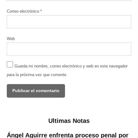
Correo electrónico
*
Web
Guarda mi nombre, correo electrónico y web en este navegador
para la próxima vez que comente.
Ultimas Notas
Ángel Aguirre enfrenta proceso penal por