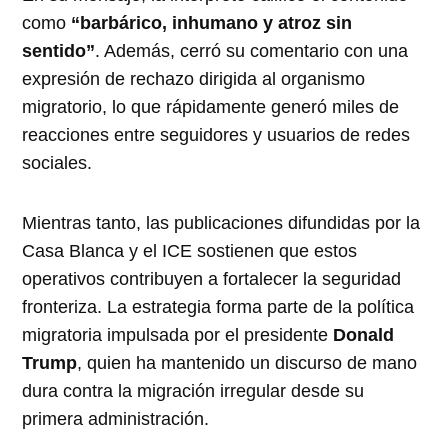
como
“barbárico, inhumano y atroz sin
sentido”
. Además, cerró su comentario con una
expresión de rechazo dirigida al organismo
migratorio, lo que rápidamente generó miles de
reacciones entre seguidores y usuarios de redes
sociales.
Mientras tanto, las publicaciones difundidas por la
Casa Blanca y el ICE sostienen que estos
operativos contribuyen a fortalecer la seguridad
fronteriza. La estrategia forma parte de la política
migratoria impulsada por el presidente
Donald
Trump
, quien ha mantenido un discurso de mano
dura contra la migración irregular desde su
primera administración.