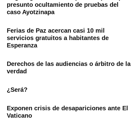
presunto ocultamiento de pruebas del
caso Ayotzinapa
Ferias de Paz acercan casi 10 mil
servicios gratuitos a habitantes de
Esperanza
Derechos de las audiencias o árbitro de la
verdad
¿Será?
Exponen crisis de desapariciones ante El
Vaticano