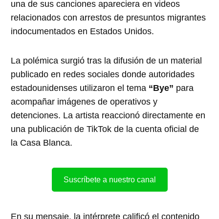
una de sus canciones apareciera en videos
relacionados con arrestos de presuntos migrantes
indocumentados en Estados Unidos.
La polémica surgió tras la difusión de un material
publicado en redes sociales donde autoridades
estadounidenses utilizaron el tema
“Bye”
para
acompañar imágenes de operativos y
detenciones. La artista reaccionó directamente en
una publicación de TikTok de la cuenta oficial de
la Casa Blanca.
Suscríbete a nuestro canal
En su mensaje, la intérprete calificó el contenido