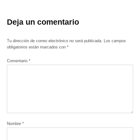
Deja un comentario
Tu dirección de correo electrónico no será publicada.
Los campos
obligatorios están marcados con
*
Comentario
*
Nombre
*