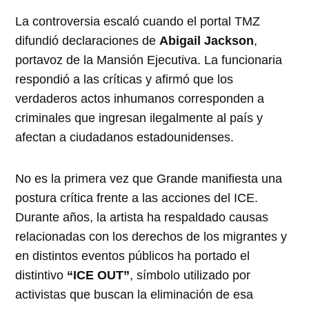
La controversia escaló cuando el portal TMZ
difundió declaraciones de
Abigail Jackson
,
portavoz de la Mansión Ejecutiva. La funcionaria
respondió a las críticas y afirmó que los
verdaderos actos inhumanos corresponden a
criminales que ingresan ilegalmente al país y
afectan a ciudadanos estadounidenses.
No es la primera vez que Grande manifiesta una
postura crítica frente a las acciones del ICE.
Durante años, la artista ha respaldado causas
relacionadas con los derechos de los migrantes y
en distintos eventos públicos ha portado el
distintivo
“ICE OUT”
, símbolo utilizado por
activistas que buscan la eliminación de esa