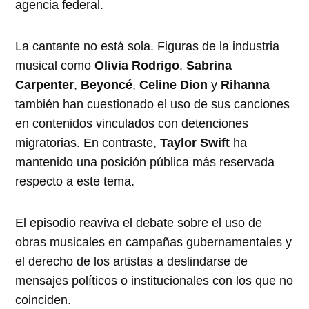
agencia federal.
La cantante no está sola. Figuras de la industria
musical como
Olivia Rodrigo
,
Sabrina
Carpenter
,
Beyoncé
,
Celine Dion
y
Rihanna
también han cuestionado el uso de sus canciones
en contenidos vinculados con detenciones
migratorias. En contraste,
Taylor Swift
ha
mantenido una posición pública más reservada
respecto a este tema.
El episodio reaviva el debate sobre el uso de
obras musicales en campañas gubernamentales y
el derecho de los artistas a deslindarse de
mensajes políticos o institucionales con los que no
coinciden.