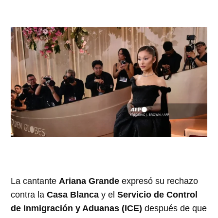
La cantante
Ariana Grande
expresó su rechazo
contra la
Casa Blanca
y el
Servicio de Control
de Inmigración y Aduanas (ICE)
después de que